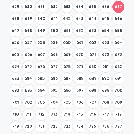
629
630
631
632
633
634
635
636
637
638
639
640
641
642
643
644
645
646
647
648
649
650
651
652
653
654
655
656
657
658
659
660
661
662
663
664
665
666
667
668
669
670
671
672
673
674
675
676
677
678
679
680
681
682
683
684
685
686
687
688
689
690
691
692
693
694
695
696
697
698
699
700
701
702
703
704
705
706
707
708
709
710
711
712
713
714
715
716
717
718
719
720
721
722
723
724
725
726
727