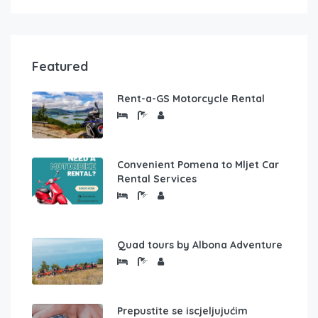
Featured
Rent-a-GS Motorcycle Rental
Convenient Pomena to Mljet Car
Rental Services
Quad tours by Albona Adventure
Prepustite se iscjeljujućim