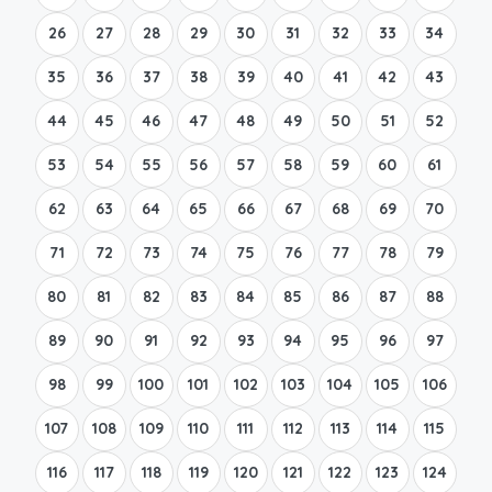
26
27
28
29
30
31
32
33
34
35
36
37
38
39
40
41
42
43
44
45
46
47
48
49
50
51
52
53
54
55
56
57
58
59
60
61
62
63
64
65
66
67
68
69
70
71
72
73
74
75
76
77
78
79
80
81
82
83
84
85
86
87
88
89
90
91
92
93
94
95
96
97
98
99
100
101
102
103
104
105
106
107
108
109
110
111
112
113
114
115
116
117
118
119
120
121
122
123
124