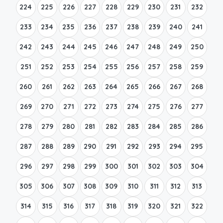
224
225
226
227
228
229
230
231
232
233
234
235
236
237
238
239
240
241
242
243
244
245
246
247
248
249
250
251
252
253
254
255
256
257
258
259
260
261
262
263
264
265
266
267
268
269
270
271
272
273
274
275
276
277
278
279
280
281
282
283
284
285
286
287
288
289
290
291
292
293
294
295
296
297
298
299
300
301
302
303
304
305
306
307
308
309
310
311
312
313
314
315
316
317
318
319
320
321
322