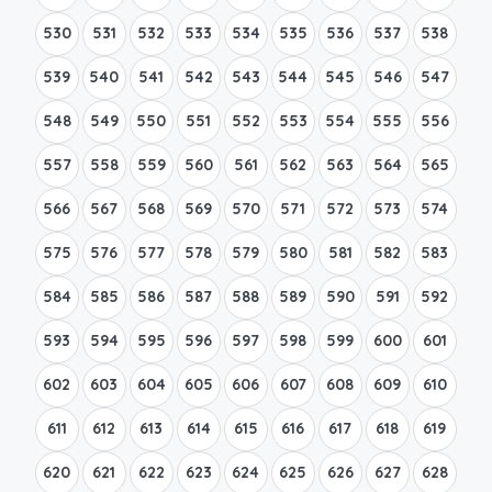
530
531
532
533
534
535
536
537
538
539
540
541
542
543
544
545
546
547
548
549
550
551
552
553
554
555
556
557
558
559
560
561
562
563
564
565
566
567
568
569
570
571
572
573
574
575
576
577
578
579
580
581
582
583
584
585
586
587
588
589
590
591
592
593
594
595
596
597
598
599
600
601
602
603
604
605
606
607
608
609
610
611
612
613
614
615
616
617
618
619
620
621
622
623
624
625
626
627
628