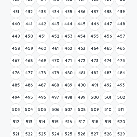
431
432
433
434
435
436
437
438
439
440
441
442
443
444
445
446
447
448
449
450
451
452
453
454
455
456
457
458
459
460
461
462
463
464
465
466
467
468
469
470
471
472
473
474
475
476
477
478
479
480
481
482
483
484
485
486
487
488
489
490
491
492
493
494
495
496
497
498
499
500
501
502
503
504
505
506
507
508
509
510
511
512
513
514
515
516
517
518
519
520
521
522
523
524
525
526
527
528
529