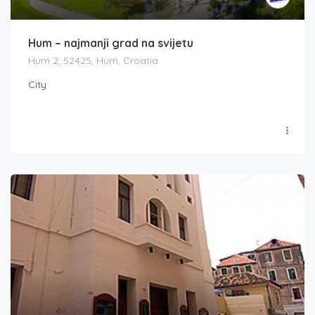
Hum – najmanji grad na svijetu
Hum 2, 52425, Hum, Croatia
City