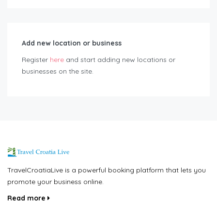
Add new location or business
Register
here
and start adding new locations or
businesses on the site.
TravelCroatiaLive is a powerful booking platform that lets you
promote your business online.
Read more