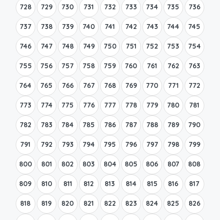
728
729
730
731
732
733
734
735
736
737
738
739
740
741
742
743
744
745
746
747
748
749
750
751
752
753
754
755
756
757
758
759
760
761
762
763
764
765
766
767
768
769
770
771
772
773
774
775
776
777
778
779
780
781
782
783
784
785
786
787
788
789
790
791
792
793
794
795
796
797
798
799
800
801
802
803
804
805
806
807
808
809
810
811
812
813
814
815
816
817
818
819
820
821
822
823
824
825
826