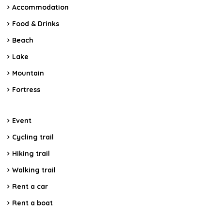
Accommodation
Food & Drinks
Beach
Lake
Mountain
Fortress
Event
Cycling trail
Hiking trail
Walking trail
Rent a car
Rent a boat