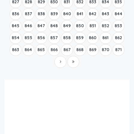
827
828
829
830
831
832
833
834
835
836
837
838
839
840
841
842
843
844
845
846
847
848
849
850
851
852
853
854
855
856
857
858
859
860
861
862
863
864
865
866
867
868
869
870
871