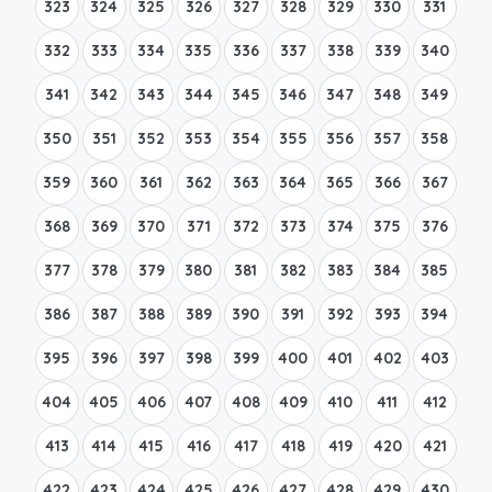
323
324
325
326
327
328
329
330
331
332
333
334
335
336
337
338
339
340
341
342
343
344
345
346
347
348
349
350
351
352
353
354
355
356
357
358
359
360
361
362
363
364
365
366
367
368
369
370
371
372
373
374
375
376
377
378
379
380
381
382
383
384
385
386
387
388
389
390
391
392
393
394
395
396
397
398
399
400
401
402
403
404
405
406
407
408
409
410
411
412
413
414
415
416
417
418
419
420
421
422
423
424
425
426
427
428
429
430