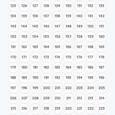
125
126
127
128
129
130
131
132
133
134
135
136
137
138
139
140
141
142
143
144
145
146
147
148
149
150
151
152
153
154
155
156
157
158
159
160
161
162
163
164
165
166
167
168
169
170
171
172
173
174
175
176
177
178
179
180
181
182
183
184
185
186
187
188
189
190
191
192
193
194
195
196
197
198
199
200
201
202
203
204
205
206
207
208
209
210
211
212
213
214
215
216
217
218
219
220
221
222
223