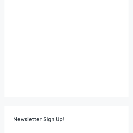
Newsletter Sign Up!