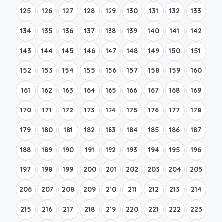
125
126
127
128
129
130
131
132
133
134
135
136
137
138
139
140
141
142
143
144
145
146
147
148
149
150
151
152
153
154
155
156
157
158
159
160
161
162
163
164
165
166
167
168
169
170
171
172
173
174
175
176
177
178
179
180
181
182
183
184
185
186
187
188
189
190
191
192
193
194
195
196
197
198
199
200
201
202
203
204
205
206
207
208
209
210
211
212
213
214
215
216
217
218
219
220
221
222
223