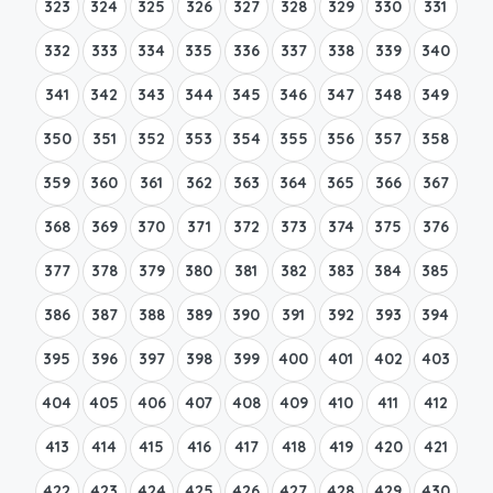
323
324
325
326
327
328
329
330
331
332
333
334
335
336
337
338
339
340
341
342
343
344
345
346
347
348
349
350
351
352
353
354
355
356
357
358
359
360
361
362
363
364
365
366
367
368
369
370
371
372
373
374
375
376
377
378
379
380
381
382
383
384
385
386
387
388
389
390
391
392
393
394
395
396
397
398
399
400
401
402
403
404
405
406
407
408
409
410
411
412
413
414
415
416
417
418
419
420
421
422
423
424
425
426
427
428
429
430