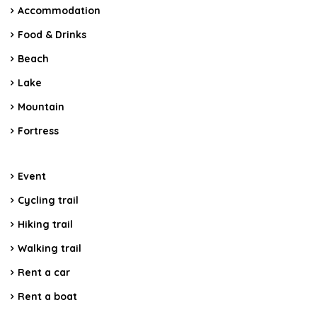
Accommodation
Food & Drinks
Beach
Lake
Mountain
Fortress
Event
Cycling trail
Hiking trail
Walking trail
Rent a car
Rent a boat