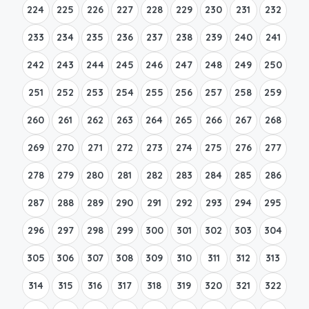
224
225
226
227
228
229
230
231
232
233
234
235
236
237
238
239
240
241
242
243
244
245
246
247
248
249
250
251
252
253
254
255
256
257
258
259
260
261
262
263
264
265
266
267
268
269
270
271
272
273
274
275
276
277
278
279
280
281
282
283
284
285
286
287
288
289
290
291
292
293
294
295
296
297
298
299
300
301
302
303
304
305
306
307
308
309
310
311
312
313
314
315
316
317
318
319
320
321
322