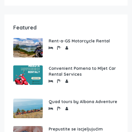
Featured
Rent-a-GS Motorcycle Rental
Convenient Pomena to Mljet Car
Rental Services
Quad tours by Albona Adventure
Prepustite se iscjeljujućim