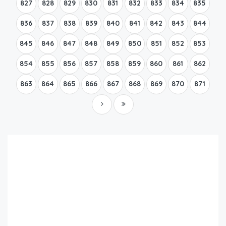
827
828
829
830
831
832
833
834
835
836
837
838
839
840
841
842
843
844
845
846
847
848
849
850
851
852
853
854
855
856
857
858
859
860
861
862
863
864
865
866
867
868
869
870
871