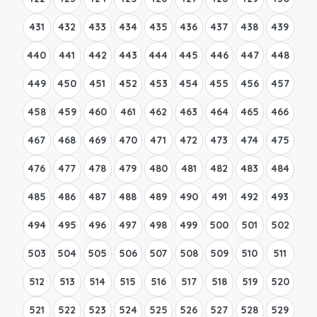
431
432
433
434
435
436
437
438
439
440
441
442
443
444
445
446
447
448
449
450
451
452
453
454
455
456
457
458
459
460
461
462
463
464
465
466
467
468
469
470
471
472
473
474
475
476
477
478
479
480
481
482
483
484
485
486
487
488
489
490
491
492
493
494
495
496
497
498
499
500
501
502
503
504
505
506
507
508
509
510
511
512
513
514
515
516
517
518
519
520
521
522
523
524
525
526
527
528
529