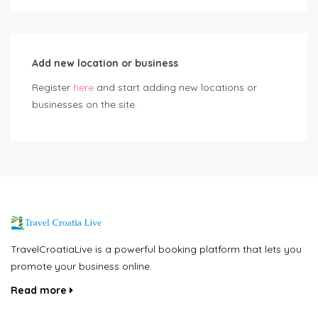
Add new location or business
Register
here
and start adding new locations or
businesses on the site.
TravelCroatiaLive is a powerful booking platform that lets you
promote your business online.
Read more