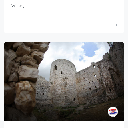
Winery