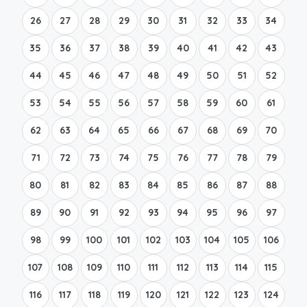
26
27
28
29
30
31
32
33
34
35
36
37
38
39
40
41
42
43
44
45
46
47
48
49
50
51
52
53
54
55
56
57
58
59
60
61
62
63
64
65
66
67
68
69
70
71
72
73
74
75
76
77
78
79
80
81
82
83
84
85
86
87
88
89
90
91
92
93
94
95
96
97
98
99
100
101
102
103
104
105
106
107
108
109
110
111
112
113
114
115
116
117
118
119
120
121
122
123
124