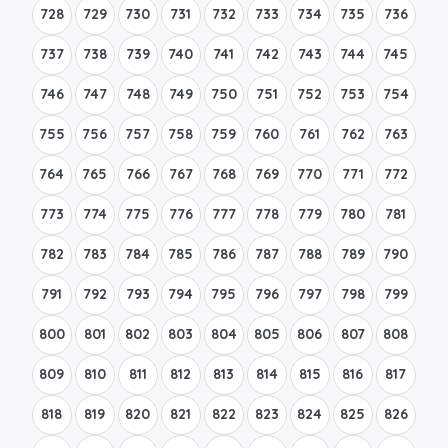
728
729
730
731
732
733
734
735
736
737
738
739
740
741
742
743
744
745
746
747
748
749
750
751
752
753
754
755
756
757
758
759
760
761
762
763
764
765
766
767
768
769
770
771
772
773
774
775
776
777
778
779
780
781
782
783
784
785
786
787
788
789
790
791
792
793
794
795
796
797
798
799
800
801
802
803
804
805
806
807
808
809
810
811
812
813
814
815
816
817
818
819
820
821
822
823
824
825
826