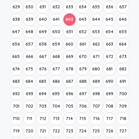
629
630
631
632
633
634
635
636
637
638
639
640
641
642
643
644
645
646
647
648
649
650
651
652
653
654
655
656
657
658
659
660
661
662
663
664
665
666
667
668
669
670
671
672
673
674
675
676
677
678
679
680
681
682
683
684
685
686
687
688
689
690
691
692
693
694
695
696
697
698
699
700
701
702
703
704
705
706
707
708
709
710
711
712
713
714
715
716
717
718
719
720
721
722
723
724
725
726
727