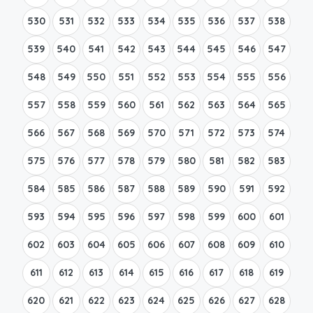
530
531
532
533
534
535
536
537
538
539
540
541
542
543
544
545
546
547
548
549
550
551
552
553
554
555
556
557
558
559
560
561
562
563
564
565
566
567
568
569
570
571
572
573
574
575
576
577
578
579
580
581
582
583
584
585
586
587
588
589
590
591
592
593
594
595
596
597
598
599
600
601
602
603
604
605
606
607
608
609
610
611
612
613
614
615
616
617
618
619
620
621
622
623
624
625
626
627
628