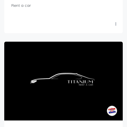
Rent a car