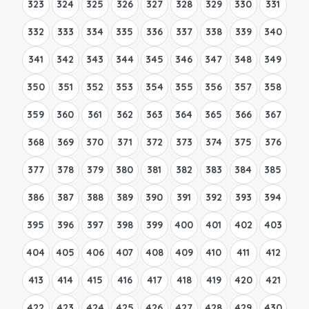
323
324
325
326
327
328
329
330
331
332
333
334
335
336
337
338
339
340
341
342
343
344
345
346
347
348
349
350
351
352
353
354
355
356
357
358
359
360
361
362
363
364
365
366
367
368
369
370
371
372
373
374
375
376
377
378
379
380
381
382
383
384
385
386
387
388
389
390
391
392
393
394
395
396
397
398
399
400
401
402
403
404
405
406
407
408
409
410
411
412
413
414
415
416
417
418
419
420
421
422
423
424
425
426
427
428
429
430