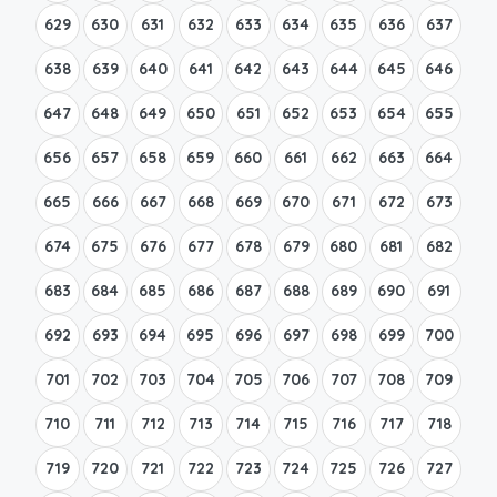
629
630
631
632
633
634
635
636
637
638
639
640
641
642
643
644
645
646
647
648
649
650
651
652
653
654
655
656
657
658
659
660
661
662
663
664
665
666
667
668
669
670
671
672
673
674
675
676
677
678
679
680
681
682
683
684
685
686
687
688
689
690
691
692
693
694
695
696
697
698
699
700
701
702
703
704
705
706
707
708
709
710
711
712
713
714
715
716
717
718
719
720
721
722
723
724
725
726
727