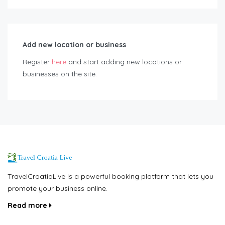
Add new location or business
Register
here
and start adding new locations or
businesses on the site.
TravelCroatiaLive is a powerful booking platform that lets you
promote your business online.
Read more