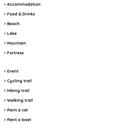
Accommodation
Food & Drinks
Beach
Lake
Mountain
Fortress
Event
Cycling trail
Hiking trail
Walking trail
Rent a car
Rent a boat