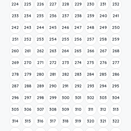
224
225
226
227
228
229
230
231
232
233
234
235
236
237
238
239
240
241
242
243
244
245
246
247
248
249
250
251
252
253
254
255
256
257
258
259
260
261
262
263
264
265
266
267
268
269
270
271
272
273
274
275
276
277
278
279
280
281
282
283
284
285
286
287
288
289
290
291
292
293
294
295
296
297
298
299
300
301
302
303
304
305
306
307
308
309
310
311
312
313
314
315
316
317
318
319
320
321
322