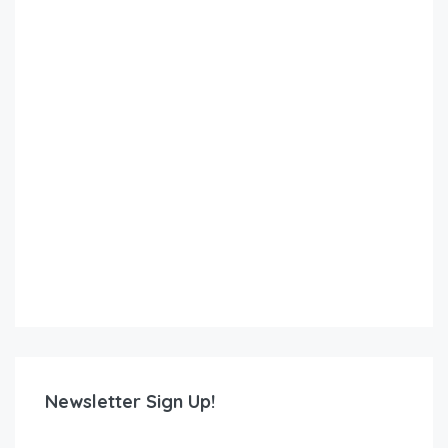
Newsletter Sign Up!