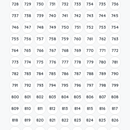
728
729
730
731
732
733
734
735
736
737
738
739
740
741
742
743
744
745
746
747
748
749
750
751
752
753
754
755
756
757
758
759
760
761
762
763
764
765
766
767
768
769
770
771
772
773
774
775
776
777
778
779
780
781
782
783
784
785
786
787
788
789
790
791
792
793
794
795
796
797
798
799
800
801
802
803
804
805
806
807
808
809
810
811
812
813
814
815
816
817
818
819
820
821
822
823
824
825
826