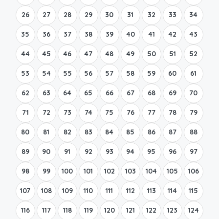
26
27
28
29
30
31
32
33
34
35
36
37
38
39
40
41
42
43
44
45
46
47
48
49
50
51
52
53
54
55
56
57
58
59
60
61
62
63
64
65
66
67
68
69
70
71
72
73
74
75
76
77
78
79
80
81
82
83
84
85
86
87
88
89
90
91
92
93
94
95
96
97
98
99
100
101
102
103
104
105
106
107
108
109
110
111
112
113
114
115
116
117
118
119
120
121
122
123
124