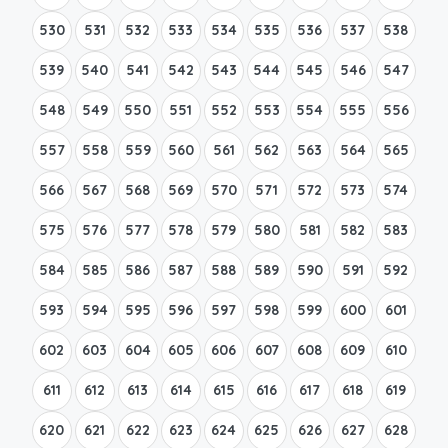
530
531
532
533
534
535
536
537
538
539
540
541
542
543
544
545
546
547
548
549
550
551
552
553
554
555
556
557
558
559
560
561
562
563
564
565
566
567
568
569
570
571
572
573
574
575
576
577
578
579
580
581
582
583
584
585
586
587
588
589
590
591
592
593
594
595
596
597
598
599
600
601
602
603
604
605
606
607
608
609
610
611
612
613
614
615
616
617
618
619
620
621
622
623
624
625
626
627
628