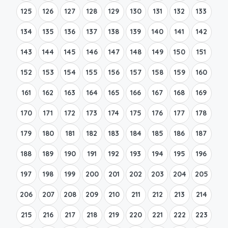
125
126
127
128
129
130
131
132
133
134
135
136
137
138
139
140
141
142
143
144
145
146
147
148
149
150
151
152
153
154
155
156
157
158
159
160
161
162
163
164
165
166
167
168
169
170
171
172
173
174
175
176
177
178
179
180
181
182
183
184
185
186
187
188
189
190
191
192
193
194
195
196
197
198
199
200
201
202
203
204
205
206
207
208
209
210
211
212
213
214
215
216
217
218
219
220
221
222
223