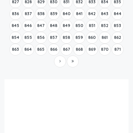
827
828
829
830
831
832
833
834
835
836
837
838
839
840
841
842
843
844
845
846
847
848
849
850
851
852
853
854
855
856
857
858
859
860
861
862
863
864
865
866
867
868
869
870
871