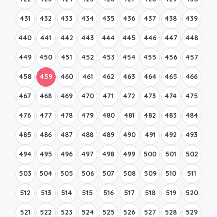
431
432
433
434
435
436
437
438
439
440
441
442
443
444
445
446
447
448
449
450
451
452
453
454
455
456
457
458
459
460
461
462
463
464
465
466
467
468
469
470
471
472
473
474
475
476
477
478
479
480
481
482
483
484
485
486
487
488
489
490
491
492
493
494
495
496
497
498
499
500
501
502
503
504
505
506
507
508
509
510
511
512
513
514
515
516
517
518
519
520
521
522
523
524
525
526
527
528
529