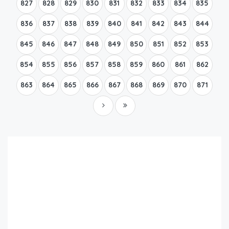
827
828
829
830
831
832
833
834
835
836
837
838
839
840
841
842
843
844
845
846
847
848
849
850
851
852
853
854
855
856
857
858
859
860
861
862
863
864
865
866
867
868
869
870
871