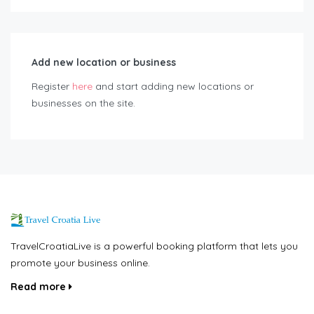
Add new location or business
Register
here
and start adding new locations or
businesses on the site.
TravelCroatiaLive is a powerful booking platform that lets you
promote your business online.
Read more