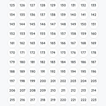
125
126
127
128
129
130
131
132
133
134
135
136
137
138
139
140
141
142
143
144
145
146
147
148
149
150
151
152
153
154
155
156
157
158
159
160
161
162
163
164
165
166
167
168
169
170
171
172
173
174
175
176
177
178
179
180
181
182
183
184
185
186
187
188
189
190
191
192
193
194
195
196
197
198
199
200
201
202
203
204
205
206
207
208
209
210
211
212
213
214
215
216
217
218
219
220
221
222
223