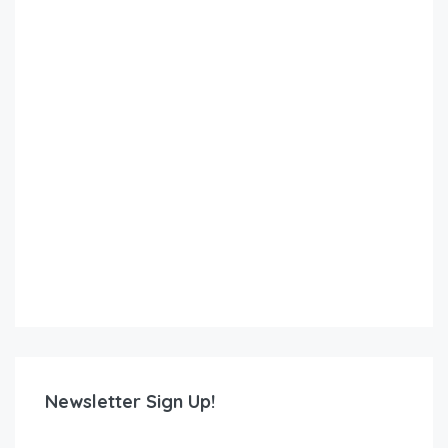
Newsletter Sign Up!