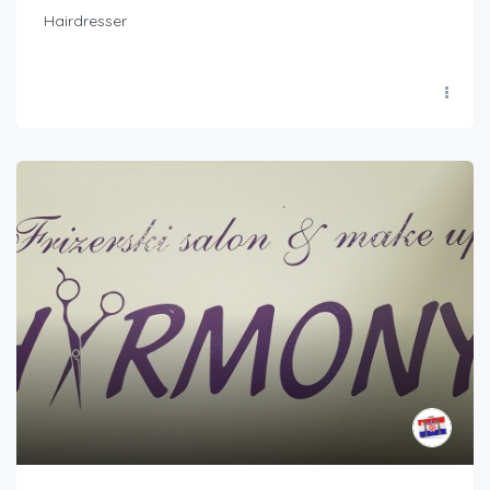
Hairdresser