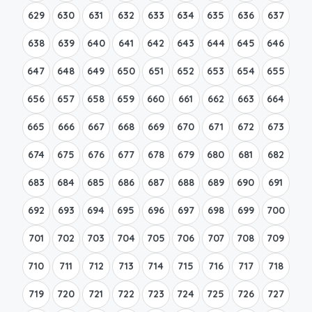
629
630
631
632
633
634
635
636
637
638
639
640
641
642
643
644
645
646
647
648
649
650
651
652
653
654
655
656
657
658
659
660
661
662
663
664
665
666
667
668
669
670
671
672
673
674
675
676
677
678
679
680
681
682
683
684
685
686
687
688
689
690
691
692
693
694
695
696
697
698
699
700
701
702
703
704
705
706
707
708
709
710
711
712
713
714
715
716
717
718
719
720
721
722
723
724
725
726
727