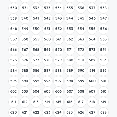
530
531
532
533
534
535
536
537
538
539
540
541
542
543
544
545
546
547
548
549
550
551
552
553
554
555
556
557
558
559
560
561
562
563
564
565
566
567
568
569
570
571
572
573
574
575
576
577
578
579
580
581
582
583
584
585
586
587
588
589
590
591
592
593
594
595
596
597
598
599
600
601
602
603
604
605
606
607
608
609
610
611
612
613
614
615
616
617
618
619
620
621
622
623
624
625
626
627
628