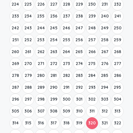
224
225
226
227
228
229
230
231
232
233
234
235
236
237
238
239
240
241
242
243
244
245
246
247
248
249
250
251
252
253
254
255
256
257
258
259
260
261
262
263
264
265
266
267
268
269
270
271
272
273
274
275
276
277
278
279
280
281
282
283
284
285
286
287
288
289
290
291
292
293
294
295
296
297
298
299
300
301
302
303
304
305
306
307
308
309
310
311
312
313
314
315
316
317
318
319
320
321
322