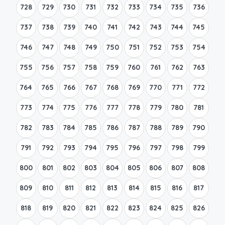
728
729
730
731
732
733
734
735
736
737
738
739
740
741
742
743
744
745
746
747
748
749
750
751
752
753
754
755
756
757
758
759
760
761
762
763
764
765
766
767
768
769
770
771
772
773
774
775
776
777
778
779
780
781
782
783
784
785
786
787
788
789
790
791
792
793
794
795
796
797
798
799
800
801
802
803
804
805
806
807
808
809
810
811
812
813
814
815
816
817
818
819
820
821
822
823
824
825
826