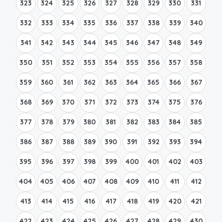
323
324
325
326
327
328
329
330
331
332
333
334
335
336
337
338
339
340
341
342
343
344
345
346
347
348
349
350
351
352
353
354
355
356
357
358
359
360
361
362
363
364
365
366
367
368
369
370
371
372
373
374
375
376
377
378
379
380
381
382
383
384
385
386
387
388
389
390
391
392
393
394
395
396
397
398
399
400
401
402
403
404
405
406
407
408
409
410
411
412
413
414
415
416
417
418
419
420
421
422
423
424
425
426
427
428
429
430