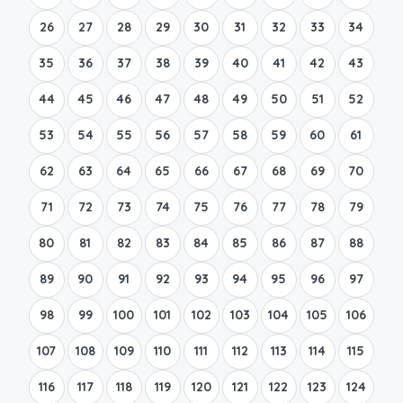
26
27
28
29
30
31
32
33
34
35
36
37
38
39
40
41
42
43
44
45
46
47
48
49
50
51
52
53
54
55
56
57
58
59
60
61
62
63
64
65
66
67
68
69
70
71
72
73
74
75
76
77
78
79
80
81
82
83
84
85
86
87
88
89
90
91
92
93
94
95
96
97
98
99
100
101
102
103
104
105
106
107
108
109
110
111
112
113
114
115
116
117
118
119
120
121
122
123
124