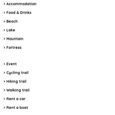
Accommodation
Food & Drinks
Beach
Lake
Mountain
Fortress
Event
Cycling trail
Hiking trail
Walking trail
Rent a car
Rent a boat