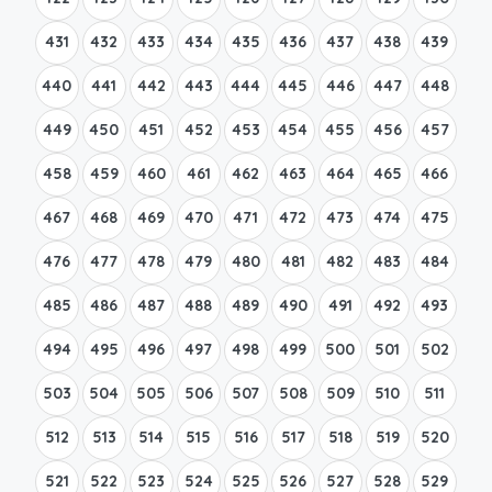
431
432
433
434
435
436
437
438
439
440
441
442
443
444
445
446
447
448
449
450
451
452
453
454
455
456
457
458
459
460
461
462
463
464
465
466
467
468
469
470
471
472
473
474
475
476
477
478
479
480
481
482
483
484
485
486
487
488
489
490
491
492
493
494
495
496
497
498
499
500
501
502
503
504
505
506
507
508
509
510
511
512
513
514
515
516
517
518
519
520
521
522
523
524
525
526
527
528
529