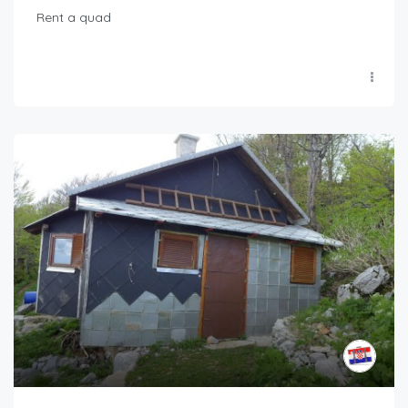
Rent a quad