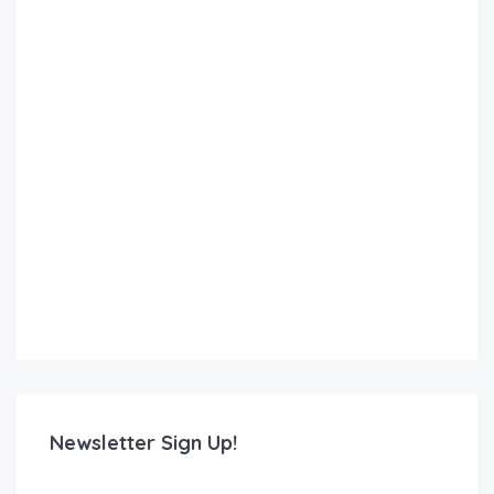
Newsletter Sign Up!