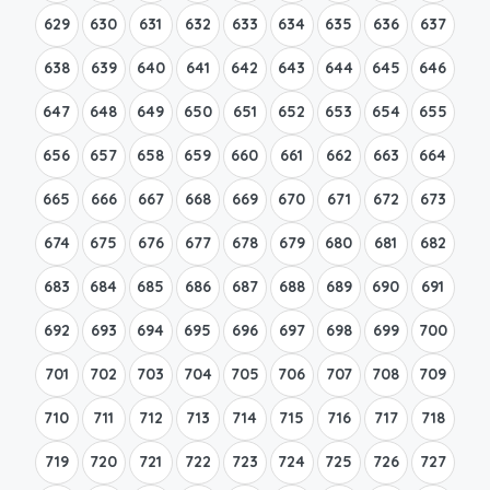
629
630
631
632
633
634
635
636
637
638
639
640
641
642
643
644
645
646
647
648
649
650
651
652
653
654
655
656
657
658
659
660
661
662
663
664
665
666
667
668
669
670
671
672
673
674
675
676
677
678
679
680
681
682
683
684
685
686
687
688
689
690
691
692
693
694
695
696
697
698
699
700
701
702
703
704
705
706
707
708
709
710
711
712
713
714
715
716
717
718
719
720
721
722
723
724
725
726
727