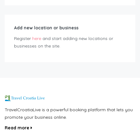
Add new location or business
Register
here
and start adding new locations or
businesses on the site.
TravelCroatiaLive is a powerful booking platform that lets you
promote your business online.
Read more