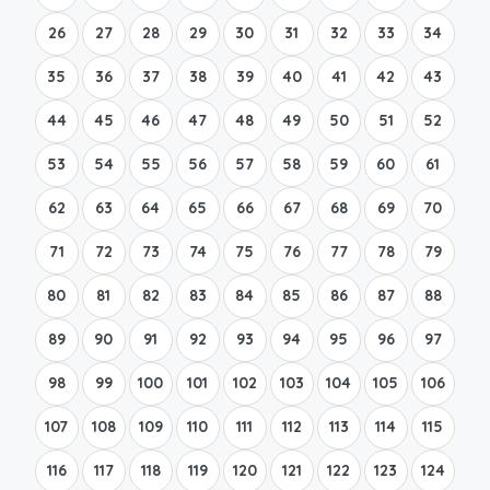
26
27
28
29
30
31
32
33
34
35
36
37
38
39
40
41
42
43
44
45
46
47
48
49
50
51
52
53
54
55
56
57
58
59
60
61
62
63
64
65
66
67
68
69
70
71
72
73
74
75
76
77
78
79
80
81
82
83
84
85
86
87
88
89
90
91
92
93
94
95
96
97
98
99
100
101
102
103
104
105
106
107
108
109
110
111
112
113
114
115
116
117
118
119
120
121
122
123
124