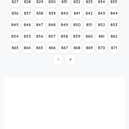
827
828
829
830
831
832
833
834
835
836
837
838
839
840
841
842
843
844
845
846
847
848
849
850
851
852
853
854
855
856
857
858
859
860
861
862
863
864
865
866
867
868
869
870
871