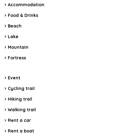
Accommodation
Food & Drinks
Beach
Lake
Mountain
Fortress
Event
Cycling trail
Hiking trail
Walking trail
Rent a car
Rent a boat