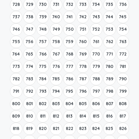
728
729
730
731
732
733
734
735
736
737
738
739
740
741
742
743
744
745
746
747
748
749
750
751
752
753
754
755
756
757
758
759
760
761
762
763
764
765
766
767
768
769
770
771
772
773
774
775
776
777
778
779
780
781
782
783
784
785
786
787
788
789
790
791
792
793
794
795
796
797
798
799
800
801
802
803
804
805
806
807
808
809
810
811
812
813
814
815
816
817
818
819
820
821
822
823
824
825
826