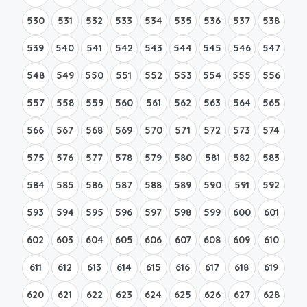
530
531
532
533
534
535
536
537
538
539
540
541
542
543
544
545
546
547
548
549
550
551
552
553
554
555
556
557
558
559
560
561
562
563
564
565
566
567
568
569
570
571
572
573
574
575
576
577
578
579
580
581
582
583
584
585
586
587
588
589
590
591
592
593
594
595
596
597
598
599
600
601
602
603
604
605
606
607
608
609
610
611
612
613
614
615
616
617
618
619
620
621
622
623
624
625
626
627
628