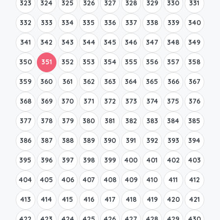
323
324
325
326
327
328
329
330
331
332
333
334
335
336
337
338
339
340
341
342
343
344
345
346
347
348
349
350
351
352
353
354
355
356
357
358
359
360
361
362
363
364
365
366
367
368
369
370
371
372
373
374
375
376
377
378
379
380
381
382
383
384
385
386
387
388
389
390
391
392
393
394
395
396
397
398
399
400
401
402
403
404
405
406
407
408
409
410
411
412
413
414
415
416
417
418
419
420
421
422
423
424
425
426
427
428
429
430