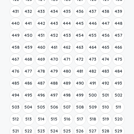
431
432
433
434
435
436
437
438
439
440
441
442
443
444
445
446
447
448
449
450
451
452
453
454
455
456
457
458
459
460
461
462
463
464
465
466
467
468
469
470
471
472
473
474
475
476
477
478
479
480
481
482
483
484
485
486
487
488
489
490
491
492
493
494
495
496
497
498
499
500
501
502
503
504
505
506
507
508
509
510
511
512
513
514
515
516
517
518
519
520
521
522
523
524
525
526
527
528
529