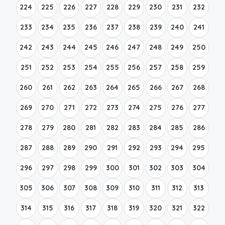
224
225
226
227
228
229
230
231
232
233
234
235
236
237
238
239
240
241
242
243
244
245
246
247
248
249
250
251
252
253
254
255
256
257
258
259
260
261
262
263
264
265
266
267
268
269
270
271
272
273
274
275
276
277
278
279
280
281
282
283
284
285
286
287
288
289
290
291
292
293
294
295
296
297
298
299
300
301
302
303
304
305
306
307
308
309
310
311
312
313
314
315
316
317
318
319
320
321
322