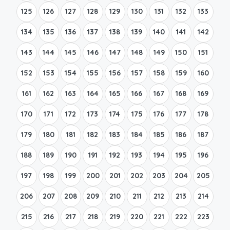
125
126
127
128
129
130
131
132
133
134
135
136
137
138
139
140
141
142
143
144
145
146
147
148
149
150
151
152
153
154
155
156
157
158
159
160
161
162
163
164
165
166
167
168
169
170
171
172
173
174
175
176
177
178
179
180
181
182
183
184
185
186
187
188
189
190
191
192
193
194
195
196
197
198
199
200
201
202
203
204
205
206
207
208
209
210
211
212
213
214
215
216
217
218
219
220
221
222
223