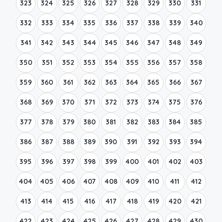
323
324
325
326
327
328
329
330
331
332
333
334
335
336
337
338
339
340
341
342
343
344
345
346
347
348
349
350
351
352
353
354
355
356
357
358
359
360
361
362
363
364
365
366
367
368
369
370
371
372
373
374
375
376
377
378
379
380
381
382
383
384
385
386
387
388
389
390
391
392
393
394
395
396
397
398
399
400
401
402
403
404
405
406
407
408
409
410
411
412
413
414
415
416
417
418
419
420
421
422
423
424
425
426
427
428
429
430