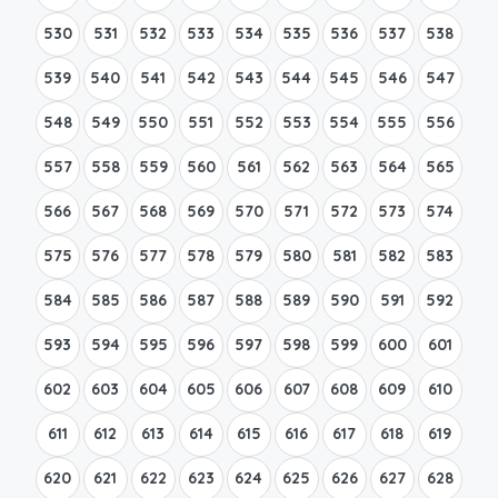
530
531
532
533
534
535
536
537
538
539
540
541
542
543
544
545
546
547
548
549
550
551
552
553
554
555
556
557
558
559
560
561
562
563
564
565
566
567
568
569
570
571
572
573
574
575
576
577
578
579
580
581
582
583
584
585
586
587
588
589
590
591
592
593
594
595
596
597
598
599
600
601
602
603
604
605
606
607
608
609
610
611
612
613
614
615
616
617
618
619
620
621
622
623
624
625
626
627
628