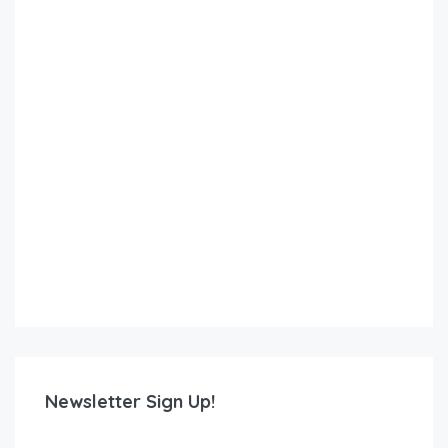
Newsletter Sign Up!