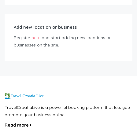
Add new location or business
Register
here
and start adding new locations or
businesses on the site.
TravelCroatiaLive is a powerful booking platform that lets you
promote your business online.
Read more