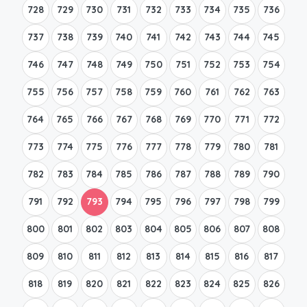
728
729
730
731
732
733
734
735
736
737
738
739
740
741
742
743
744
745
746
747
748
749
750
751
752
753
754
755
756
757
758
759
760
761
762
763
764
765
766
767
768
769
770
771
772
773
774
775
776
777
778
779
780
781
782
783
784
785
786
787
788
789
790
791
792
793
794
795
796
797
798
799
800
801
802
803
804
805
806
807
808
809
810
811
812
813
814
815
816
817
818
819
820
821
822
823
824
825
826