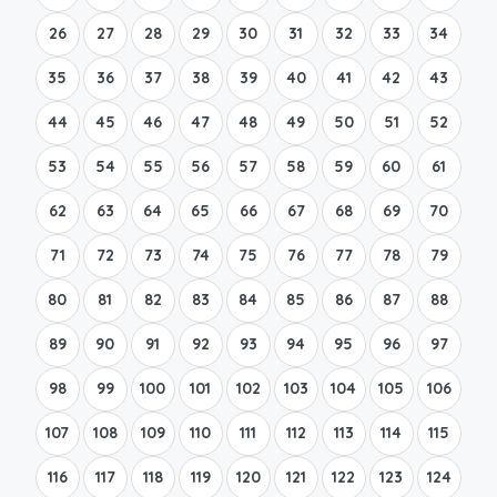
26
27
28
29
30
31
32
33
34
35
36
37
38
39
40
41
42
43
44
45
46
47
48
49
50
51
52
53
54
55
56
57
58
59
60
61
62
63
64
65
66
67
68
69
70
71
72
73
74
75
76
77
78
79
80
81
82
83
84
85
86
87
88
89
90
91
92
93
94
95
96
97
98
99
100
101
102
103
104
105
106
107
108
109
110
111
112
113
114
115
116
117
118
119
120
121
122
123
124