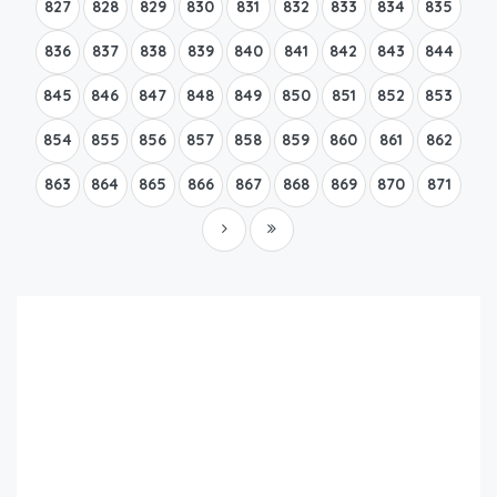
827
828
829
830
831
832
833
834
835
836
837
838
839
840
841
842
843
844
845
846
847
848
849
850
851
852
853
854
855
856
857
858
859
860
861
862
863
864
865
866
867
868
869
870
871