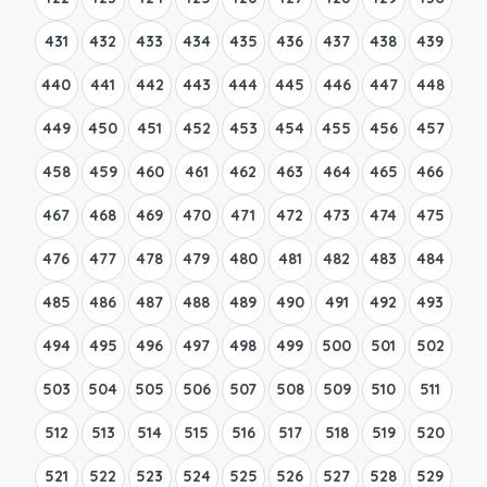
431
432
433
434
435
436
437
438
439
440
441
442
443
444
445
446
447
448
449
450
451
452
453
454
455
456
457
458
459
460
461
462
463
464
465
466
467
468
469
470
471
472
473
474
475
476
477
478
479
480
481
482
483
484
485
486
487
488
489
490
491
492
493
494
495
496
497
498
499
500
501
502
503
504
505
506
507
508
509
510
511
512
513
514
515
516
517
518
519
520
521
522
523
524
525
526
527
528
529