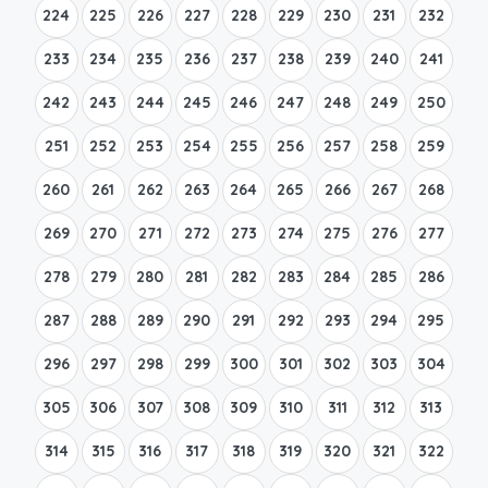
224
225
226
227
228
229
230
231
232
233
234
235
236
237
238
239
240
241
242
243
244
245
246
247
248
249
250
251
252
253
254
255
256
257
258
259
260
261
262
263
264
265
266
267
268
269
270
271
272
273
274
275
276
277
278
279
280
281
282
283
284
285
286
287
288
289
290
291
292
293
294
295
296
297
298
299
300
301
302
303
304
305
306
307
308
309
310
311
312
313
314
315
316
317
318
319
320
321
322