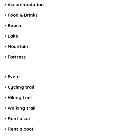
Accommodation
Food & Drinks
Beach
Lake
Mountain
Fortress
Event
Cycling trail
Hiking trail
Walking trail
Rent a car
Rent a boat