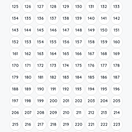
125
126
127
128
129
130
131
132
133
134
135
136
137
138
139
140
141
142
143
144
145
146
147
148
149
150
151
152
153
154
155
156
157
158
159
160
161
162
163
164
165
166
167
168
169
170
171
172
173
174
175
176
177
178
179
180
181
182
183
184
185
186
187
188
189
190
191
192
193
194
195
196
197
198
199
200
201
202
203
204
205
206
207
208
209
210
211
212
213
214
215
216
217
218
219
220
221
222
223