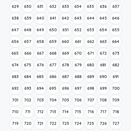
629
630
631
632
633
634
635
636
637
638
639
640
641
642
643
644
645
646
647
648
649
650
651
652
653
654
655
656
657
658
659
660
661
662
663
664
665
666
667
668
669
670
671
672
673
674
675
676
677
678
679
680
681
682
683
684
685
686
687
688
689
690
691
692
693
694
695
696
697
698
699
700
701
702
703
704
705
706
707
708
709
710
711
712
713
714
715
716
717
718
719
720
721
722
723
724
725
726
727