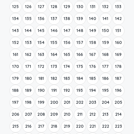
125
126
127
128
129
130
131
132
133
134
135
136
137
138
139
140
141
142
143
144
145
146
147
148
149
150
151
152
153
154
155
156
157
158
159
160
161
162
163
164
165
166
167
168
169
170
171
172
173
174
175
176
177
178
179
180
181
182
183
184
185
186
187
188
189
190
191
192
193
194
195
196
197
198
199
200
201
202
203
204
205
206
207
208
209
210
211
212
213
214
215
216
217
218
219
220
221
222
223