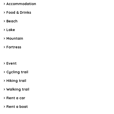
Accommodation
Food & Drinks
Beach
Lake
Mountain
Fortress
Event
Cycling trail
Hiking trail
Walking trail
Rent a car
Rent a boat