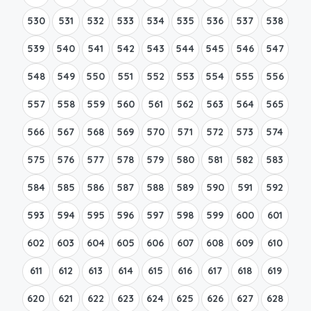
530
531
532
533
534
535
536
537
538
539
540
541
542
543
544
545
546
547
548
549
550
551
552
553
554
555
556
557
558
559
560
561
562
563
564
565
566
567
568
569
570
571
572
573
574
575
576
577
578
579
580
581
582
583
584
585
586
587
588
589
590
591
592
593
594
595
596
597
598
599
600
601
602
603
604
605
606
607
608
609
610
611
612
613
614
615
616
617
618
619
620
621
622
623
624
625
626
627
628