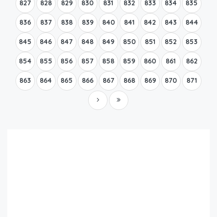
827
828
829
830
831
832
833
834
835
836
837
838
839
840
841
842
843
844
845
846
847
848
849
850
851
852
853
854
855
856
857
858
859
860
861
862
863
864
865
866
867
868
869
870
871