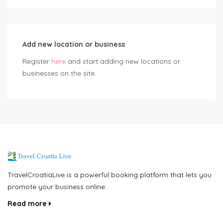
Add new location or business
Register
here
and start adding new locations or
businesses on the site.
TravelCroatiaLive is a powerful booking platform that lets you
promote your business online.
Read more