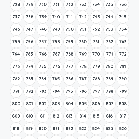
728
729
730
731
732
733
734
735
736
737
738
739
740
741
742
743
744
745
746
747
748
749
750
751
752
753
754
755
756
757
758
759
760
761
762
763
764
765
766
767
768
769
770
771
772
773
774
775
776
777
778
779
780
781
782
783
784
785
786
787
788
789
790
791
792
793
794
795
796
797
798
799
800
801
802
803
804
805
806
807
808
809
810
811
812
813
814
815
816
817
818
819
820
821
822
823
824
825
826