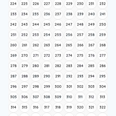
224
225
226
227
228
229
230
231
232
233
234
235
236
237
238
239
240
241
242
243
244
245
246
247
248
249
250
251
252
253
254
255
256
257
258
259
260
261
262
263
264
265
266
267
268
269
270
271
272
273
274
275
276
277
278
279
280
281
282
283
284
285
286
287
288
289
290
291
292
293
294
295
296
297
298
299
300
301
302
303
304
305
306
307
308
309
310
311
312
313
314
315
316
317
318
319
320
321
322