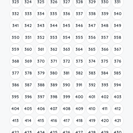
323
324
325
326
327
328
329
330
331
332
333
334
335
336
337
338
339
340
341
342
343
344
345
346
347
348
349
350
351
352
353
354
355
356
357
358
359
360
361
362
363
364
365
366
367
368
369
370
371
372
373
374
375
376
377
378
379
380
381
382
383
384
385
386
387
388
389
390
391
392
393
394
395
396
397
398
399
400
401
402
403
404
405
406
407
408
409
410
411
412
413
414
415
416
417
418
419
420
421
422
423
424
425
426
427
428
429
430