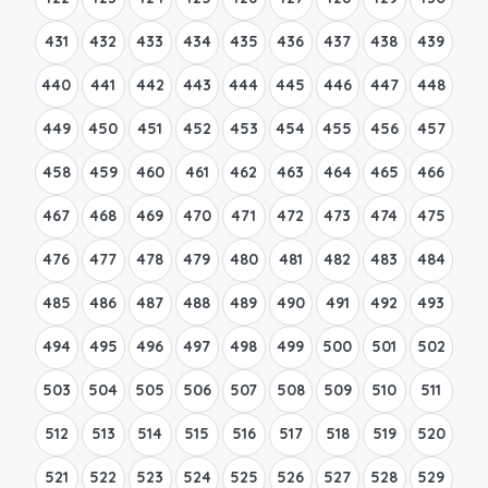
431
432
433
434
435
436
437
438
439
440
441
442
443
444
445
446
447
448
449
450
451
452
453
454
455
456
457
458
459
460
461
462
463
464
465
466
467
468
469
470
471
472
473
474
475
476
477
478
479
480
481
482
483
484
485
486
487
488
489
490
491
492
493
494
495
496
497
498
499
500
501
502
503
504
505
506
507
508
509
510
511
512
513
514
515
516
517
518
519
520
521
522
523
524
525
526
527
528
529