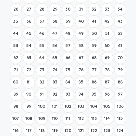
26
27
28
29
30
31
32
33
34
35
36
37
38
39
40
41
42
43
44
45
46
47
48
49
50
51
52
53
54
55
56
57
58
59
60
61
62
63
64
65
66
67
68
69
70
71
72
73
74
75
76
77
78
79
80
81
82
83
84
85
86
87
88
89
90
91
92
93
94
95
96
97
98
99
100
101
102
103
104
105
106
107
108
109
110
111
112
113
114
115
116
117
118
119
120
121
122
123
124