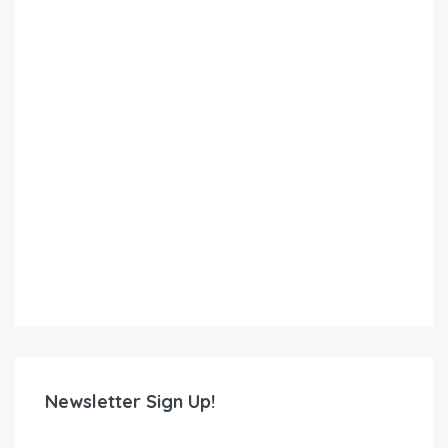
Newsletter Sign Up!