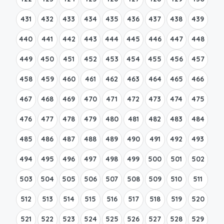
431
432
433
434
435
436
437
438
439
440
441
442
443
444
445
446
447
448
449
450
451
452
453
454
455
456
457
458
459
460
461
462
463
464
465
466
467
468
469
470
471
472
473
474
475
476
477
478
479
480
481
482
483
484
485
486
487
488
489
490
491
492
493
494
495
496
497
498
499
500
501
502
503
504
505
506
507
508
509
510
511
512
513
514
515
516
517
518
519
520
521
522
523
524
525
526
527
528
529