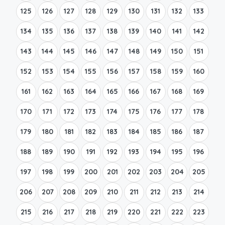
125
126
127
128
129
130
131
132
133
134
135
136
137
138
139
140
141
142
143
144
145
146
147
148
149
150
151
152
153
154
155
156
157
158
159
160
161
162
163
164
165
166
167
168
169
170
171
172
173
174
175
176
177
178
179
180
181
182
183
184
185
186
187
188
189
190
191
192
193
194
195
196
197
198
199
200
201
202
203
204
205
206
207
208
209
210
211
212
213
214
215
216
217
218
219
220
221
222
223