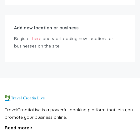
Add new location or business
Register
here
and start adding new locations or
businesses on the site.
TravelCroatiaLive is a powerful booking platform that lets you
promote your business online.
Read more