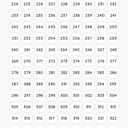
224
225
226
227
228
229
230
231
232
233
234
235
236
237
238
239
240
241
242
243
244
245
246
247
248
249
250
251
252
253
254
255
256
257
258
259
260
261
262
263
264
265
266
267
268
269
270
271
272
273
274
275
276
277
278
279
280
281
282
283
284
285
286
287
288
289
290
291
292
293
294
295
296
297
298
299
300
301
302
303
304
305
306
307
308
309
310
311
312
313
314
315
316
317
318
319
320
321
322