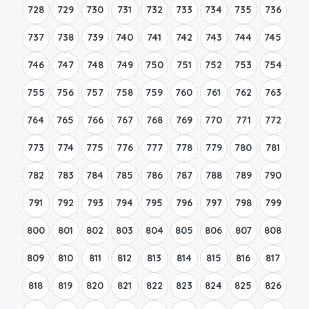
728
729
730
731
732
733
734
735
736
737
738
739
740
741
742
743
744
745
746
747
748
749
750
751
752
753
754
755
756
757
758
759
760
761
762
763
764
765
766
767
768
769
770
771
772
773
774
775
776
777
778
779
780
781
782
783
784
785
786
787
788
789
790
791
792
793
794
795
796
797
798
799
800
801
802
803
804
805
806
807
808
809
810
811
812
813
814
815
816
817
818
819
820
821
822
823
824
825
826