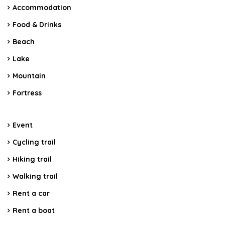
Accommodation
Food & Drinks
Beach
Lake
Mountain
Fortress
Event
Cycling trail
Hiking trail
Walking trail
Rent a car
Rent a boat