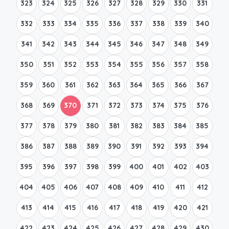
323
324
325
326
327
328
329
330
331
332
333
334
335
336
337
338
339
340
341
342
343
344
345
346
347
348
349
350
351
352
353
354
355
356
357
358
359
360
361
362
363
364
365
366
367
368
369
370
371
372
373
374
375
376
377
378
379
380
381
382
383
384
385
386
387
388
389
390
391
392
393
394
395
396
397
398
399
400
401
402
403
404
405
406
407
408
409
410
411
412
413
414
415
416
417
418
419
420
421
422
423
424
425
426
427
428
429
430