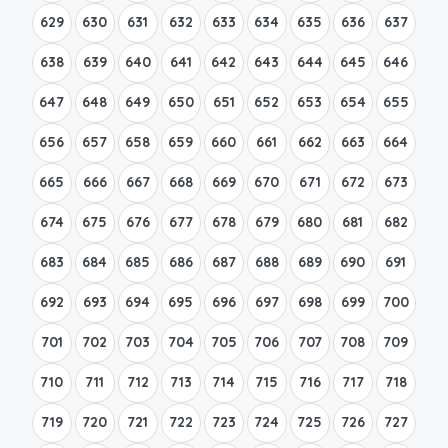
629
630
631
632
633
634
635
636
637
638
639
640
641
642
643
644
645
646
647
648
649
650
651
652
653
654
655
656
657
658
659
660
661
662
663
664
665
666
667
668
669
670
671
672
673
674
675
676
677
678
679
680
681
682
683
684
685
686
687
688
689
690
691
692
693
694
695
696
697
698
699
700
701
702
703
704
705
706
707
708
709
710
711
712
713
714
715
716
717
718
719
720
721
722
723
724
725
726
727