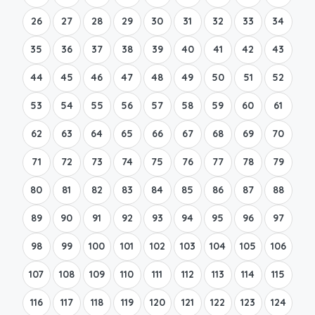
26
27
28
29
30
31
32
33
34
35
36
37
38
39
40
41
42
43
44
45
46
47
48
49
50
51
52
53
54
55
56
57
58
59
60
61
62
63
64
65
66
67
68
69
70
71
72
73
74
75
76
77
78
79
80
81
82
83
84
85
86
87
88
89
90
91
92
93
94
95
96
97
98
99
100
101
102
103
104
105
106
107
108
109
110
111
112
113
114
115
116
117
118
119
120
121
122
123
124