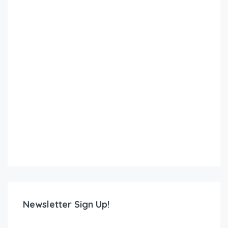
Newsletter Sign Up!