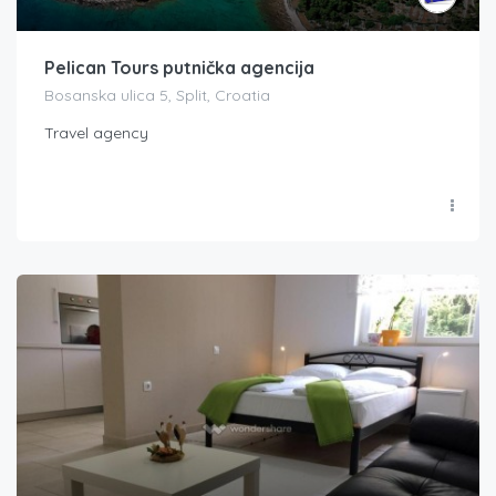
Pelican Tours putnička agencija
Bosanska ulica 5, Split, Croatia
Travel agency