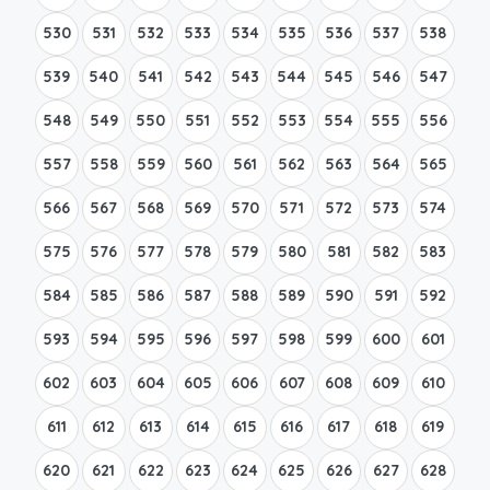
530
531
532
533
534
535
536
537
538
539
540
541
542
543
544
545
546
547
548
549
550
551
552
553
554
555
556
557
558
559
560
561
562
563
564
565
566
567
568
569
570
571
572
573
574
575
576
577
578
579
580
581
582
583
584
585
586
587
588
589
590
591
592
593
594
595
596
597
598
599
600
601
602
603
604
605
606
607
608
609
610
611
612
613
614
615
616
617
618
619
620
621
622
623
624
625
626
627
628