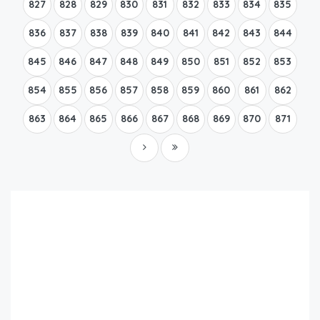
827
828
829
830
831
832
833
834
835
836
837
838
839
840
841
842
843
844
845
846
847
848
849
850
851
852
853
854
855
856
857
858
859
860
861
862
863
864
865
866
867
868
869
870
871