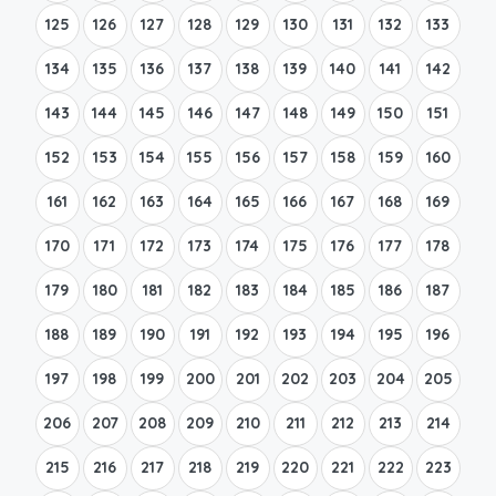
125
126
127
128
129
130
131
132
133
134
135
136
137
138
139
140
141
142
143
144
145
146
147
148
149
150
151
152
153
154
155
156
157
158
159
160
161
162
163
164
165
166
167
168
169
170
171
172
173
174
175
176
177
178
179
180
181
182
183
184
185
186
187
188
189
190
191
192
193
194
195
196
197
198
199
200
201
202
203
204
205
206
207
208
209
210
211
212
213
214
215
216
217
218
219
220
221
222
223