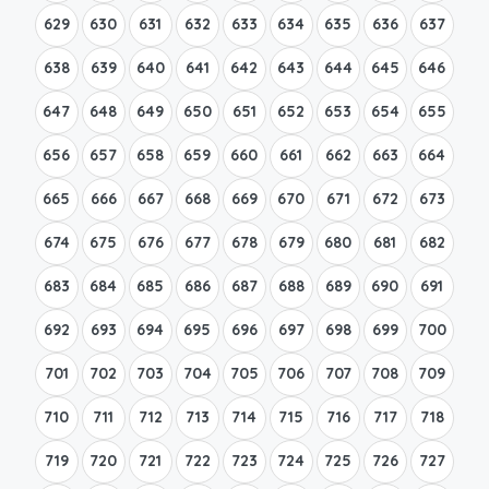
629
630
631
632
633
634
635
636
637
638
639
640
641
642
643
644
645
646
647
648
649
650
651
652
653
654
655
656
657
658
659
660
661
662
663
664
665
666
667
668
669
670
671
672
673
674
675
676
677
678
679
680
681
682
683
684
685
686
687
688
689
690
691
692
693
694
695
696
697
698
699
700
701
702
703
704
705
706
707
708
709
710
711
712
713
714
715
716
717
718
719
720
721
722
723
724
725
726
727