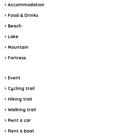
Accommodation
Food & Drinks
Beach
Lake
Mountain
Fortress
Event
Cycling trail
Hiking trail
Walking trail
Rent a car
Rent a boat