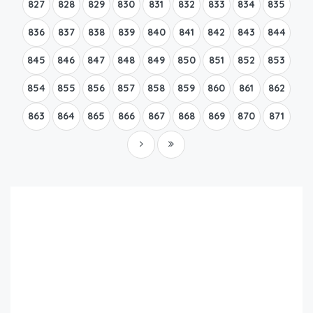
827
828
829
830
831
832
833
834
835
836
837
838
839
840
841
842
843
844
845
846
847
848
849
850
851
852
853
854
855
856
857
858
859
860
861
862
863
864
865
866
867
868
869
870
871