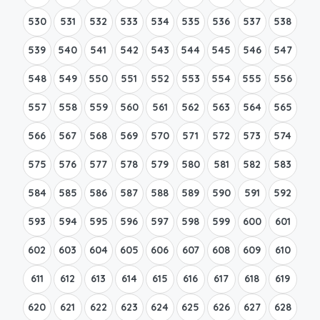
530
531
532
533
534
535
536
537
538
539
540
541
542
543
544
545
546
547
548
549
550
551
552
553
554
555
556
557
558
559
560
561
562
563
564
565
566
567
568
569
570
571
572
573
574
575
576
577
578
579
580
581
582
583
584
585
586
587
588
589
590
591
592
593
594
595
596
597
598
599
600
601
602
603
604
605
606
607
608
609
610
611
612
613
614
615
616
617
618
619
620
621
622
623
624
625
626
627
628