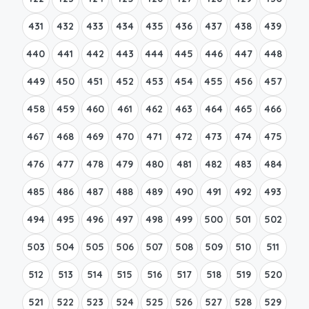
431
432
433
434
435
436
437
438
439
440
441
442
443
444
445
446
447
448
449
450
451
452
453
454
455
456
457
458
459
460
461
462
463
464
465
466
467
468
469
470
471
472
473
474
475
476
477
478
479
480
481
482
483
484
485
486
487
488
489
490
491
492
493
494
495
496
497
498
499
500
501
502
503
504
505
506
507
508
509
510
511
512
513
514
515
516
517
518
519
520
521
522
523
524
525
526
527
528
529