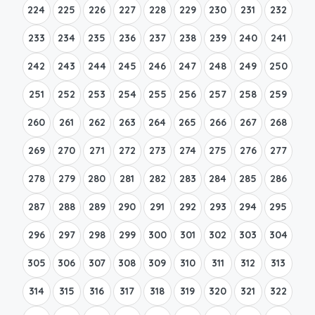
224
225
226
227
228
229
230
231
232
233
234
235
236
237
238
239
240
241
242
243
244
245
246
247
248
249
250
251
252
253
254
255
256
257
258
259
260
261
262
263
264
265
266
267
268
269
270
271
272
273
274
275
276
277
278
279
280
281
282
283
284
285
286
287
288
289
290
291
292
293
294
295
296
297
298
299
300
301
302
303
304
305
306
307
308
309
310
311
312
313
314
315
316
317
318
319
320
321
322