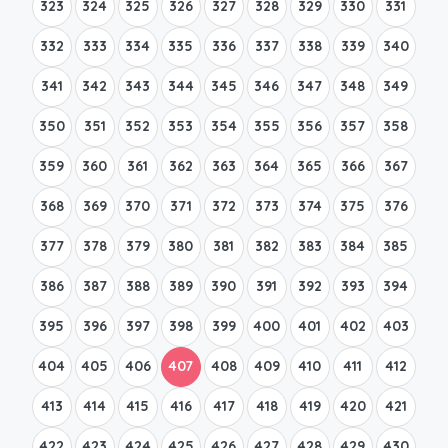
323
324
325
326
327
328
329
330
331
332
333
334
335
336
337
338
339
340
341
342
343
344
345
346
347
348
349
350
351
352
353
354
355
356
357
358
359
360
361
362
363
364
365
366
367
368
369
370
371
372
373
374
375
376
377
378
379
380
381
382
383
384
385
386
387
388
389
390
391
392
393
394
395
396
397
398
399
400
401
402
403
404
405
406
407
408
409
410
411
412
413
414
415
416
417
418
419
420
421
422
423
424
425
426
427
428
429
430