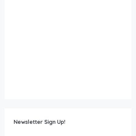
Newsletter Sign Up!