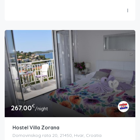
€
267.00
/night
Hostel Villa Zorana
Domovinskog rata 20, 21450, Hvar, Croatia