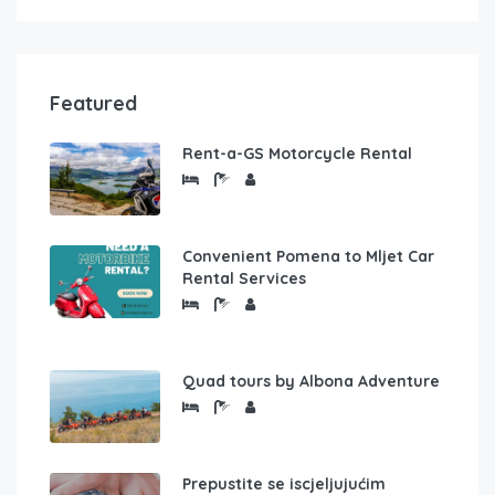
Featured
Rent-a-GS Motorcycle Rental
Convenient Pomena to Mljet Car
Rental Services
Quad tours by Albona Adventure
Prepustite se iscjeljujućim