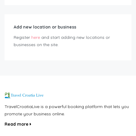
Add new location or business
Register
here
and start adding new locations or
businesses on the site.
TravelCroatiaLive is a powerful booking platform that lets you
promote your business online.
Read more