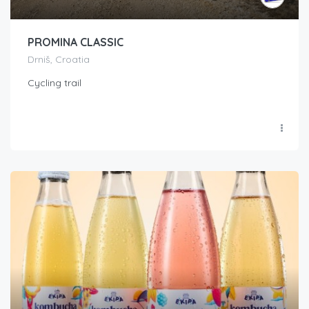
PROMINA CLASSIC
Drniš, Croatia
Cycling trail