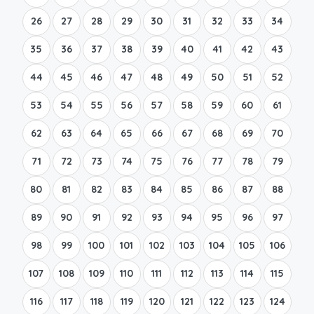
26
27
28
29
30
31
32
33
34
35
36
37
38
39
40
41
42
43
44
45
46
47
48
49
50
51
52
53
54
55
56
57
58
59
60
61
62
63
64
65
66
67
68
69
70
71
72
73
74
75
76
77
78
79
80
81
82
83
84
85
86
87
88
89
90
91
92
93
94
95
96
97
98
99
100
101
102
103
104
105
106
107
108
109
110
111
112
113
114
115
116
117
118
119
120
121
122
123
124