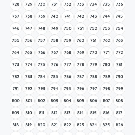
728
729
730
731
732
733
734
735
736
737
738
739
740
741
742
743
744
745
746
747
748
749
750
751
752
753
754
755
756
757
758
759
760
761
762
763
764
765
766
767
768
769
770
771
772
773
774
775
776
777
778
779
780
781
782
783
784
785
786
787
788
789
790
791
792
793
794
795
796
797
798
799
800
801
802
803
804
805
806
807
808
809
810
811
812
813
814
815
816
817
818
819
820
821
822
823
824
825
826