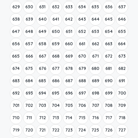
629
630
631
632
633
634
635
636
637
638
639
640
641
642
643
644
645
646
647
648
649
650
651
652
653
654
655
656
657
658
659
660
661
662
663
664
665
666
667
668
669
670
671
672
673
674
675
676
677
678
679
680
681
682
683
684
685
686
687
688
689
690
691
692
693
694
695
696
697
698
699
700
701
702
703
704
705
706
707
708
709
710
711
712
713
714
715
716
717
718
719
720
721
722
723
724
725
726
727