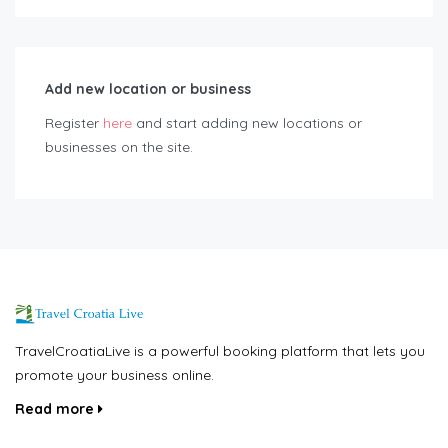
Add new location or business
Register
here
and start adding new locations or
businesses on the site.
TravelCroatiaLive is a powerful booking platform that lets you
promote your business online.
Read more