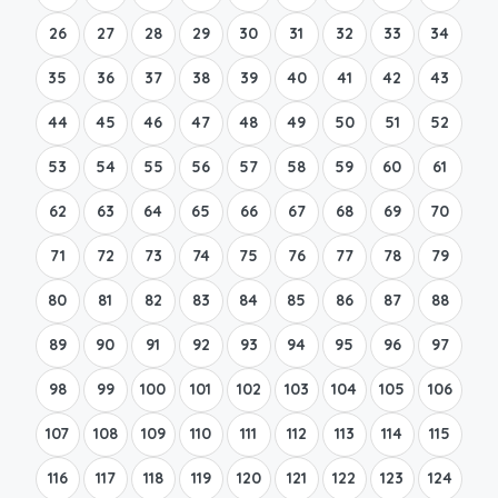
26
27
28
29
30
31
32
33
34
35
36
37
38
39
40
41
42
43
44
45
46
47
48
49
50
51
52
53
54
55
56
57
58
59
60
61
62
63
64
65
66
67
68
69
70
71
72
73
74
75
76
77
78
79
80
81
82
83
84
85
86
87
88
89
90
91
92
93
94
95
96
97
98
99
100
101
102
103
104
105
106
107
108
109
110
111
112
113
114
115
116
117
118
119
120
121
122
123
124