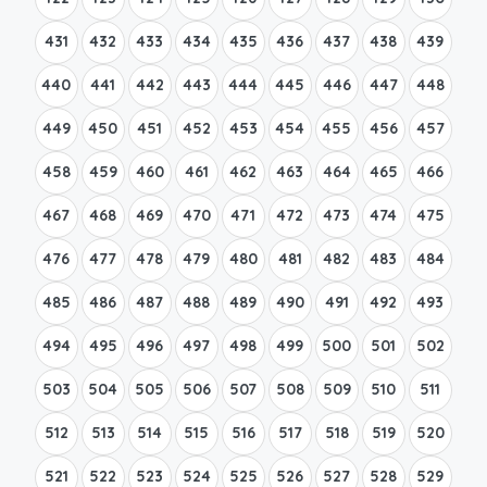
431
432
433
434
435
436
437
438
439
440
441
442
443
444
445
446
447
448
449
450
451
452
453
454
455
456
457
458
459
460
461
462
463
464
465
466
467
468
469
470
471
472
473
474
475
476
477
478
479
480
481
482
483
484
485
486
487
488
489
490
491
492
493
494
495
496
497
498
499
500
501
502
503
504
505
506
507
508
509
510
511
512
513
514
515
516
517
518
519
520
521
522
523
524
525
526
527
528
529