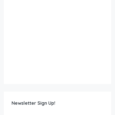
Newsletter Sign Up!