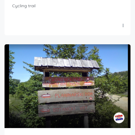
Cycling trail