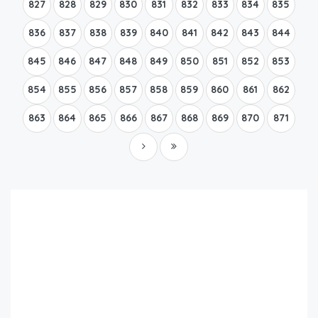
827
828
829
830
831
832
833
834
835
836
837
838
839
840
841
842
843
844
845
846
847
848
849
850
851
852
853
854
855
856
857
858
859
860
861
862
863
864
865
866
867
868
869
870
871