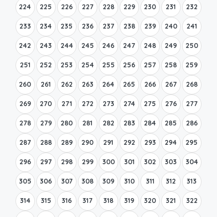
224
225
226
227
228
229
230
231
232
233
234
235
236
237
238
239
240
241
242
243
244
245
246
247
248
249
250
251
252
253
254
255
256
257
258
259
260
261
262
263
264
265
266
267
268
269
270
271
272
273
274
275
276
277
278
279
280
281
282
283
284
285
286
287
288
289
290
291
292
293
294
295
296
297
298
299
300
301
302
303
304
305
306
307
308
309
310
311
312
313
314
315
316
317
318
319
320
321
322