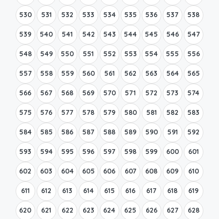
530
531
532
533
534
535
536
537
538
539
540
541
542
543
544
545
546
547
548
549
550
551
552
553
554
555
556
557
558
559
560
561
562
563
564
565
566
567
568
569
570
571
572
573
574
575
576
577
578
579
580
581
582
583
584
585
586
587
588
589
590
591
592
593
594
595
596
597
598
599
600
601
602
603
604
605
606
607
608
609
610
611
612
613
614
615
616
617
618
619
620
621
622
623
624
625
626
627
628