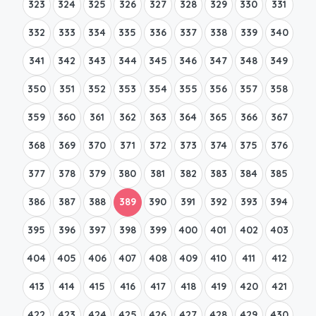
323
324
325
326
327
328
329
330
331
332
333
334
335
336
337
338
339
340
341
342
343
344
345
346
347
348
349
350
351
352
353
354
355
356
357
358
359
360
361
362
363
364
365
366
367
368
369
370
371
372
373
374
375
376
377
378
379
380
381
382
383
384
385
386
387
388
389
390
391
392
393
394
395
396
397
398
399
400
401
402
403
404
405
406
407
408
409
410
411
412
413
414
415
416
417
418
419
420
421
422
423
424
425
426
427
428
429
430