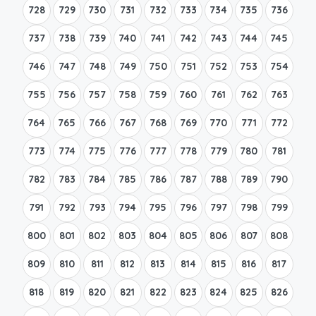
728
729
730
731
732
733
734
735
736
737
738
739
740
741
742
743
744
745
746
747
748
749
750
751
752
753
754
755
756
757
758
759
760
761
762
763
764
765
766
767
768
769
770
771
772
773
774
775
776
777
778
779
780
781
782
783
784
785
786
787
788
789
790
791
792
793
794
795
796
797
798
799
800
801
802
803
804
805
806
807
808
809
810
811
812
813
814
815
816
817
818
819
820
821
822
823
824
825
826