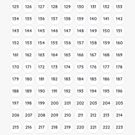
125
126
127
128
129
130
131
132
133
134
135
136
137
138
139
140
141
142
143
144
145
146
147
148
149
150
151
152
153
154
155
156
157
158
159
160
161
162
163
164
165
166
167
168
169
170
171
172
173
174
175
176
177
178
179
180
181
182
183
184
185
186
187
188
189
190
191
192
193
194
195
196
197
198
199
200
201
202
203
204
205
206
207
208
209
210
211
212
213
214
215
216
217
218
219
220
221
222
223