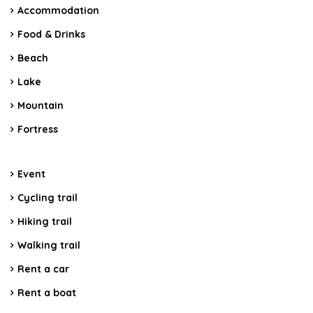
Accommodation
Food & Drinks
Beach
Lake
Mountain
Fortress
Event
Cycling trail
Hiking trail
Walking trail
Rent a car
Rent a boat