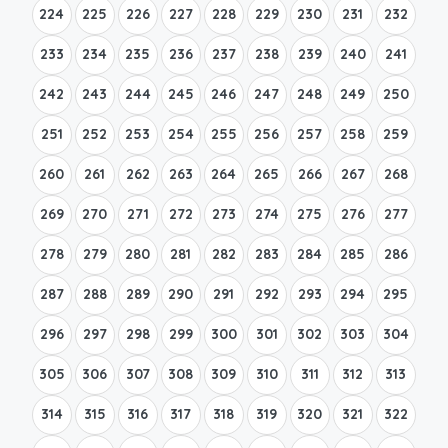
224
225
226
227
228
229
230
231
232
233
234
235
236
237
238
239
240
241
242
243
244
245
246
247
248
249
250
251
252
253
254
255
256
257
258
259
260
261
262
263
264
265
266
267
268
269
270
271
272
273
274
275
276
277
278
279
280
281
282
283
284
285
286
287
288
289
290
291
292
293
294
295
296
297
298
299
300
301
302
303
304
305
306
307
308
309
310
311
312
313
314
315
316
317
318
319
320
321
322