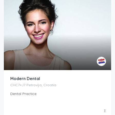
Modern Dental
CHC7+J7 Petrovija, Croatia
Dental Practice