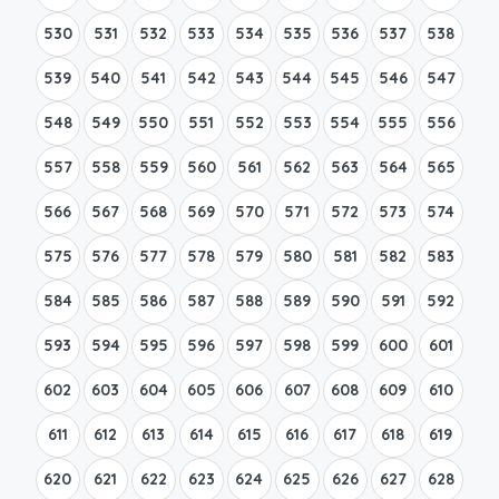
530
531
532
533
534
535
536
537
538
539
540
541
542
543
544
545
546
547
548
549
550
551
552
553
554
555
556
557
558
559
560
561
562
563
564
565
566
567
568
569
570
571
572
573
574
575
576
577
578
579
580
581
582
583
584
585
586
587
588
589
590
591
592
593
594
595
596
597
598
599
600
601
602
603
604
605
606
607
608
609
610
611
612
613
614
615
616
617
618
619
620
621
622
623
624
625
626
627
628