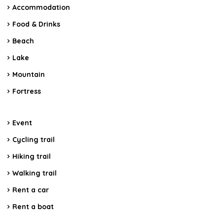
Accommodation
Food & Drinks
Beach
Lake
Mountain
Fortress
Event
Cycling trail
Hiking trail
Walking trail
Rent a car
Rent a boat