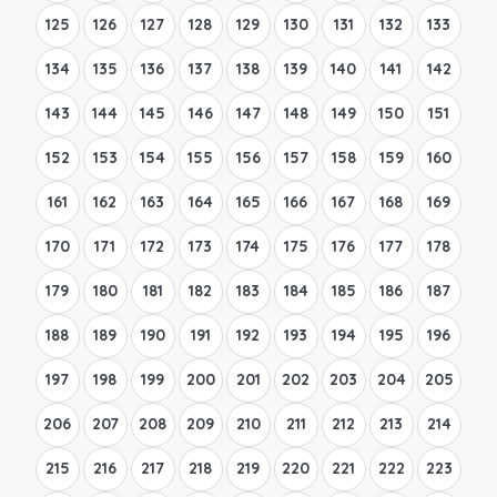
125
126
127
128
129
130
131
132
133
134
135
136
137
138
139
140
141
142
143
144
145
146
147
148
149
150
151
152
153
154
155
156
157
158
159
160
161
162
163
164
165
166
167
168
169
170
171
172
173
174
175
176
177
178
179
180
181
182
183
184
185
186
187
188
189
190
191
192
193
194
195
196
197
198
199
200
201
202
203
204
205
206
207
208
209
210
211
212
213
214
215
216
217
218
219
220
221
222
223