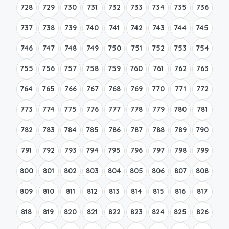
728
729
730
731
732
733
734
735
736
737
738
739
740
741
742
743
744
745
746
747
748
749
750
751
752
753
754
755
756
757
758
759
760
761
762
763
764
765
766
767
768
769
770
771
772
773
774
775
776
777
778
779
780
781
782
783
784
785
786
787
788
789
790
791
792
793
794
795
796
797
798
799
800
801
802
803
804
805
806
807
808
809
810
811
812
813
814
815
816
817
818
819
820
821
822
823
824
825
826