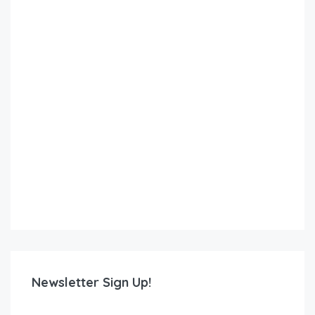
Newsletter Sign Up!