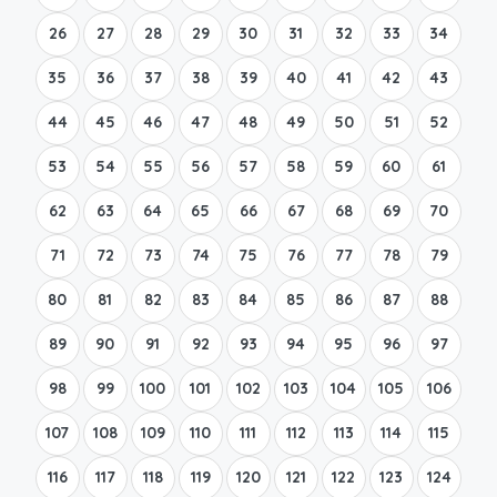
26
27
28
29
30
31
32
33
34
35
36
37
38
39
40
41
42
43
44
45
46
47
48
49
50
51
52
53
54
55
56
57
58
59
60
61
62
63
64
65
66
67
68
69
70
71
72
73
74
75
76
77
78
79
80
81
82
83
84
85
86
87
88
89
90
91
92
93
94
95
96
97
98
99
100
101
102
103
104
105
106
107
108
109
110
111
112
113
114
115
116
117
118
119
120
121
122
123
124