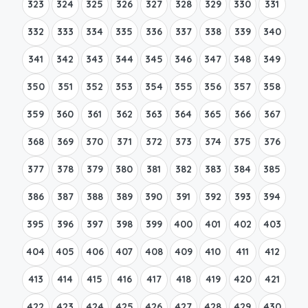
323
324
325
326
327
328
329
330
331
332
333
334
335
336
337
338
339
340
341
342
343
344
345
346
347
348
349
350
351
352
353
354
355
356
357
358
359
360
361
362
363
364
365
366
367
368
369
370
371
372
373
374
375
376
377
378
379
380
381
382
383
384
385
386
387
388
389
390
391
392
393
394
395
396
397
398
399
400
401
402
403
404
405
406
407
408
409
410
411
412
413
414
415
416
417
418
419
420
421
422
423
424
425
426
427
428
429
430