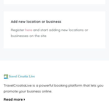
Add new location or business
Register
here
and start adding new locations or
businesses on the site.
TravelCroatiaLive is a powerful booking platform that lets you
promote your business online.
Read more