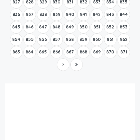
827
828
829
830
831
832
833
834
835
836
837
838
839
840
841
842
843
844
845
846
847
848
849
850
851
852
853
854
855
856
857
858
859
860
861
862
863
864
865
866
867
868
869
870
871