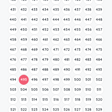
431
432
433
434
435
436
437
438
439
440
441
442
443
444
445
446
447
448
449
450
451
452
453
454
455
456
457
458
459
460
461
462
463
464
465
466
467
468
469
470
471
472
473
474
475
476
477
478
479
480
481
482
483
484
485
486
487
488
489
490
491
492
493
494
495
496
497
498
499
500
501
502
503
504
505
506
507
508
509
510
511
512
513
514
515
516
517
518
519
520
521
522
523
524
525
526
527
528
529