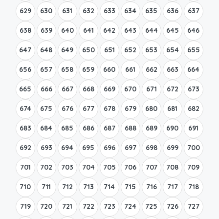
629
630
631
632
633
634
635
636
637
638
639
640
641
642
643
644
645
646
647
648
649
650
651
652
653
654
655
656
657
658
659
660
661
662
663
664
665
666
667
668
669
670
671
672
673
674
675
676
677
678
679
680
681
682
683
684
685
686
687
688
689
690
691
692
693
694
695
696
697
698
699
700
701
702
703
704
705
706
707
708
709
710
711
712
713
714
715
716
717
718
719
720
721
722
723
724
725
726
727