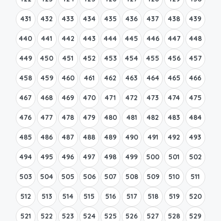
431
432
433
434
435
436
437
438
439
440
441
442
443
444
445
446
447
448
449
450
451
452
453
454
455
456
457
458
459
460
461
462
463
464
465
466
467
468
469
470
471
472
473
474
475
476
477
478
479
480
481
482
483
484
485
486
487
488
489
490
491
492
493
494
495
496
497
498
499
500
501
502
503
504
505
506
507
508
509
510
511
512
513
514
515
516
517
518
519
520
521
522
523
524
525
526
527
528
529