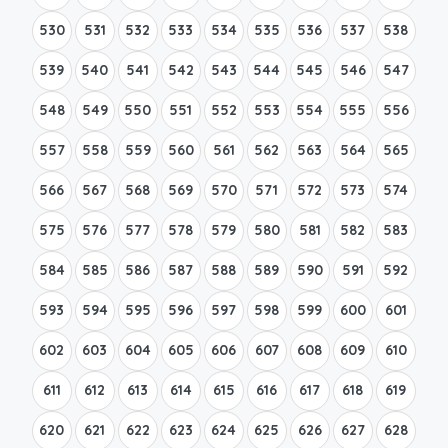
530
531
532
533
534
535
536
537
538
539
540
541
542
543
544
545
546
547
548
549
550
551
552
553
554
555
556
557
558
559
560
561
562
563
564
565
566
567
568
569
570
571
572
573
574
575
576
577
578
579
580
581
582
583
584
585
586
587
588
589
590
591
592
593
594
595
596
597
598
599
600
601
602
603
604
605
606
607
608
609
610
611
612
613
614
615
616
617
618
619
620
621
622
623
624
625
626
627
628