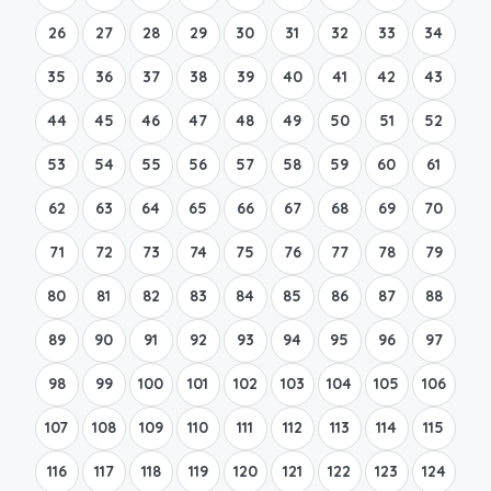
26
27
28
29
30
31
32
33
34
35
36
37
38
39
40
41
42
43
44
45
46
47
48
49
50
51
52
53
54
55
56
57
58
59
60
61
62
63
64
65
66
67
68
69
70
71
72
73
74
75
76
77
78
79
80
81
82
83
84
85
86
87
88
89
90
91
92
93
94
95
96
97
98
99
100
101
102
103
104
105
106
107
108
109
110
111
112
113
114
115
116
117
118
119
120
121
122
123
124