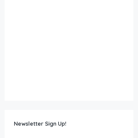
Newsletter Sign Up!