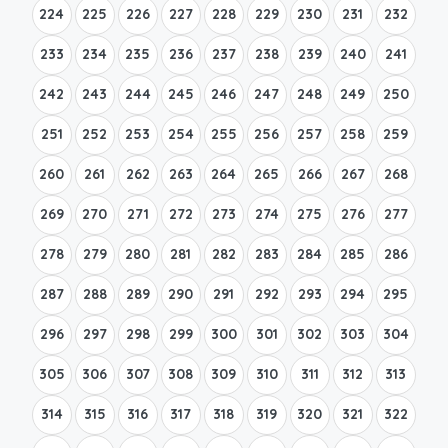
224
225
226
227
228
229
230
231
232
233
234
235
236
237
238
239
240
241
242
243
244
245
246
247
248
249
250
251
252
253
254
255
256
257
258
259
260
261
262
263
264
265
266
267
268
269
270
271
272
273
274
275
276
277
278
279
280
281
282
283
284
285
286
287
288
289
290
291
292
293
294
295
296
297
298
299
300
301
302
303
304
305
306
307
308
309
310
311
312
313
314
315
316
317
318
319
320
321
322