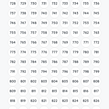
728
729
730
731
732
733
734
735
736
737
738
739
740
741
742
743
744
745
746
747
748
749
750
751
752
753
754
755
756
757
758
759
760
761
762
763
764
765
766
767
768
769
770
771
772
773
774
775
776
777
778
779
780
781
782
783
784
785
786
787
788
789
790
791
792
793
794
795
796
797
798
799
800
801
802
803
804
805
806
807
808
809
810
811
812
813
814
815
816
817
818
819
820
821
822
823
824
825
826