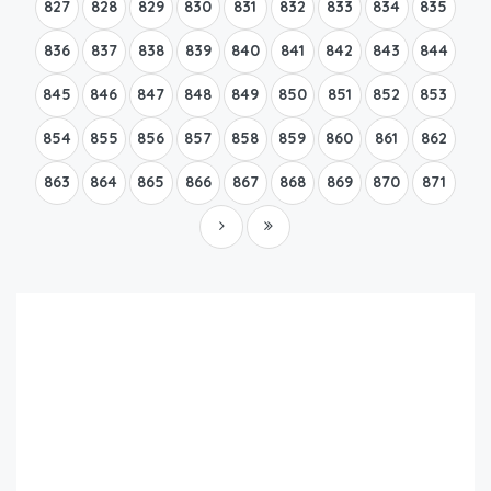
827
828
829
830
831
832
833
834
835
836
837
838
839
840
841
842
843
844
845
846
847
848
849
850
851
852
853
854
855
856
857
858
859
860
861
862
863
864
865
866
867
868
869
870
871