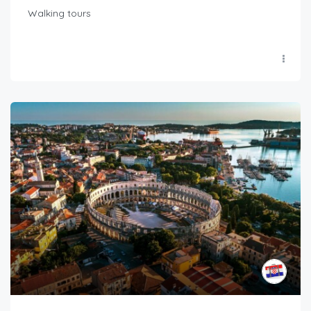
Walking tours