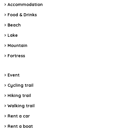
Accommodation
Food & Drinks
Beach
Lake
Mountain
Fortress
Event
Cycling trail
Hiking trail
Walking trail
Rent a car
Rent a boat