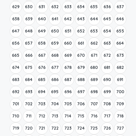
629
630
631
632
633
634
635
636
637
638
639
640
641
642
643
644
645
646
647
648
649
650
651
652
653
654
655
656
657
658
659
660
661
662
663
664
665
666
667
668
669
670
671
672
673
674
675
676
677
678
679
680
681
682
683
684
685
686
687
688
689
690
691
692
693
694
695
696
697
698
699
700
701
702
703
704
705
706
707
708
709
710
711
712
713
714
715
716
717
718
719
720
721
722
723
724
725
726
727