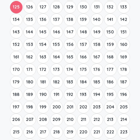
125
126
127
128
129
130
131
132
133
134
135
136
137
138
139
140
141
142
143
144
145
146
147
148
149
150
151
152
153
154
155
156
157
158
159
160
161
162
163
164
165
166
167
168
169
170
171
172
173
174
175
176
177
178
179
180
181
182
183
184
185
186
187
188
189
190
191
192
193
194
195
196
197
198
199
200
201
202
203
204
205
206
207
208
209
210
211
212
213
214
215
216
217
218
219
220
221
222
223