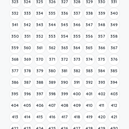
323
324
325
326
327
328
329
330
331
332
333
334
335
336
337
338
339
340
341
342
343
344
345
346
347
348
349
350
351
352
353
354
355
356
357
358
359
360
361
362
363
364
365
366
367
368
369
370
371
372
373
374
375
376
377
378
379
380
381
382
383
384
385
386
387
388
389
390
391
392
393
394
395
396
397
398
399
400
401
402
403
404
405
406
407
408
409
410
411
412
413
414
415
416
417
418
419
420
421
422
423
424
425
426
427
428
429
430