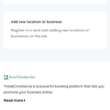
Add new location or business
Register
here
and start adding new locations or
businesses on the site.
TravelCroatiaLive is a powerful booking platform that lets you
promote your business online.
Read more