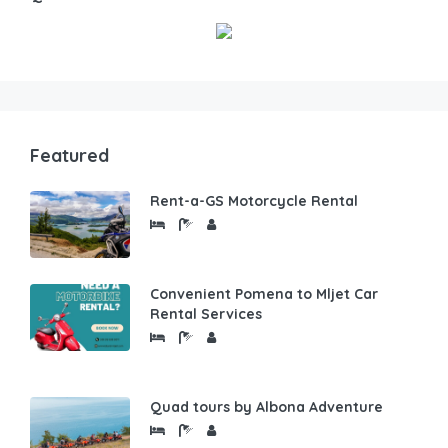
Featured
Rent-a-GS Motorcycle Rental
Convenient Pomena to Mljet Car
Rental Services
Quad tours by Albona Adventure