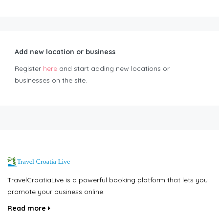
Add new location or business
Register
here
and start adding new locations or
businesses on the site.
TravelCroatiaLive is a powerful booking platform that lets you
promote your business online.
Read more