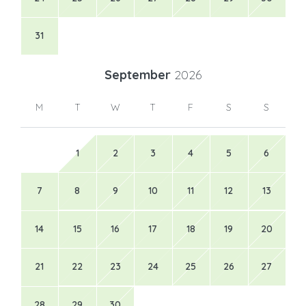
31
September
2026
M
T
W
T
F
S
S
1
2
3
4
5
6
7
8
9
10
11
12
13
14
15
16
17
18
19
20
21
22
23
24
25
26
27
28
29
30