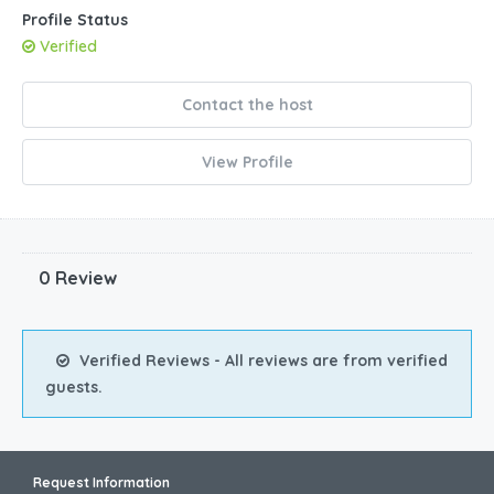
Profile Status
Verified
Contact the host
View Profile
0 Review
Verified Reviews - All reviews are from verified
guests.
Request Information