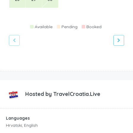
Available
Pending
Booked
Hosted by
TravelCroatia.Live
Languages
Hrvatski, English