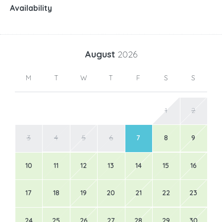
Availability
August
2026
M
T
W
T
F
S
S
1
2
3
4
5
6
7
8
9
10
11
12
13
14
15
16
17
18
19
20
21
22
23
24
25
26
27
28
29
30