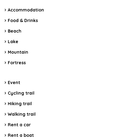
Accommodation
Food & Drinks
Beach
Lake
Mountain
Fortress
Event
Cycling trail
Hiking trail
Walking trail
Rent a car
Rent a boat