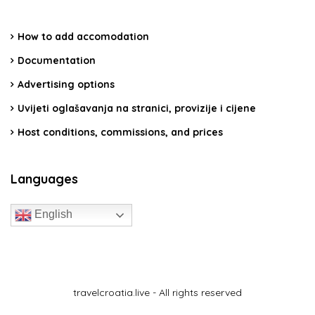
How to add accomodation
Documentation
Advertising options
Uvijeti oglašavanja na stranici, provizije i cijene
Host conditions, commissions, and prices
Languages
English
travelcroatia.live - All rights reserved