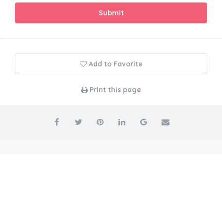
Submit
Add to Favorite
Print this page