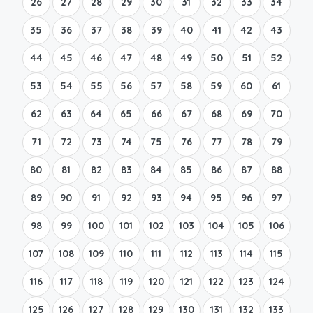
26
27
28
29
30
31
32
33
34
35
36
37
38
39
40
41
42
43
44
45
46
47
48
49
50
51
52
53
54
55
56
57
58
59
60
61
62
63
64
65
66
67
68
69
70
71
72
73
74
75
76
77
78
79
80
81
82
83
84
85
86
87
88
89
90
91
92
93
94
95
96
97
98
99
100
101
102
103
104
105
106
107
108
109
110
111
112
113
114
115
116
117
118
119
120
121
122
123
124
125
126
127
128
129
130
131
132
133