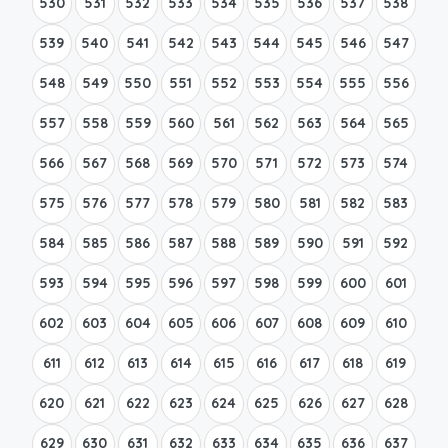
530
531
532
533
534
535
536
537
538
539
540
541
542
543
544
545
546
547
548
549
550
551
552
553
554
555
556
557
558
559
560
561
562
563
564
565
566
567
568
569
570
571
572
573
574
575
576
577
578
579
580
581
582
583
584
585
586
587
588
589
590
591
592
593
594
595
596
597
598
599
600
601
602
603
604
605
606
607
608
609
610
611
612
613
614
615
616
617
618
619
620
621
622
623
624
625
626
627
628
629
630
631
632
633
634
635
636
637