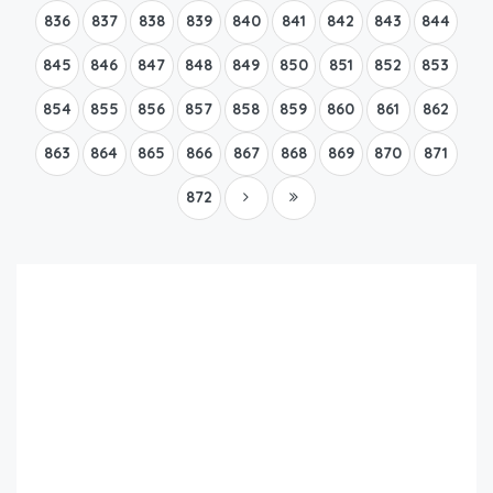
836
837
838
839
840
841
842
843
844
845
846
847
848
849
850
851
852
853
854
855
856
857
858
859
860
861
862
863
864
865
866
867
868
869
870
871
872