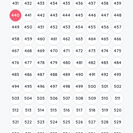
431
432
433
434
435
436
437
438
439
440
441
442
443
444
445
446
447
448
449
450
451
452
453
454
455
456
457
458
459
460
461
462
463
464
465
466
467
468
469
470
471
472
473
474
475
476
477
478
479
480
481
482
483
484
485
486
487
488
489
490
491
492
493
494
495
496
497
498
499
500
501
502
503
504
505
506
507
508
509
510
511
512
513
514
515
516
517
518
519
520
521
522
523
524
525
526
527
528
529