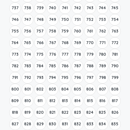
737
738
739
740
741
742
743
744
745
746
747
748
749
750
751
752
753
754
755
756
757
758
759
760
761
762
763
764
765
766
767
768
769
770
771
772
773
774
775
776
777
778
779
780
781
782
783
784
785
786
787
788
789
790
791
792
793
794
795
796
797
798
799
800
801
802
803
804
805
806
807
808
809
810
811
812
813
814
815
816
817
818
819
820
821
822
823
824
825
826
827
828
829
830
831
832
833
834
835