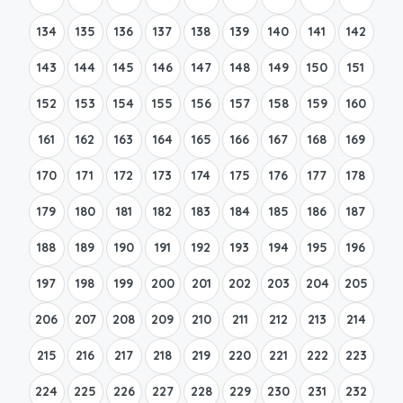
134
135
136
137
138
139
140
141
142
143
144
145
146
147
148
149
150
151
152
153
154
155
156
157
158
159
160
161
162
163
164
165
166
167
168
169
170
171
172
173
174
175
176
177
178
179
180
181
182
183
184
185
186
187
188
189
190
191
192
193
194
195
196
197
198
199
200
201
202
203
204
205
206
207
208
209
210
211
212
213
214
215
216
217
218
219
220
221
222
223
224
225
226
227
228
229
230
231
232