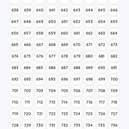
638
639
640
641
642
643
644
645
646
647
648
649
650
651
652
653
654
655
656
657
658
659
660
661
662
663
664
665
666
667
668
669
670
671
672
673
674
675
676
677
678
679
680
681
682
683
684
685
686
687
688
689
690
691
692
693
694
695
696
697
698
699
700
701
702
703
704
705
706
707
708
709
710
711
712
713
714
715
716
717
718
719
720
721
722
723
724
725
726
727
728
729
730
731
732
733
734
735
736