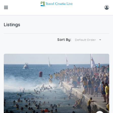
Listings
Sort By:
Default Order