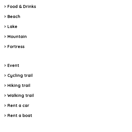
Food & Drinks
Beach
Lake
Mountain
Fortress
Event
Cycling trail
Hiking trail
Walking trail
Rent a car
Rent a boat