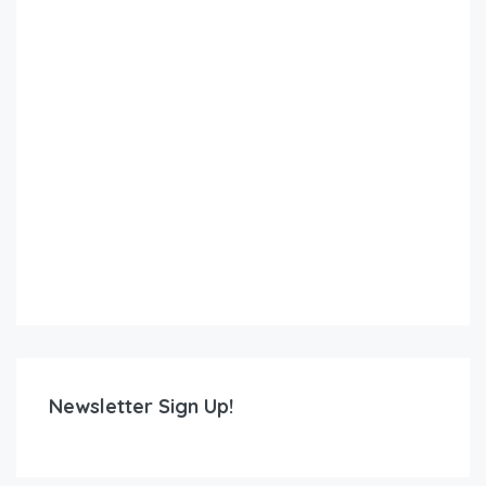
Newsletter Sign Up!