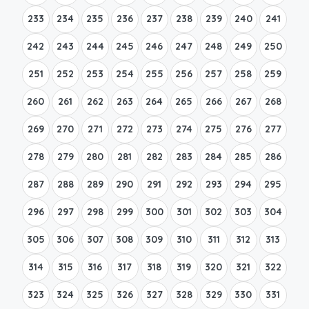
233
234
235
236
237
238
239
240
241
242
243
244
245
246
247
248
249
250
251
252
253
254
255
256
257
258
259
260
261
262
263
264
265
266
267
268
269
270
271
272
273
274
275
276
277
278
279
280
281
282
283
284
285
286
287
288
289
290
291
292
293
294
295
296
297
298
299
300
301
302
303
304
305
306
307
308
309
310
311
312
313
314
315
316
317
318
319
320
321
322
323
324
325
326
327
328
329
330
331