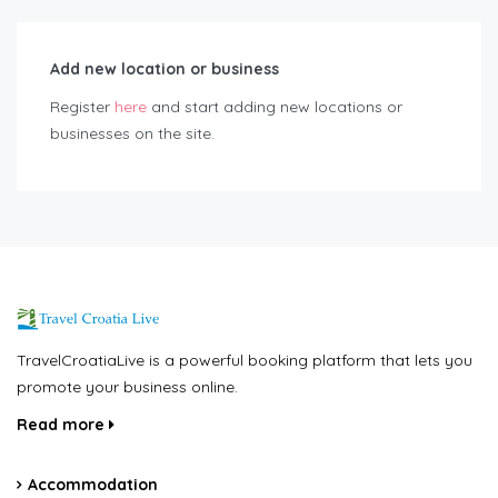
Add new location or business
Register
here
and start adding new locations or
businesses on the site.
TravelCroatiaLive is a powerful booking platform that lets you
promote your business online.
Read more
Accommodation