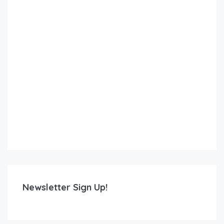
Newsletter Sign Up!