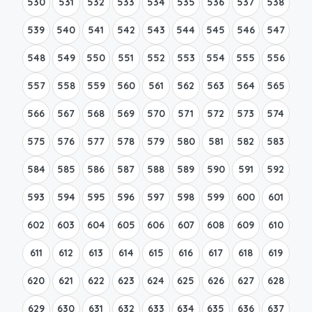
530
531
532
533
534
535
536
537
538
539
540
541
542
543
544
545
546
547
548
549
550
551
552
553
554
555
556
557
558
559
560
561
562
563
564
565
566
567
568
569
570
571
572
573
574
575
576
577
578
579
580
581
582
583
584
585
586
587
588
589
590
591
592
593
594
595
596
597
598
599
600
601
602
603
604
605
606
607
608
609
610
611
612
613
614
615
616
617
618
619
620
621
622
623
624
625
626
627
628
629
630
631
632
633
634
635
636
637