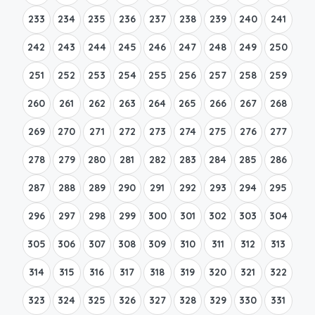
233
234
235
236
237
238
239
240
241
242
243
244
245
246
247
248
249
250
251
252
253
254
255
256
257
258
259
260
261
262
263
264
265
266
267
268
269
270
271
272
273
274
275
276
277
278
279
280
281
282
283
284
285
286
287
288
289
290
291
292
293
294
295
296
297
298
299
300
301
302
303
304
305
306
307
308
309
310
311
312
313
314
315
316
317
318
319
320
321
322
323
324
325
326
327
328
329
330
331