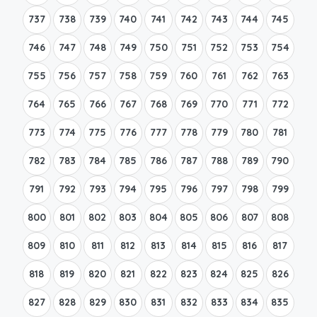
737
738
739
740
741
742
743
744
745
746
747
748
749
750
751
752
753
754
755
756
757
758
759
760
761
762
763
764
765
766
767
768
769
770
771
772
773
774
775
776
777
778
779
780
781
782
783
784
785
786
787
788
789
790
791
792
793
794
795
796
797
798
799
800
801
802
803
804
805
806
807
808
809
810
811
812
813
814
815
816
817
818
819
820
821
822
823
824
825
826
827
828
829
830
831
832
833
834
835