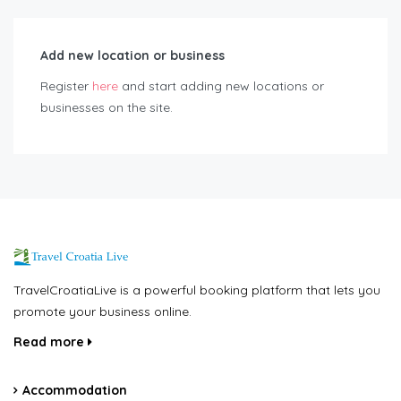
Add new location or business
Register
here
and start adding new locations or
businesses on the site.
TravelCroatiaLive is a powerful booking platform that lets you
promote your business online.
Read more
Accommodation