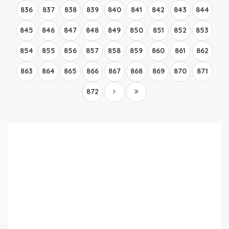
836
837
838
839
840
841
842
843
844
845
846
847
848
849
850
851
852
853
854
855
856
857
858
859
860
861
862
863
864
865
866
867
868
869
870
871
872