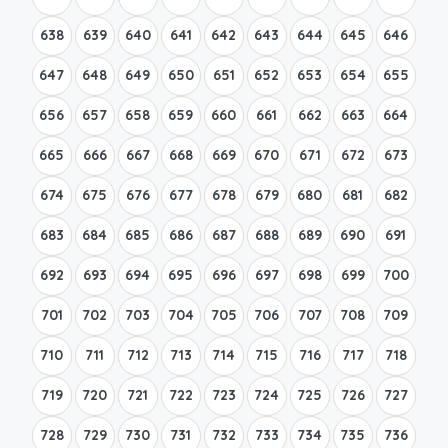
638
639
640
641
642
643
644
645
646
647
648
649
650
651
652
653
654
655
656
657
658
659
660
661
662
663
664
665
666
667
668
669
670
671
672
673
674
675
676
677
678
679
680
681
682
683
684
685
686
687
688
689
690
691
692
693
694
695
696
697
698
699
700
701
702
703
704
705
706
707
708
709
710
711
712
713
714
715
716
717
718
719
720
721
722
723
724
725
726
727
728
729
730
731
732
733
734
735
736