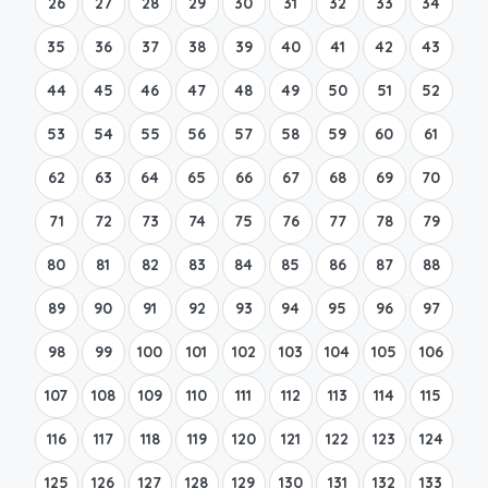
26
27
28
29
30
31
32
33
34
35
36
37
38
39
40
41
42
43
44
45
46
47
48
49
50
51
52
53
54
55
56
57
58
59
60
61
62
63
64
65
66
67
68
69
70
71
72
73
74
75
76
77
78
79
80
81
82
83
84
85
86
87
88
89
90
91
92
93
94
95
96
97
98
99
100
101
102
103
104
105
106
107
108
109
110
111
112
113
114
115
116
117
118
119
120
121
122
123
124
125
126
127
128
129
130
131
132
133