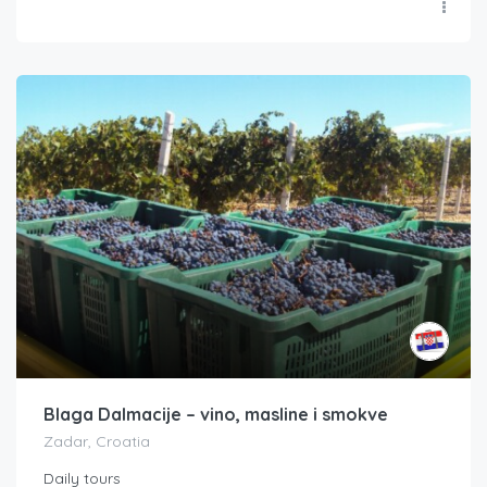
Blaga Dalmacije – vino, masline i smokve
Zadar, Croatia
Daily tours