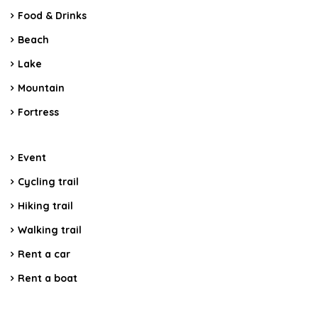
Food & Drinks
Beach
Lake
Mountain
Fortress
Event
Cycling trail
Hiking trail
Walking trail
Rent a car
Rent a boat