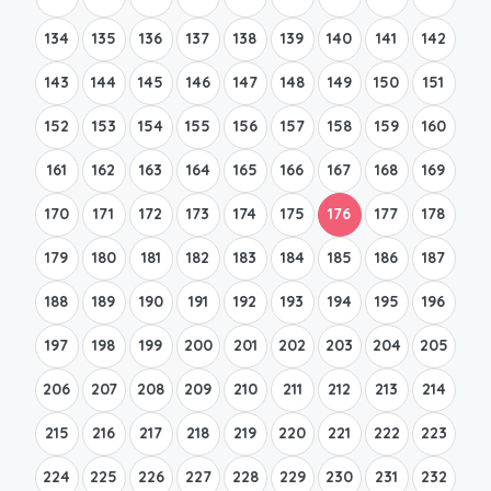
134
135
136
137
138
139
140
141
142
143
144
145
146
147
148
149
150
151
152
153
154
155
156
157
158
159
160
161
162
163
164
165
166
167
168
169
170
171
172
173
174
175
176
177
178
179
180
181
182
183
184
185
186
187
188
189
190
191
192
193
194
195
196
197
198
199
200
201
202
203
204
205
206
207
208
209
210
211
212
213
214
215
216
217
218
219
220
221
222
223
224
225
226
227
228
229
230
231
232