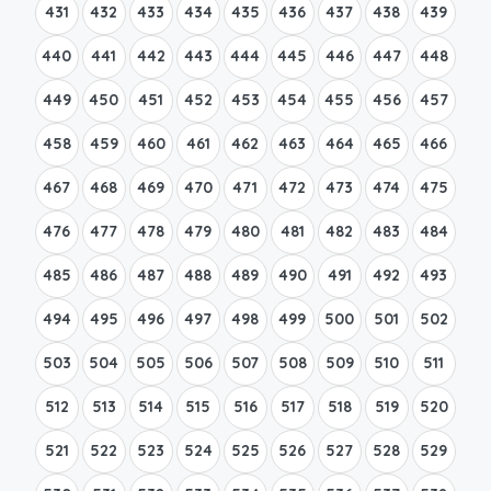
431
432
433
434
435
436
437
438
439
440
441
442
443
444
445
446
447
448
449
450
451
452
453
454
455
456
457
458
459
460
461
462
463
464
465
466
467
468
469
470
471
472
473
474
475
476
477
478
479
480
481
482
483
484
485
486
487
488
489
490
491
492
493
494
495
496
497
498
499
500
501
502
503
504
505
506
507
508
509
510
511
512
513
514
515
516
517
518
519
520
521
522
523
524
525
526
527
528
529