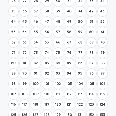
26
27
28
29
30
31
32
33
34
35
36
37
38
39
40
41
42
43
44
45
46
47
48
49
50
51
52
53
54
55
56
57
58
59
60
61
62
63
64
65
66
67
68
69
70
71
72
73
74
75
76
77
78
79
80
81
82
83
84
85
86
87
88
89
90
91
92
93
94
95
96
97
98
99
100
101
102
103
104
105
106
107
108
109
110
111
112
113
114
115
116
117
118
119
120
121
122
123
124
125
126
127
128
129
130
131
132
133