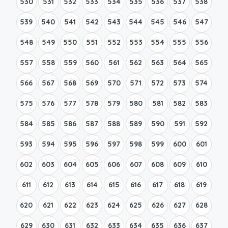
530
531
532
533
534
535
536
537
538
539
540
541
542
543
544
545
546
547
548
549
550
551
552
553
554
555
556
557
558
559
560
561
562
563
564
565
566
567
568
569
570
571
572
573
574
575
576
577
578
579
580
581
582
583
584
585
586
587
588
589
590
591
592
593
594
595
596
597
598
599
600
601
602
603
604
605
606
607
608
609
610
611
612
613
614
615
616
617
618
619
620
621
622
623
624
625
626
627
628
629
630
631
632
633
634
635
636
637