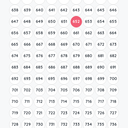
638
639
640
641
642
643
644
645
646
647
648
649
650
651
652
653
654
655
656
657
658
659
660
661
662
663
664
665
666
667
668
669
670
671
672
673
674
675
676
677
678
679
680
681
682
683
684
685
686
687
688
689
690
691
692
693
694
695
696
697
698
699
700
701
702
703
704
705
706
707
708
709
710
711
712
713
714
715
716
717
718
719
720
721
722
723
724
725
726
727
728
729
730
731
732
733
734
735
736