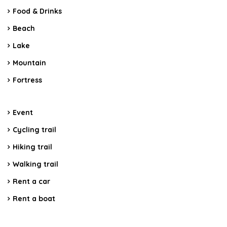
Food & Drinks
Beach
Lake
Mountain
Fortress
Event
Cycling trail
Hiking trail
Walking trail
Rent a car
Rent a boat