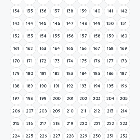
134
135
136
137
138
139
140
141
142
143
144
145
146
147
148
149
150
151
152
153
154
155
156
157
158
159
160
161
162
163
164
165
166
167
168
169
170
171
172
173
174
175
176
177
178
179
180
181
182
183
184
185
186
187
188
189
190
191
192
193
194
195
196
197
198
199
200
201
202
203
204
205
206
207
208
209
210
211
212
213
214
215
216
217
218
219
220
221
222
223
224
225
226
227
228
229
230
231
232