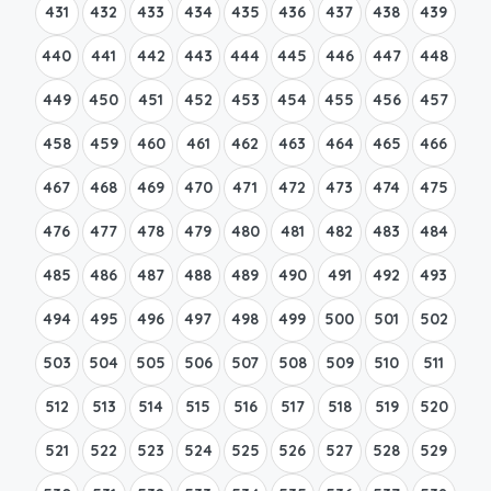
431
432
433
434
435
436
437
438
439
440
441
442
443
444
445
446
447
448
449
450
451
452
453
454
455
456
457
458
459
460
461
462
463
464
465
466
467
468
469
470
471
472
473
474
475
476
477
478
479
480
481
482
483
484
485
486
487
488
489
490
491
492
493
494
495
496
497
498
499
500
501
502
503
504
505
506
507
508
509
510
511
512
513
514
515
516
517
518
519
520
521
522
523
524
525
526
527
528
529