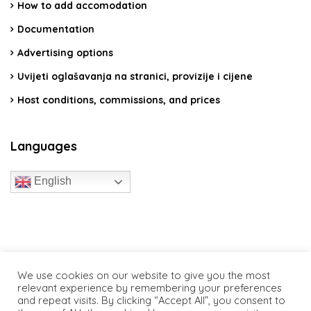
How to add accomodation
Documentation
Advertising options
Uvijeti oglašavanja na stranici, provizije i cijene
Host conditions, commissions, and prices
Languages
English
travelcroatia.live - All rights reserved
We use cookies on our website to give you the most
relevant experience by remembering your preferences
and repeat visits. By clicking “Accept All”, you consent to