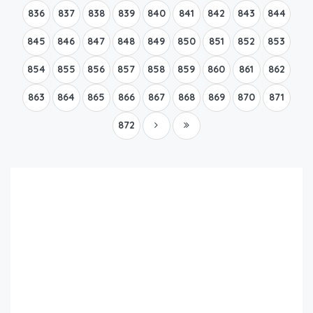
836
837
838
839
840
841
842
843
844
845
846
847
848
849
850
851
852
853
854
855
856
857
858
859
860
861
862
863
864
865
866
867
868
869
870
871
872