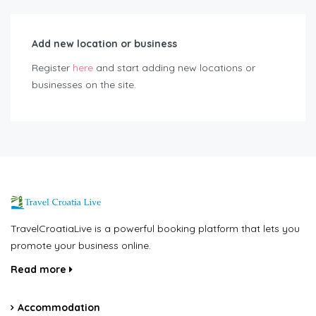
Add new location or business
Register
here
and start adding new locations or
businesses on the site.
TravelCroatiaLive is a powerful booking platform that lets you
promote your business online.
Read more
Accommodation