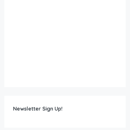
Newsletter Sign Up!