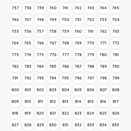
737
738
739
740
741
742
743
744
745
746
747
748
749
750
751
752
753
754
755
756
757
758
759
760
761
762
763
764
765
766
767
768
769
770
771
772
773
774
775
776
777
778
779
780
781
782
783
784
785
786
787
788
789
790
791
792
793
794
795
796
797
798
799
800
801
802
803
804
805
806
807
808
809
810
811
812
813
814
815
816
817
818
819
820
821
822
823
824
825
826
827
828
829
830
831
832
833
834
835