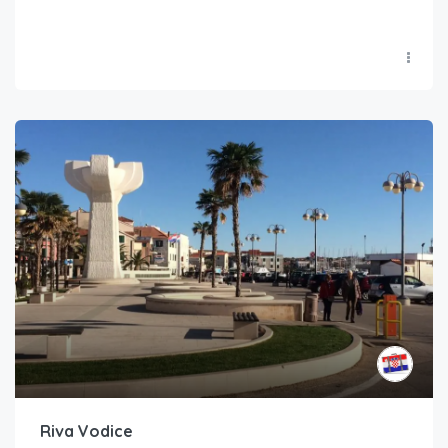
Riva Vodice