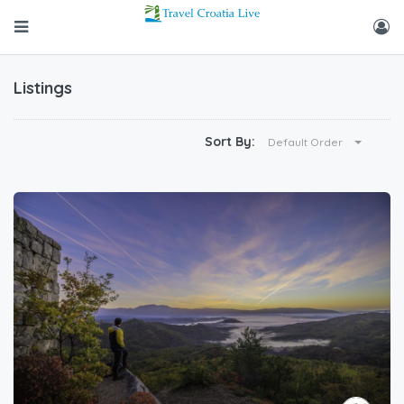
Listings
Sort By:
Default Order