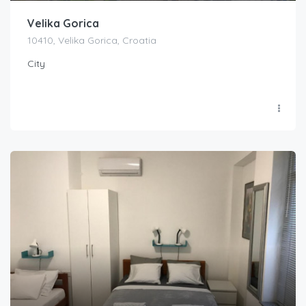
Velika Gorica
10410, Velika Gorica, Croatia
City