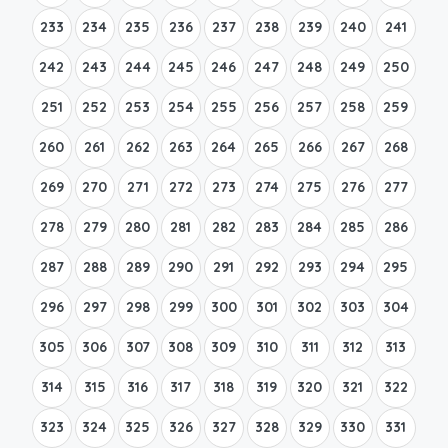
233
234
235
236
237
238
239
240
241
242
243
244
245
246
247
248
249
250
251
252
253
254
255
256
257
258
259
260
261
262
263
264
265
266
267
268
269
270
271
272
273
274
275
276
277
278
279
280
281
282
283
284
285
286
287
288
289
290
291
292
293
294
295
296
297
298
299
300
301
302
303
304
305
306
307
308
309
310
311
312
313
314
315
316
317
318
319
320
321
322
323
324
325
326
327
328
329
330
331