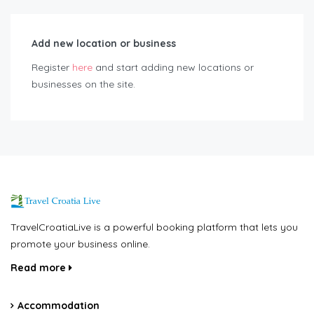
Add new location or business
Register
here
and start adding new locations or
businesses on the site.
TravelCroatiaLive is a powerful booking platform that lets you
promote your business online.
Read more
Accommodation