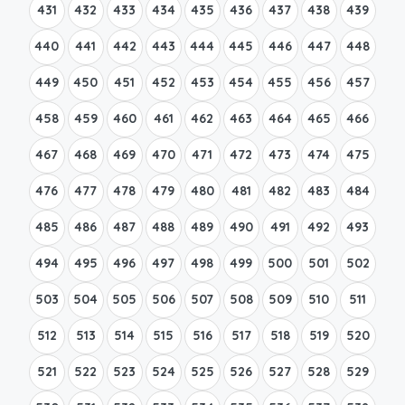
431
432
433
434
435
436
437
438
439
440
441
442
443
444
445
446
447
448
449
450
451
452
453
454
455
456
457
458
459
460
461
462
463
464
465
466
467
468
469
470
471
472
473
474
475
476
477
478
479
480
481
482
483
484
485
486
487
488
489
490
491
492
493
494
495
496
497
498
499
500
501
502
503
504
505
506
507
508
509
510
511
512
513
514
515
516
517
518
519
520
521
522
523
524
525
526
527
528
529