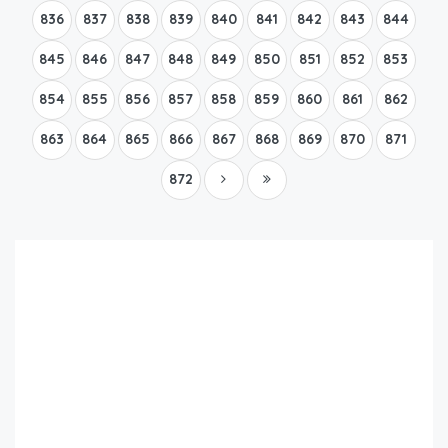
836
837
838
839
840
841
842
843
844
845
846
847
848
849
850
851
852
853
854
855
856
857
858
859
860
861
862
863
864
865
866
867
868
869
870
871
872