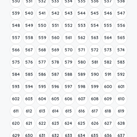
530
531
532
533
534
535
536
537
538
539
540
541
542
543
544
545
546
547
548
549
550
551
552
553
554
555
556
557
558
559
560
561
562
563
564
565
566
567
568
569
570
571
572
573
574
575
576
577
578
579
580
581
582
583
584
585
586
587
588
589
590
591
592
593
594
595
596
597
598
599
600
601
602
603
604
605
606
607
608
609
610
611
612
613
614
615
616
617
618
619
620
621
622
623
624
625
626
627
628
629
630
631
632
633
634
635
636
637