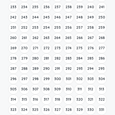
233
234
235
236
237
238
239
240
241
242
243
244
245
246
247
248
249
250
251
252
253
254
255
256
257
258
259
260
261
262
263
264
265
266
267
268
269
270
271
272
273
274
275
276
277
278
279
280
281
282
283
284
285
286
287
288
289
290
291
292
293
294
295
296
297
298
299
300
301
302
303
304
305
306
307
308
309
310
311
312
313
314
315
316
317
318
319
320
321
322
323
324
325
326
327
328
329
330
331