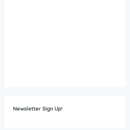
Newsletter Sign Up!