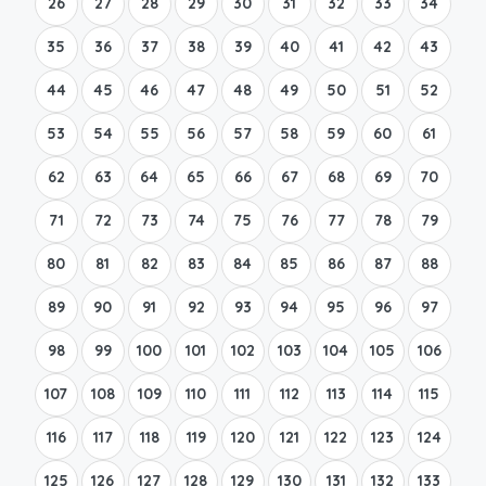
26
27
28
29
30
31
32
33
34
35
36
37
38
39
40
41
42
43
44
45
46
47
48
49
50
51
52
53
54
55
56
57
58
59
60
61
62
63
64
65
66
67
68
69
70
71
72
73
74
75
76
77
78
79
80
81
82
83
84
85
86
87
88
89
90
91
92
93
94
95
96
97
98
99
100
101
102
103
104
105
106
107
108
109
110
111
112
113
114
115
116
117
118
119
120
121
122
123
124
125
126
127
128
129
130
131
132
133