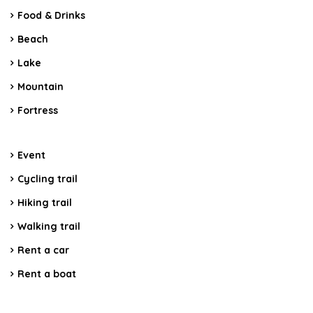
Food & Drinks
Beach
Lake
Mountain
Fortress
Event
Cycling trail
Hiking trail
Walking trail
Rent a car
Rent a boat