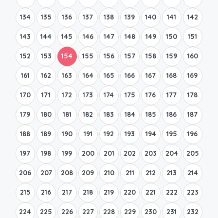
134
135
136
137
138
139
140
141
142
143
144
145
146
147
148
149
150
151
152
153
154
155
156
157
158
159
160
161
162
163
164
165
166
167
168
169
170
171
172
173
174
175
176
177
178
179
180
181
182
183
184
185
186
187
188
189
190
191
192
193
194
195
196
197
198
199
200
201
202
203
204
205
206
207
208
209
210
211
212
213
214
215
216
217
218
219
220
221
222
223
224
225
226
227
228
229
230
231
232