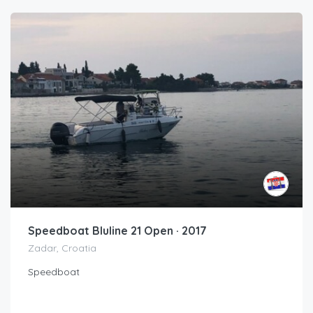
Speedboat Bluline 21 Open · 2017
Zadar, Croatia
Speedboat