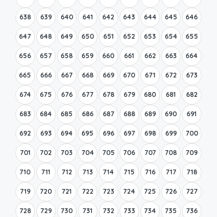
638
639
640
641
642
643
644
645
646
647
648
649
650
651
652
653
654
655
656
657
658
659
660
661
662
663
664
665
666
667
668
669
670
671
672
673
674
675
676
677
678
679
680
681
682
683
684
685
686
687
688
689
690
691
692
693
694
695
696
697
698
699
700
701
702
703
704
705
706
707
708
709
710
711
712
713
714
715
716
717
718
719
720
721
722
723
724
725
726
727
728
729
730
731
732
733
734
735
736