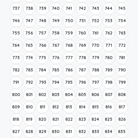
737
738
739
740
741
742
743
744
745
746
747
748
749
750
751
752
753
754
755
756
757
758
759
760
761
762
763
764
765
766
767
768
769
770
771
772
773
774
775
776
777
778
779
780
781
782
783
784
785
786
787
788
789
790
791
792
793
794
795
796
797
798
799
800
801
802
803
804
805
806
807
808
809
810
811
812
813
814
815
816
817
818
819
820
821
822
823
824
825
826
827
828
829
830
831
832
833
834
835