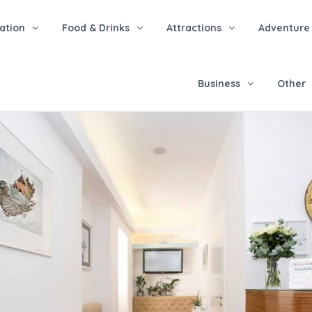
tion
Food & Drinks
Attractions
Adventure
Business
Other