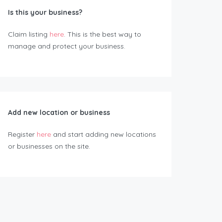
Is this your business?
Claim listing
here
. This is the best way to
manage and protect your business.
Add new location or business
Register
here
and start adding new locations
or businesses on the site.