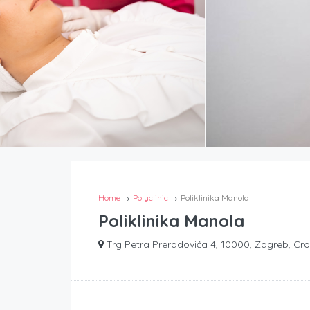
Home
Polyclinic
Poliklinika Manola
Poliklinika Manola
Trg Petra Preradovića 4, 10000, Zagreb, Cro