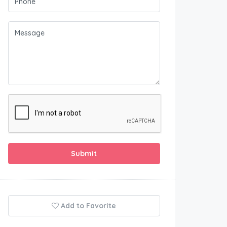
Submit
Add to Favorite