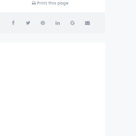
Print this page