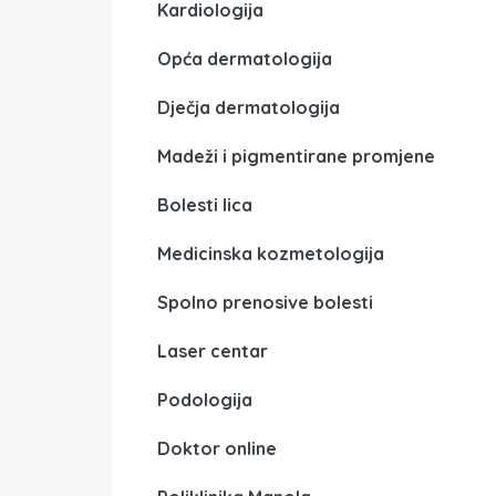
Kardiologija
Opća dermatologija
Dječja dermatologija
Madeži i pigmentirane promjene
Bolesti lica
Medicinska kozmetologija
Spolno prenosive bolesti
Laser centar
Podologija
Doktor online