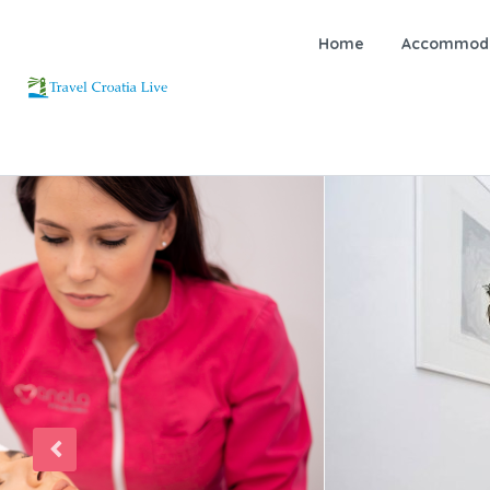
Home
Accommoda