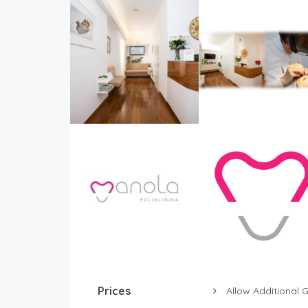
Prices
Allow Additional 