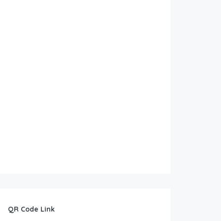
QR Code Link