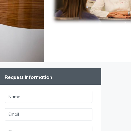
Request Information