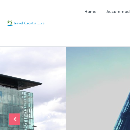
Home
Accommoda