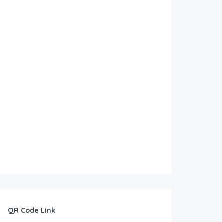
QR Code Link