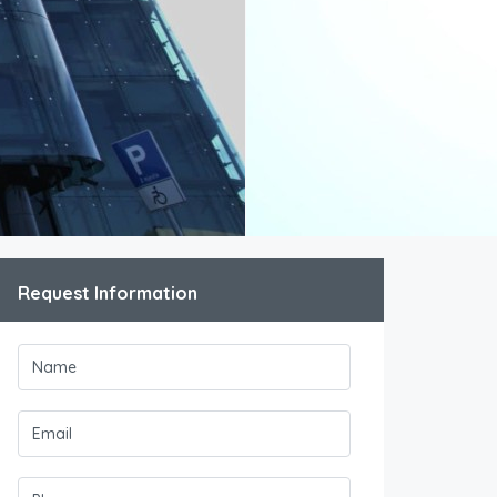
Request Information