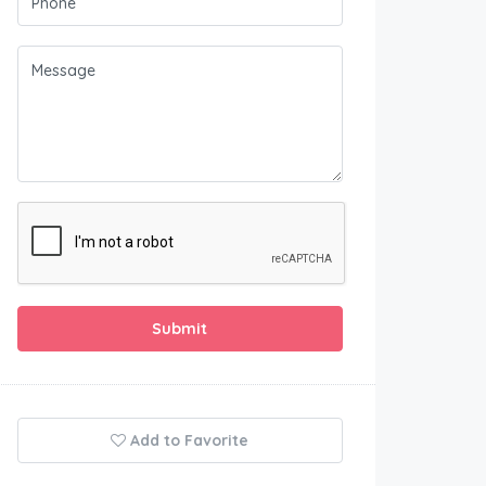
Submit
Add to Favorite