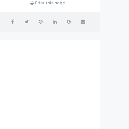
Print this page