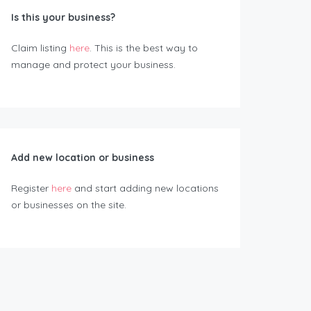
Is this your business?
Claim listing
here
. This is the best way to
manage and protect your business.
Add new location or business
Register
here
and start adding new locations
or businesses on the site.