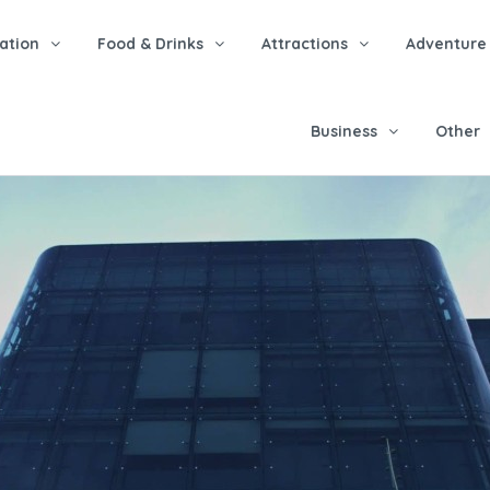
tion
Food & Drinks
Attractions
Adventure
Business
Other