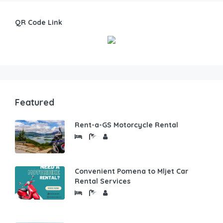
QR Code Link
Featured
Rent-a-GS Motorcycle Rental
Convenient Pomena to Mljet Car
Rental Services