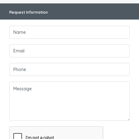
Request Information