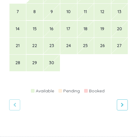
7
8
9
10
11
12
13
14
15
16
17
18
19
20
21
22
23
24
25
26
27
28
29
30
Available
Pending
Booked