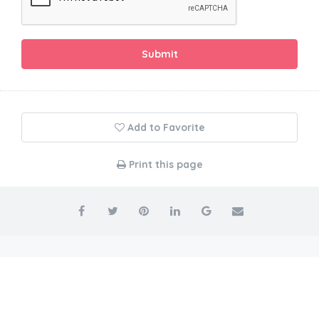
Submit
Add to Favorite
Print this page