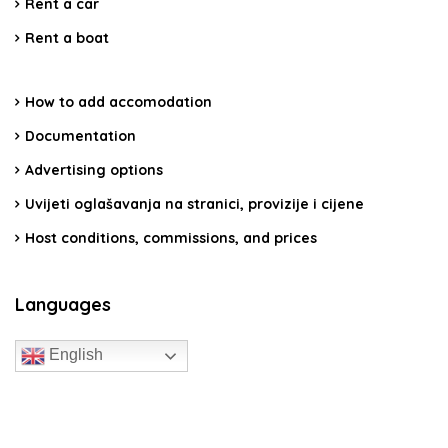
Rent a car
Rent a boat
How to add accomodation
Documentation
Advertising options
Uvijeti oglašavanja na stranici, provizije i cijene
Host conditions, commissions, and prices
Languages
English