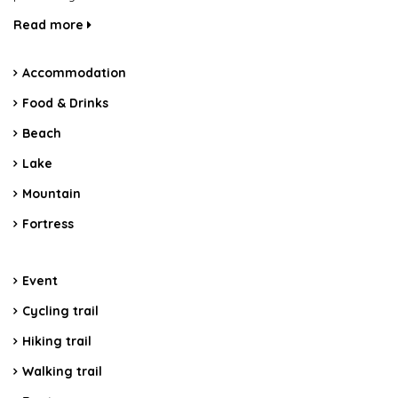
Read more
Accommodation
Food & Drinks
Beach
Lake
Mountain
Fortress
Event
Cycling trail
Hiking trail
Walking trail