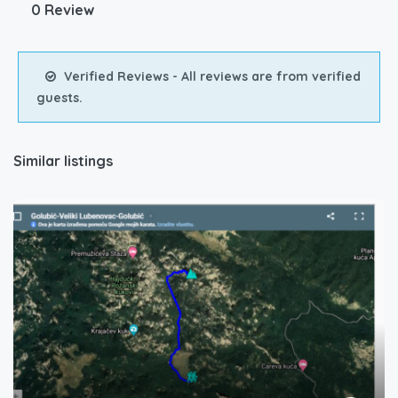
0 Review
Verified Reviews - All reviews are from verified
guests.
Similar listings