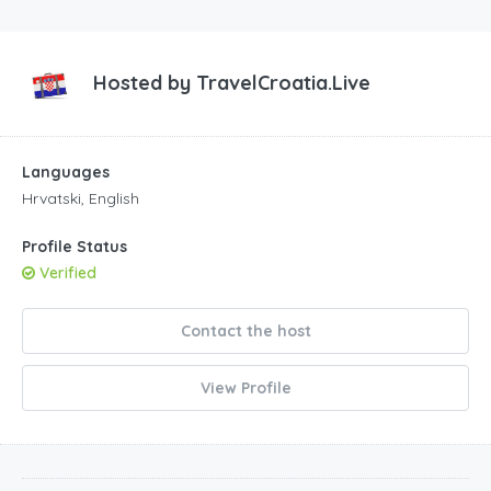
Hosted by
TravelCroatia.Live
Languages
Hrvatski, English
Profile Status
Verified
Contact the host
View Profile