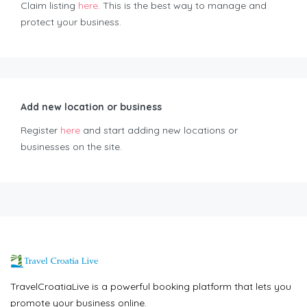
Claim listing
here
. This is the best way to manage and
protect your business.
Add new location or business
Register
here
and start adding new locations or
businesses on the site.
TravelCroatiaLive is a powerful booking platform that lets you
promote your business online.