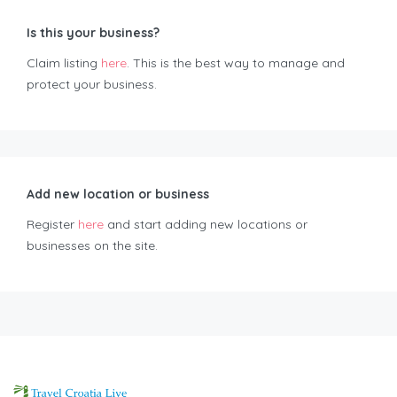
Is this your business?
Claim listing
here
. This is the best way to manage and
protect your business.
Add new location or business
Register
here
and start adding new locations or
businesses on the site.