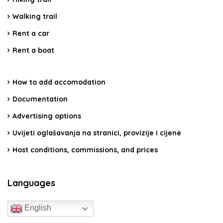
Walking trail
Rent a car
Rent a boat
How to add accomodation
Documentation
Advertising options
Uvijeti oglašavanja na stranici, provizije i cijene
Host conditions, commissions, and prices
Languages
English