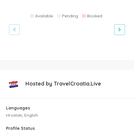
Available
Pending
Booked
Hosted by
TravelCroatia.Live
Languages
Hrvatski, English
Profile Status