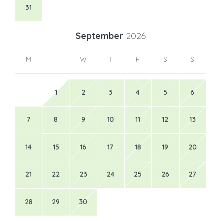
31
September
2026
M
T
W
T
F
S
S
1
2
3
4
5
6
7
8
9
10
11
12
13
14
15
16
17
18
19
20
21
22
23
24
25
26
27
28
29
30