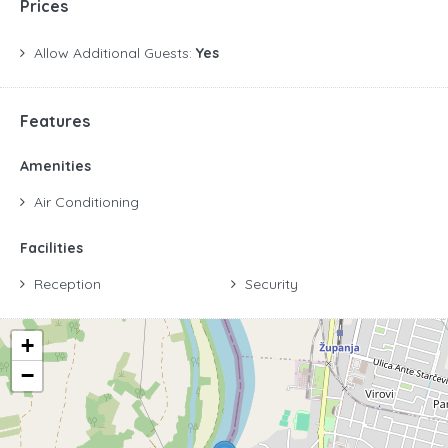
Prices
Allow Additional Guests:
Yes
Features
Amenities
Air Conditioning
Facilities
Reception
Security
+
−