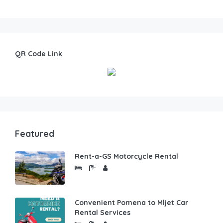
QR Code Link
Featured
Rent-a-GS Motorcycle Rental
Convenient Pomena to Mljet Car
Rental Services