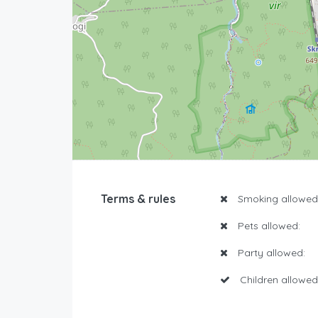
Terms & rules
Smoking allowed
Pets allowed:
Party allowed:
Children allowed