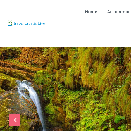
Home
Accommoda