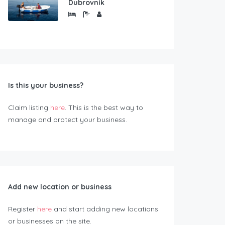
Dubrovnik
Is this your business?
Claim listing
here
. This is the best way to
manage and protect your business.
Add new location or business
Register
here
and start adding new locations
or businesses on the site.