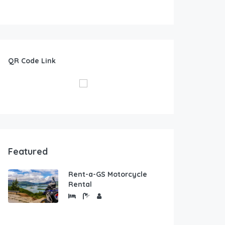
QR Code Link
Featured
Rent-a-GS Motorcycle
Rental