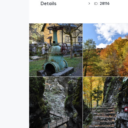
Details
ID:
28116