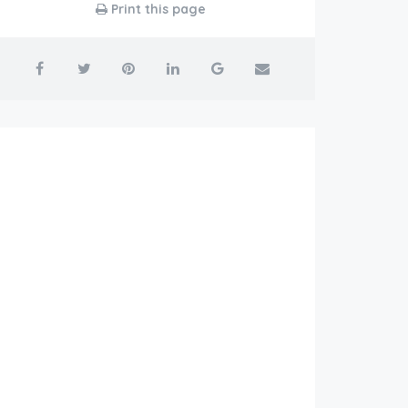
Print this page