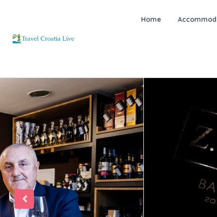
Home
Accommoda