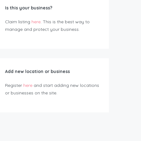
Is this your business?
Claim listing
here
. This is the best way to
manage and protect your business.
Add new location or business
Register
here
and start adding new locations
or businesses on the site.