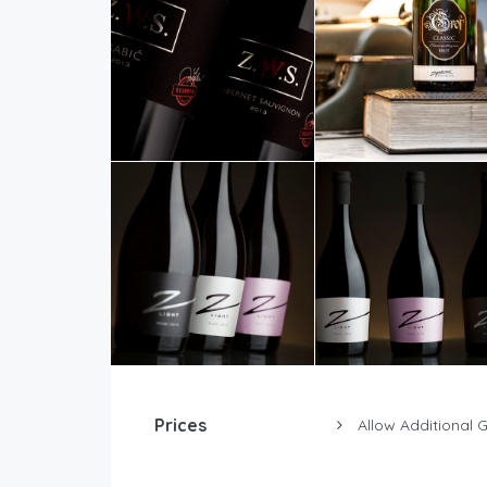
Prices
Allow Additional 