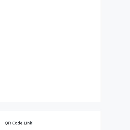
QR Code Link