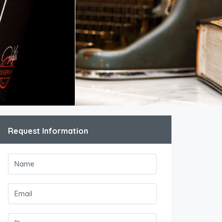
Request Information