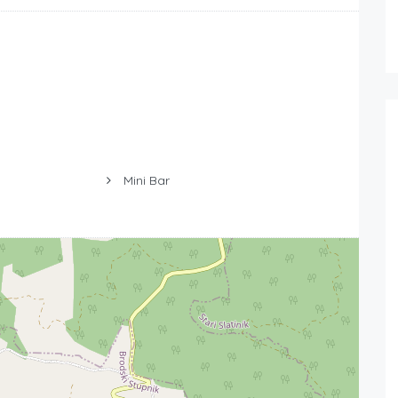
Mini Bar