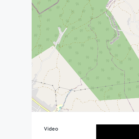
Video