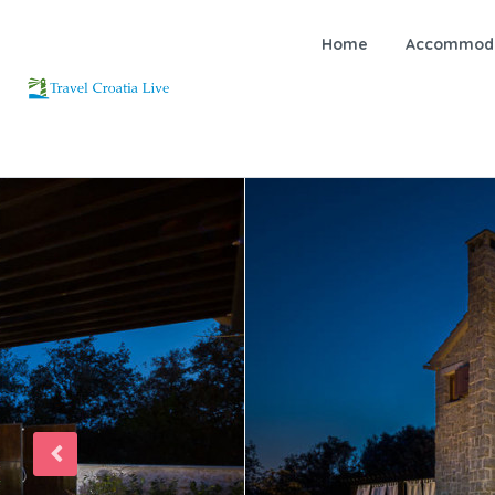
Home
Accommoda