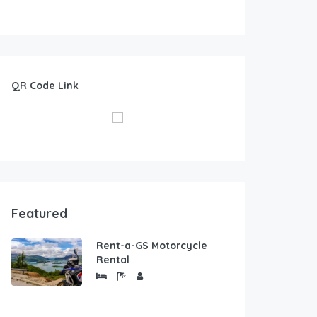
QR Code Link
Featured
Rent-a-GS Motorcycle
Rental