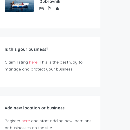
Dubrovnik
Is this your business?
Claim listing
here
. This is the best way to
manage and protect your business.
Add new location or business
Register
here
and start adding new locations
or businesses on the site.