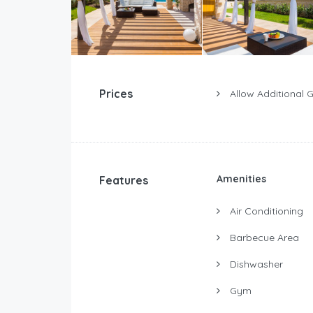
Prices
Allow Additional 
Amenities
Features
Air Conditioning
Barbecue Area
Dishwasher
Gym