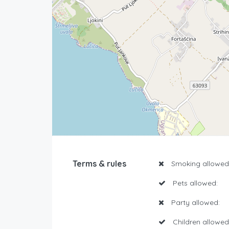
Terms & rules
Smoking allowed
Pets allowed:
Party allowed:
Children allowed