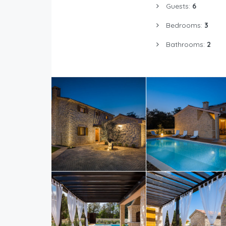
Guests:
6
Bedrooms:
3
Bathrooms:
2