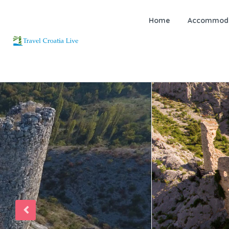
Home
Accommoda