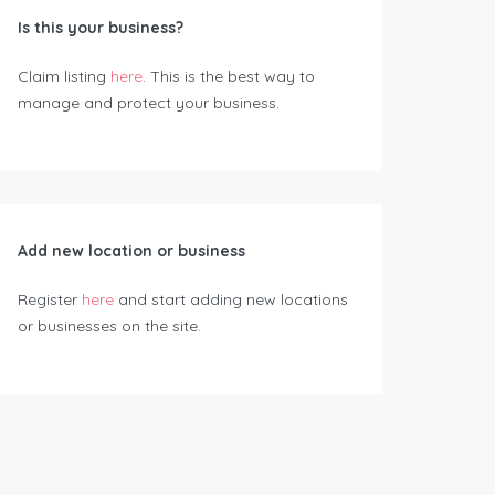
Is this your business?
Claim listing
here
. This is the best way to
manage and protect your business.
Add new location or business
Register
here
and start adding new locations
or businesses on the site.