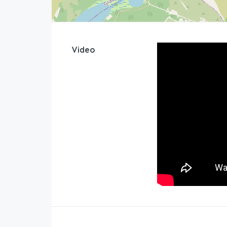
Video