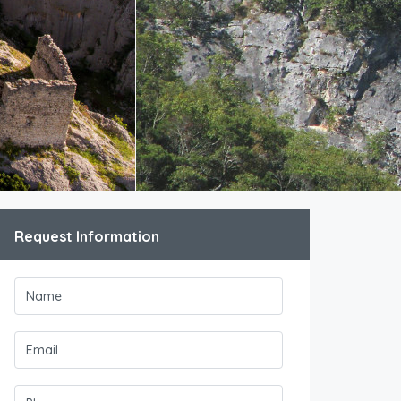
Request Information