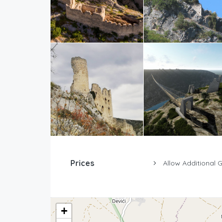
Prices
Allow Additional 
+