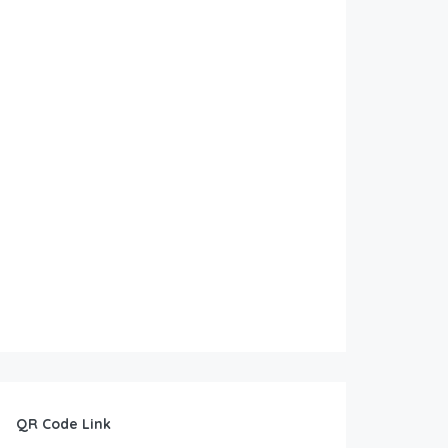
QR Code Link