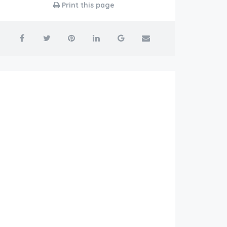
Print this page