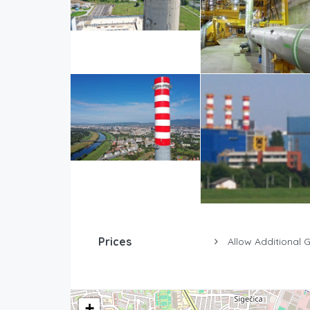
Prices
Allow Additional 
+