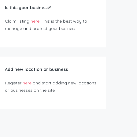
Is this your business?
Claim listing
here
. This is the best way to
manage and protect your business.
Add new location or business
Register
here
and start adding new locations
or businesses on the site.