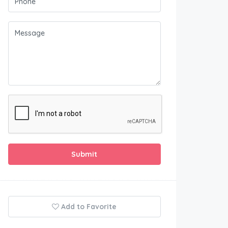
Submit
Add to Favorite