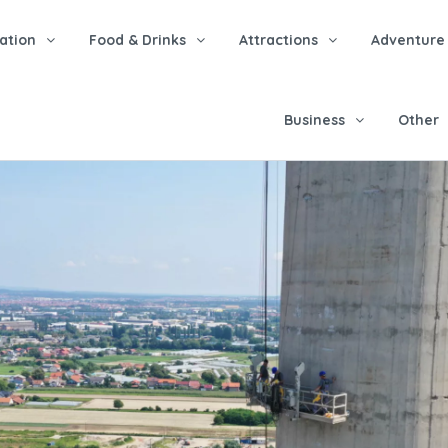
tion
Food & Drinks
Attractions
Adventure
Business
Other