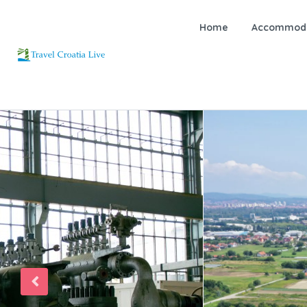
Home
Accommoda