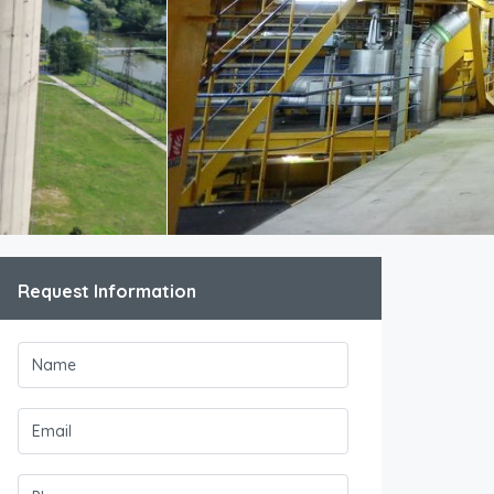
Request Information