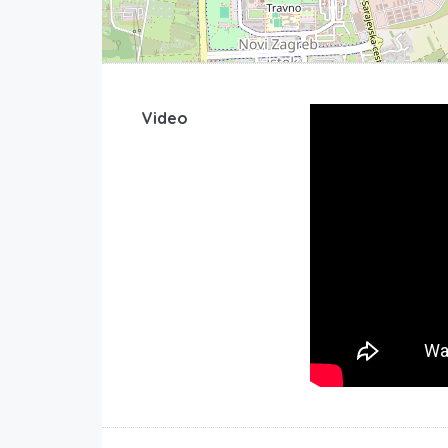
Video