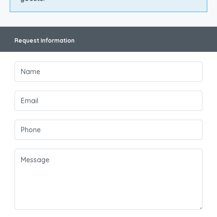
Request Information