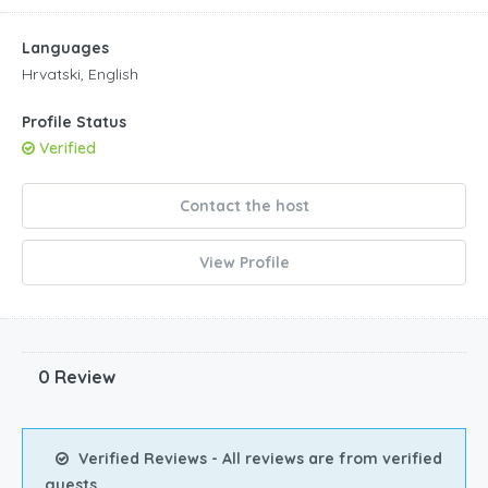
Languages
Hrvatski, English
Profile Status
Verified
Contact the host
View Profile
0 Review
Verified Reviews - All reviews are from verified
guests.