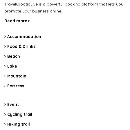
TravelCroatiaLive is a powerful booking platform that lets you
promote your business online.
Read more
Accommodation
Food & Drinks
Beach
Lake
Mountain
Fortress
Event
Cycling trail
Hiking trail