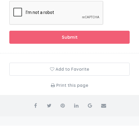
Submit
Add to Favorite
Print this page