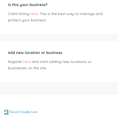
Is this your business?
Claim listing
here
. This is the best way to manage and
protect your business.
Add new location or business
Register
here
and start adding new locations or
businesses on the site.