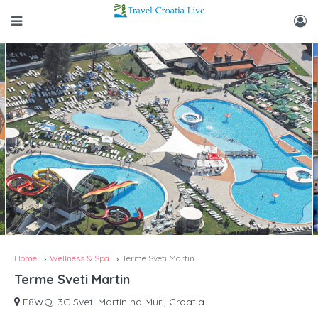
Home
Wellness & Spa
Terme Sveti Martin
Terme Sveti Martin
F8WQ+3C Sveti Martin na Muri, Croatia