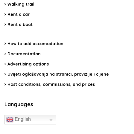
Walking trail
Rent a car
Rent a boat
How to add accomodation
Documentation
Advertising options
Uvijeti oglašavanja na stranici, provizije i cijene
Host conditions, commissions, and prices
Languages
English