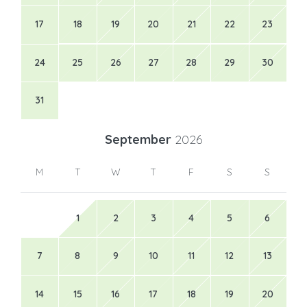
17
18
19
20
21
22
23
24
25
26
27
28
29
30
31
September
2026
M
T
W
T
F
S
S
1
2
3
4
5
6
7
8
9
10
11
12
13
14
15
16
17
18
19
20