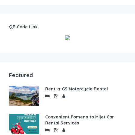
QR Code Link
Featured
Rent-a-GS Motorcycle Rental
Convenient Pomena to Mljet Car
Rental Services