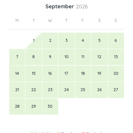
September
2026
M
T
W
T
F
S
S
1
2
3
4
5
6
7
8
9
10
11
12
13
14
15
16
17
18
19
20
21
22
23
24
25
26
27
28
29
30