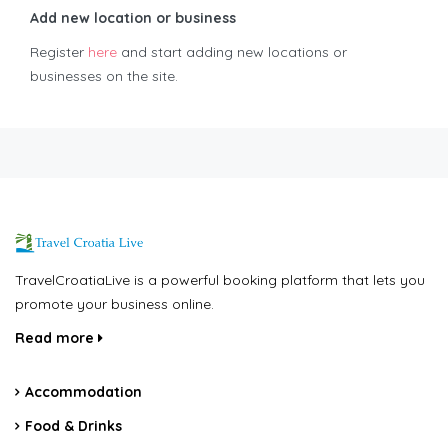
Add new location or business
Register
here
and start adding new locations or
businesses on the site.
TravelCroatiaLive is a powerful booking platform that lets you
promote your business online.
Read more
Accommodation
Food & Drinks