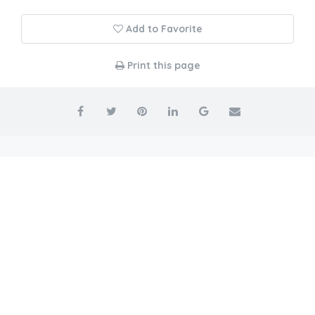
Add to Favorite
Print this page