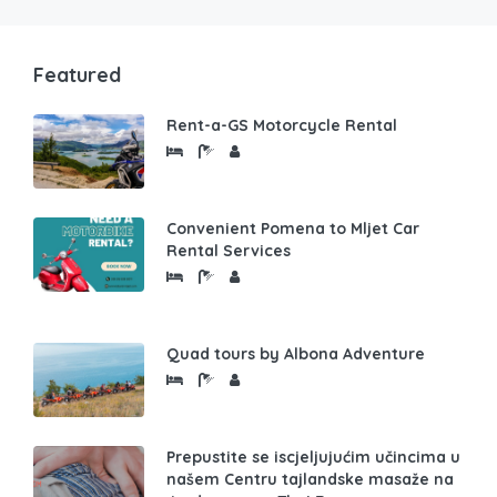
Featured
Rent-a-GS Motorcycle Rental
Convenient Pomena to Mljet Car
Rental Services
Quad tours by Albona Adventure
Prepustite se iscjeljujućim učincima u
našem Centru tajlandske masaže na