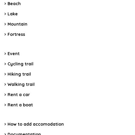
Beach
Lake
Mountain
Fortress
Event
Cycling trail
Hiking trail
Walking trail
Rent a car
Rent a boat
How to add accomodation
Documentation