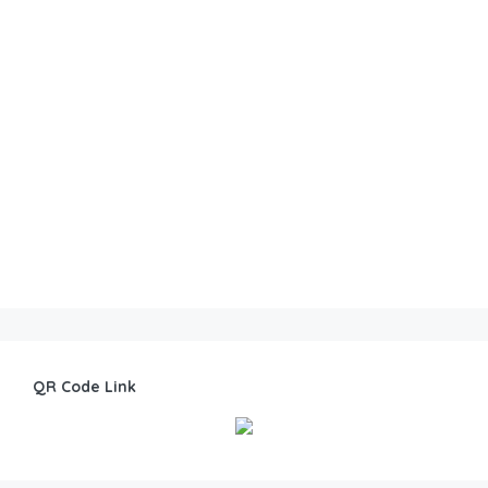
QR Code Link