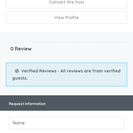
Contact the host
View Profile
0 Review
Verified Reviews - All reviews are from verified
guests.
Request Information