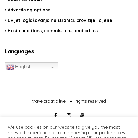
Advertising options
Uvijeti oglašavanja na stranici, provizije i cijene
Host conditions, commissions, and prices
Languages
English
travelcroatia.live - All rights reserved
We use cookies on our website to give you the most
relevant experience by remembering your preferences