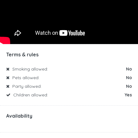
Terms & rules
Smoking allowed:
No
Pets allowed:
No
Party allowed:
No
Children allowed:
Yes
Availability