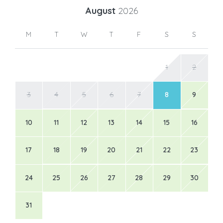
August
2026
M
T
W
T
F
S
S
1
2
3
4
5
6
7
8
9
10
11
12
13
14
15
16
17
18
19
20
21
22
23
24
25
26
27
28
29
30
31