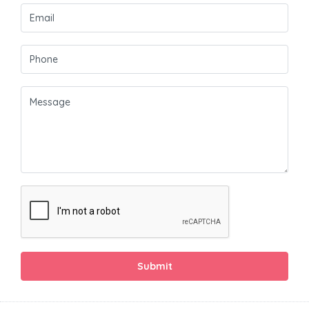
Submit