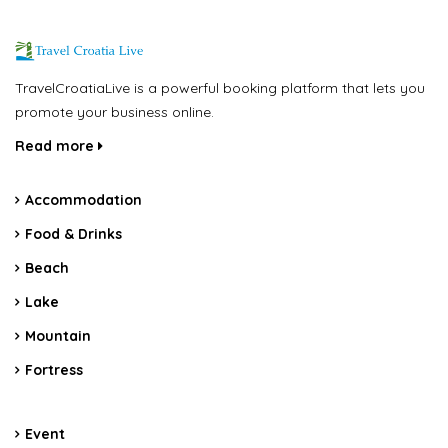
TravelCroatiaLive is a powerful booking platform that lets you
promote your business online.
Read more
Accommodation
Food & Drinks
Beach
Lake
Mountain
Fortress
Event