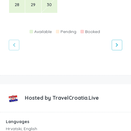
28
29
30
Available
Pending
Booked
Hosted by
TravelCroatia.Live
Languages
Hrvatski, English