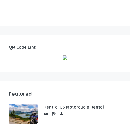
QR Code Link
Featured
Rent-a-GS Motorcycle Rental