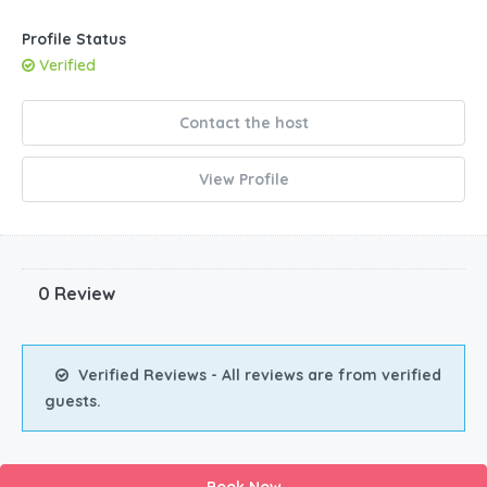
Profile Status
Verified
Contact the host
View Profile
0 Review
Verified Reviews - All reviews are from verified
guests.