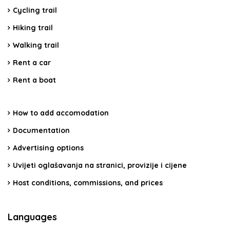
Cycling trail
Hiking trail
Walking trail
Rent a car
Rent a boat
How to add accomodation
Documentation
Advertising options
Uvijeti oglašavanja na stranici, provizije i cijene
Host conditions, commissions, and prices
Languages