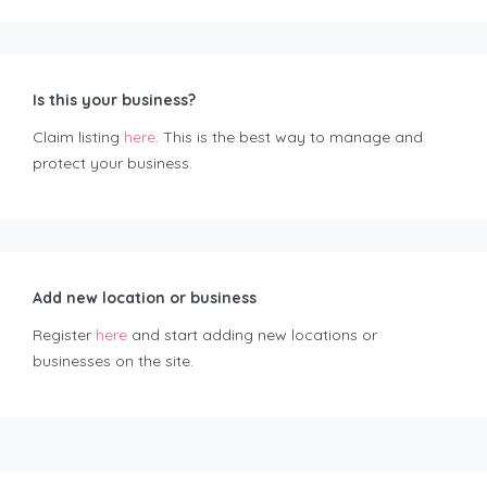
Is this your business?
Claim listing
here
. This is the best way to manage and
protect your business.
Add new location or business
Register
here
and start adding new locations or
businesses on the site.