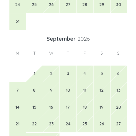
24
25
26
27
28
29
30
31
September
2026
M
T
W
T
F
S
S
1
2
3
4
5
6
7
8
9
10
11
12
13
14
15
16
17
18
19
20
21
22
23
24
25
26
27