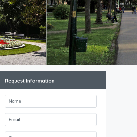
Request Information