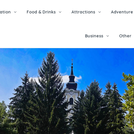
tion
Food & Drinks
Attractions
Adventure
Business
Other