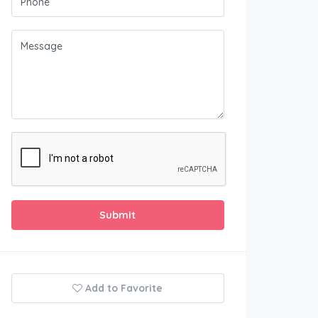
Submit
Add to Favorite