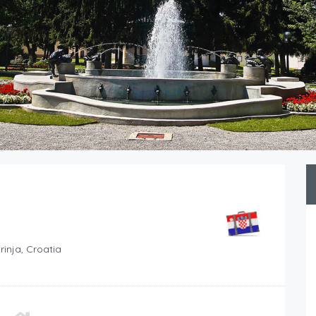
inja, Croatia