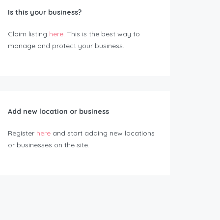
Is this your business?
Claim listing
here
. This is the best way to
manage and protect your business.
Add new location or business
Register
here
and start adding new locations
or businesses on the site.