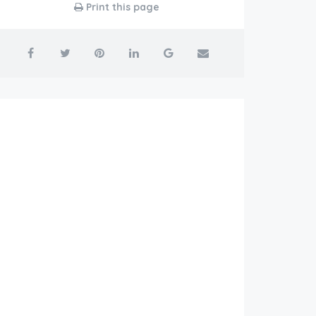
Print this page