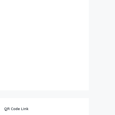
QR Code Link