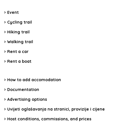
Event
Cycling trail
Hiking trail
Walking trail
Rent a car
Rent a boat
How to add accomodation
Documentation
Advertising options
Uvijeti oglašavanja na stranici, provizije i cijene
Host conditions, commissions, and prices