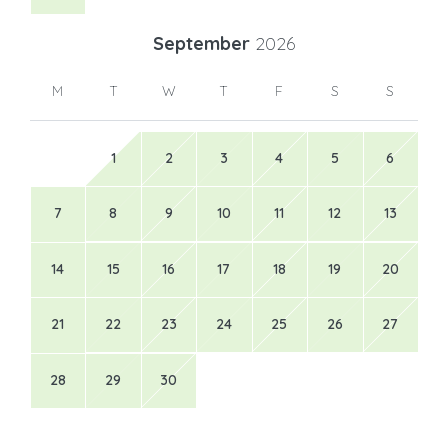
September
2026
M
T
W
T
F
S
S
1
2
3
4
5
6
7
8
9
10
11
12
13
14
15
16
17
18
19
20
21
22
23
24
25
26
27
28
29
30