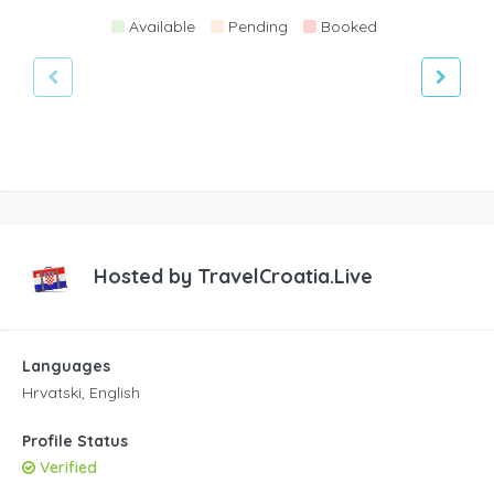
Available
Pending
Booked
Hosted by
TravelCroatia.Live
Languages
Hrvatski, English
Profile Status
Verified