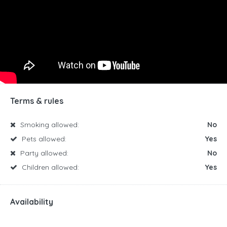
Terms & rules
Smoking allowed:
No
Pets allowed:
Yes
Party allowed:
No
Children allowed:
Yes
Availability