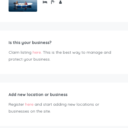
Is this your business?
Claim listing
here
. This is the best way to manage and
protect your business.
Add new location or business
Register
here
and start adding new locations or
businesses on the site.