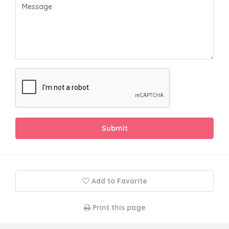
Submit
Add to Favorite
Print this page