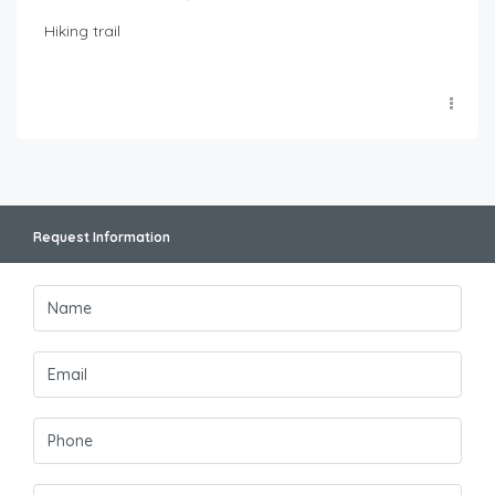
Hiking trail
Request Information