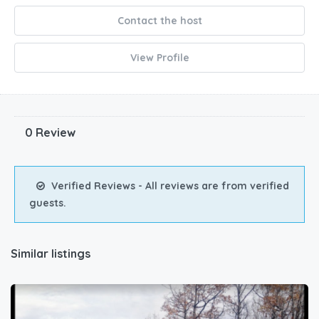
Contact the host
View Profile
0 Review
Verified Reviews - All reviews are from verified
guests.
Similar listings