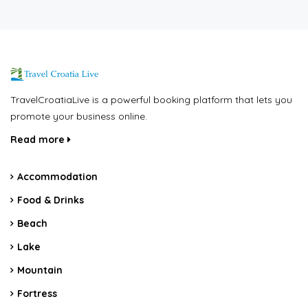
TravelCroatiaLive is a powerful booking platform that lets you
promote your business online.
Read more
Accommodation
Food & Drinks
Beach
Lake
Mountain
Fortress