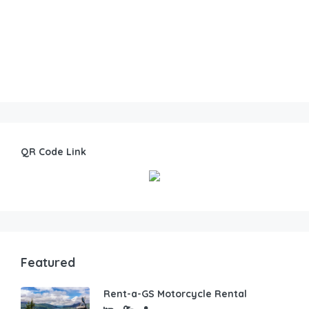
QR Code Link
Featured
Rent-a-GS Motorcycle Rental