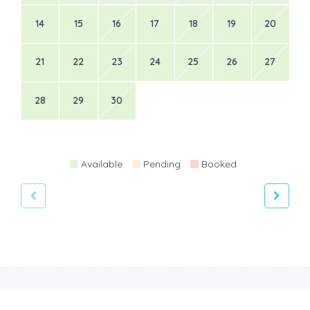
14
15
16
17
18
19
20
21
22
23
24
25
26
27
28
29
30
Available
Pending
Booked