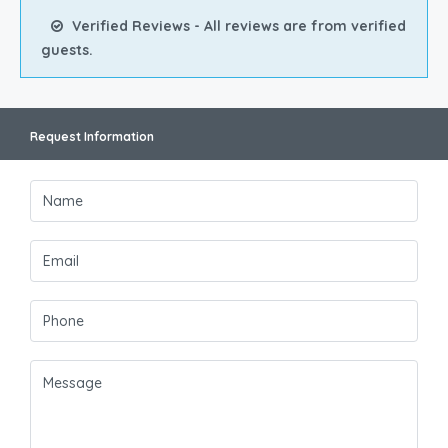
Verified Reviews - All reviews are from verified
guests.
Request Information