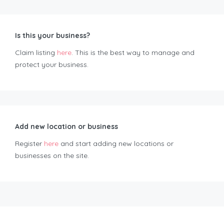
Is this your business?
Claim listing
here
. This is the best way to manage and
protect your business.
Add new location or business
Register
here
and start adding new locations or
businesses on the site.