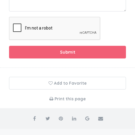
Submit
Add to Favorite
Print this page