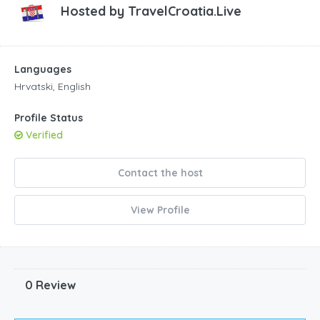
Hosted by
TravelCroatia.Live
Languages
Hrvatski, English
Profile Status
Verified
Contact the host
View Profile
0 Review