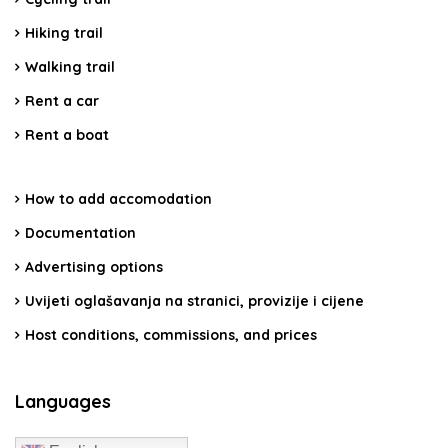
Hiking trail
Walking trail
Rent a car
Rent a boat
How to add accomodation
Documentation
Advertising options
Uvijeti oglašavanja na stranici, provizije i cijene
Host conditions, commissions, and prices
Languages