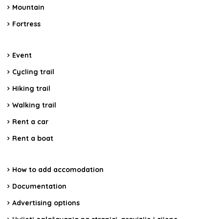
Mountain
Fortress
Event
Cycling trail
Hiking trail
Walking trail
Rent a car
Rent a boat
How to add accomodation
Documentation
Advertising options