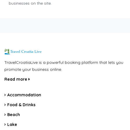
businesses on the site.
TravelCroatiaLive is a powerful booking platform that lets you
promote your business online.
Read more
Accommodation
Food & Drinks
Beach
Lake