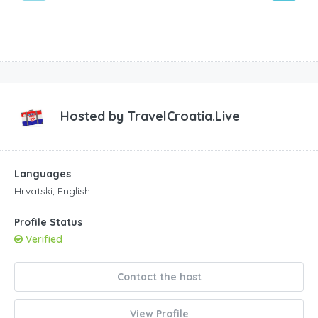
Hosted by
TravelCroatia.Live
Languages
Hrvatski, English
Profile Status
Verified
Contact the host
View Profile