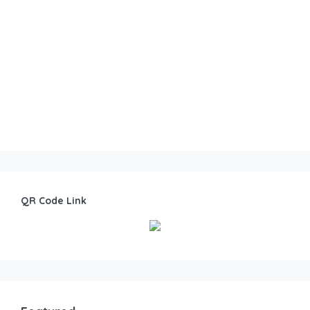
QR Code Link