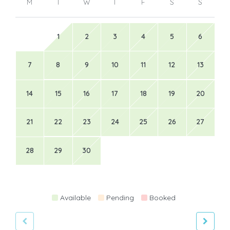
M
T
W
T
F
S
S
1
2
3
4
5
6
7
8
9
10
11
12
13
14
15
16
17
18
19
20
21
22
23
24
25
26
27
28
29
30
Available
Pending
Booked