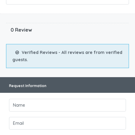
0 Review
Verified Reviews - All reviews are from verified
guests.
Request Information