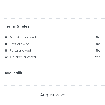
Terms & rules
Smoking allowed:
No
Pets allowed:
No
Party allowed:
No
Children allowed:
Yes
Availability
August
2026