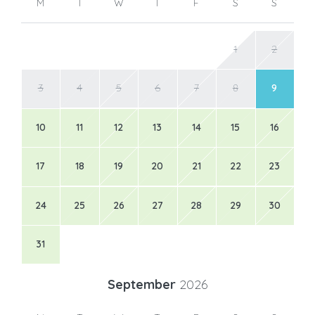
M
T
W
T
F
S
S
1
2
3
4
5
6
7
8
9
10
11
12
13
14
15
16
17
18
19
20
21
22
23
24
25
26
27
28
29
30
31
September
2026