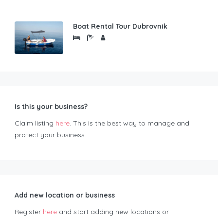
Boat Rental Tour Dubrovnik
Is this your business?
Claim listing
here
. This is the best way to manage and
protect your business.
Add new location or business
Register
here
and start adding new locations or