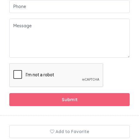
Submit
Add to Favorite