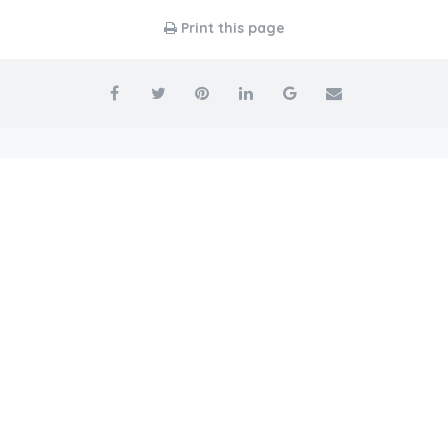
Print this page