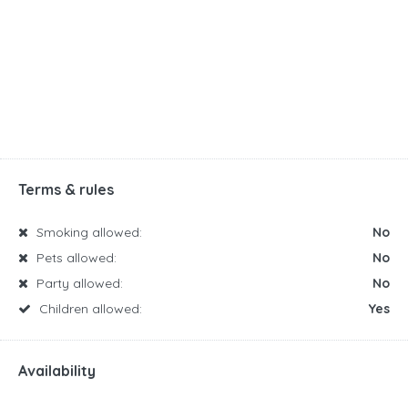
Terms & rules
Smoking allowed:
No
Pets allowed:
No
Party allowed:
No
Children allowed:
Yes
Availability