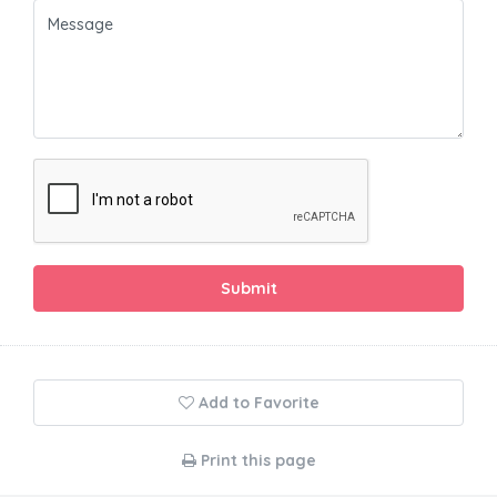
Submit
Add to Favorite
Print this page