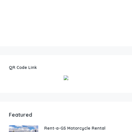
QR Code Link
Featured
Rent-a-GS Motorcycle Rental