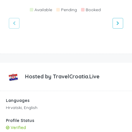
Available
Pending
Booked
Hosted by
TravelCroatia.Live
Languages
Hrvatski, English
Profile Status
Verified