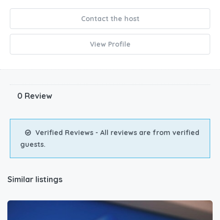
Contact the host
View Profile
0 Review
Verified Reviews - All reviews are from verified
guests.
Similar listings