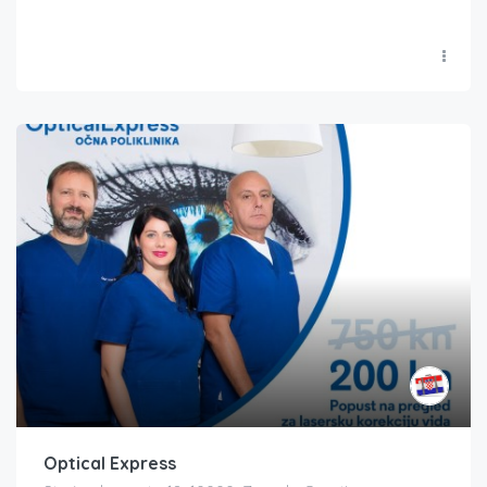
Optical Express