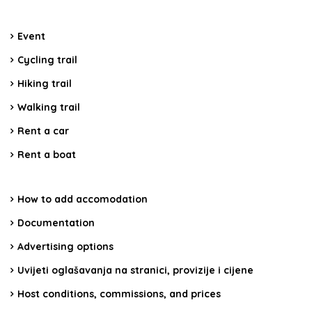
Event
Cycling trail
Hiking trail
Walking trail
Rent a car
Rent a boat
How to add accomodation
Documentation
Advertising options
Uvijeti oglašavanja na stranici, provizije i cijene
Host conditions, commissions, and prices