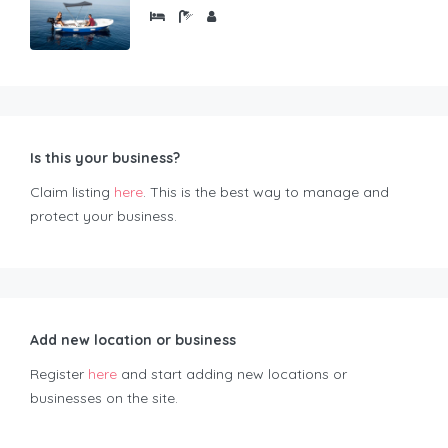
Is this your business?
Claim listing
here
. This is the best way to manage and
protect your business.
Add new location or business
Register
here
and start adding new locations or
businesses on the site.