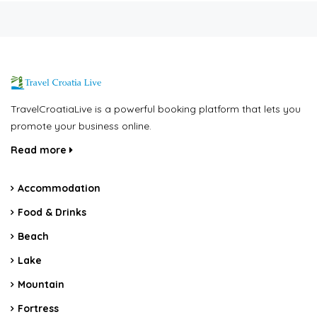
TravelCroatiaLive is a powerful booking platform that lets you
promote your business online.
Read more
Accommodation
Food & Drinks
Beach
Lake
Mountain
Fortress