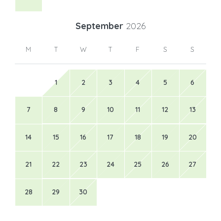
September
2026
M
T
W
T
F
S
S
1
2
3
4
5
6
7
8
9
10
11
12
13
14
15
16
17
18
19
20
21
22
23
24
25
26
27
28
29
30