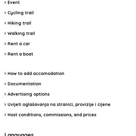
Event
Cycling trail
Hiking trail
Walking trail
Rent a car
Rent a boat
How to add accomodation
Documentation
Advertising options
Uvijeti oglašavanja na stranici, provizije i cijene
Host conditions, commissions, and prices
Languages