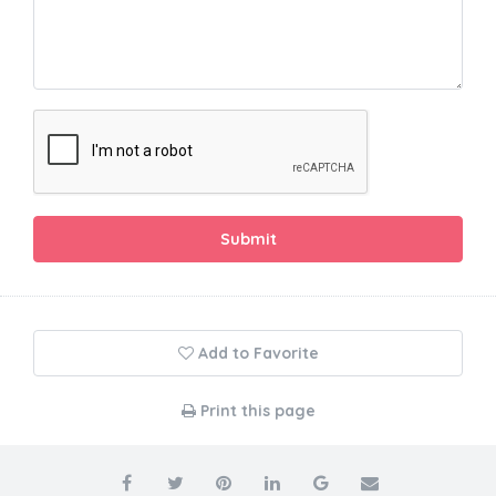
Submit
Add to Favorite
Print this page