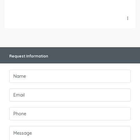
Request Information