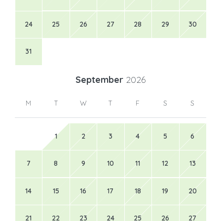
24
25
26
27
28
29
30
31
September
2026
M
T
W
T
F
S
S
1
2
3
4
5
6
7
8
9
10
11
12
13
14
15
16
17
18
19
20
21
22
23
24
25
26
27