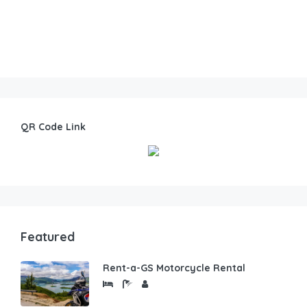
QR Code Link
Featured
Rent-a-GS Motorcycle Rental