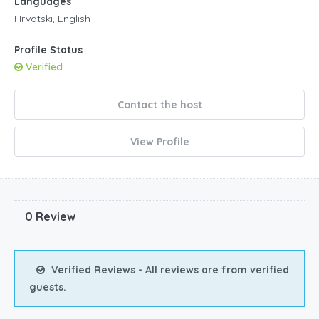
Languages
Hrvatski, English
Profile Status
Verified
Contact the host
View Profile
0 Review
Verified Reviews - All reviews are from verified
guests.