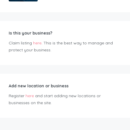
Is this your business?
Claim listing
here
. This is the best way to manage and
protect your business.
Add new location or business
Register
here
and start adding new locations or
businesses on the site.