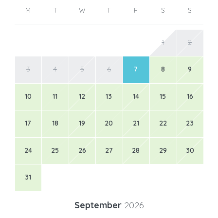
M
T
W
T
F
S
S
1
2
3
4
5
6
7
8
9
10
11
12
13
14
15
16
17
18
19
20
21
22
23
24
25
26
27
28
29
30
31
September
2026