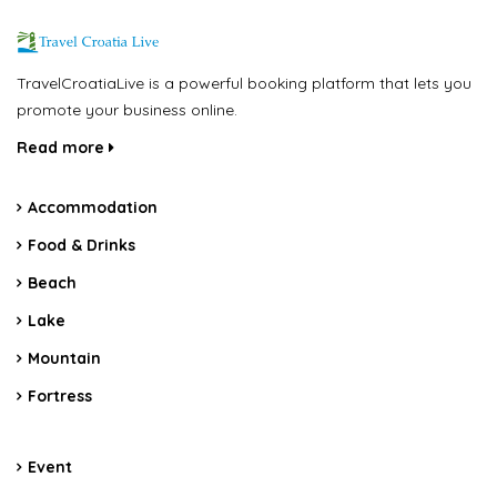
TravelCroatiaLive is a powerful booking platform that lets you
promote your business online.
Read more
Accommodation
Food & Drinks
Beach
Lake
Mountain
Fortress
Event