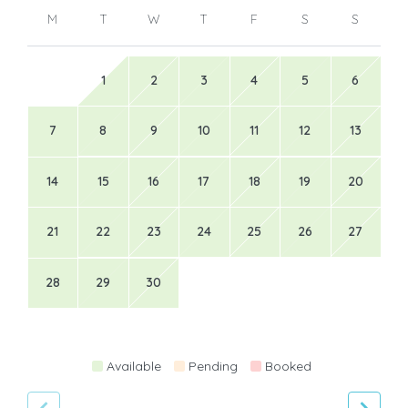
M
T
W
T
F
S
S
1
2
3
4
5
6
7
8
9
10
11
12
13
14
15
16
17
18
19
20
21
22
23
24
25
26
27
28
29
30
Available
Pending
Booked