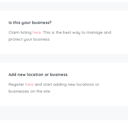
Is this your business?
Claim listing
here
. This is the best way to manage and
protect your business.
Add new location or business
Register
here
and start adding new locations or
businesses on the site.