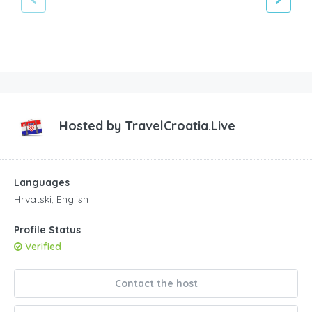
Hosted by
TravelCroatia.Live
Languages
Hrvatski, English
Profile Status
Verified
Contact the host