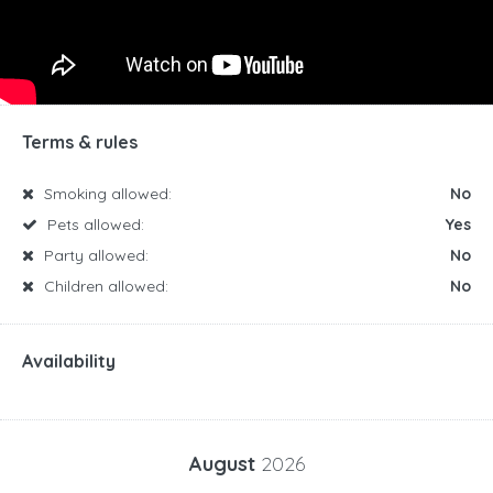
Terms & rules
Smoking allowed:
No
Pets allowed:
Yes
Party allowed:
No
Children allowed:
No
Availability
August
2026