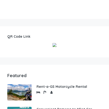
QR Code Link
Featured
Rent-a-GS Motorcycle Rental