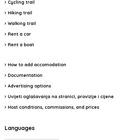
Cycling trail
Hiking trail
Walking trail
Rent a car
Rent a boat
How to add accomodation
Documentation
Advertising options
Uvijeti oglašavanja na stranici, provizije i cijene
Host conditions, commissions, and prices
Languages