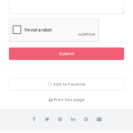
Submit
Add to Favorite
Print this page