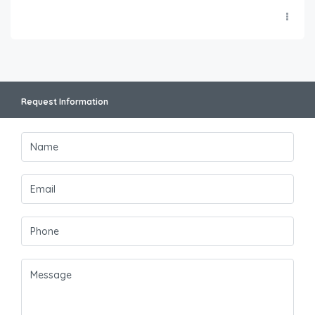
Request Information