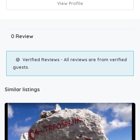
View Profile
0 Review
Verified Reviews - All reviews are from verified
guests.
Similar listings