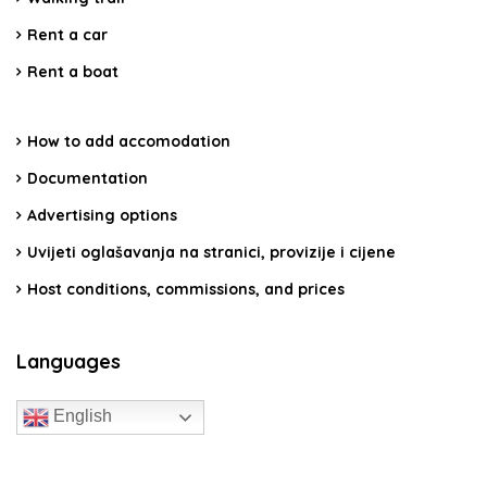
Rent a car
Rent a boat
How to add accomodation
Documentation
Advertising options
Uvijeti oglašavanja na stranici, provizije i cijene
Host conditions, commissions, and prices
Languages
English