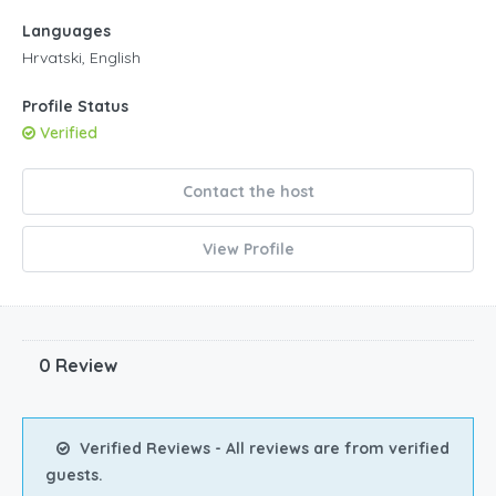
Languages
Hrvatski, English
Profile Status
Verified
Contact the host
View Profile
0 Review
Verified Reviews - All reviews are from verified
guests.