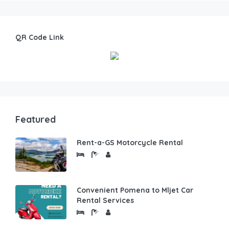
QR Code Link
Featured
Rent-a-GS Motorcycle Rental
Convenient Pomena to Mljet Car
Rental Services