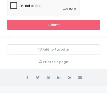
Submit
Add to Favorite
Print this page