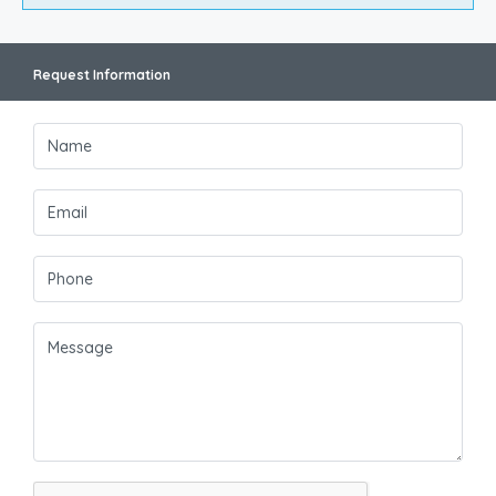
Request Information