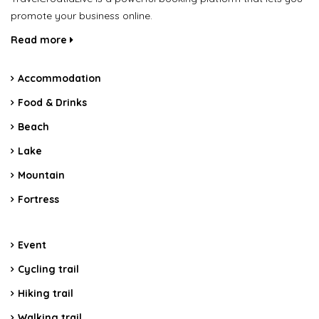
promote your business online.
Read more
Accommodation
Food & Drinks
Beach
Lake
Mountain
Fortress
Event
Cycling trail
Hiking trail
Walking trail