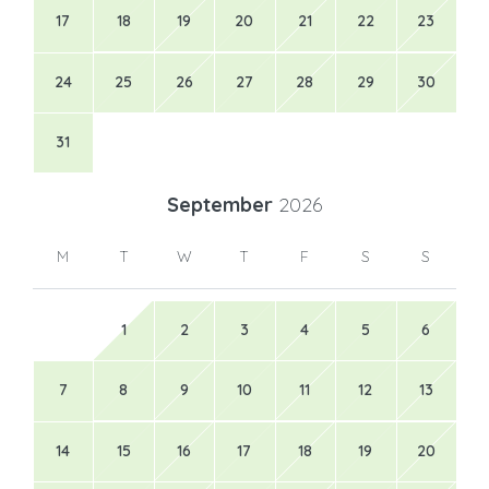
17
18
19
20
21
22
23
24
25
26
27
28
29
30
31
September
2026
M
T
W
T
F
S
S
1
2
3
4
5
6
7
8
9
10
11
12
13
14
15
16
17
18
19
20