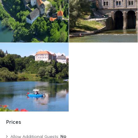
Prices
Allow Additional Guests:
No