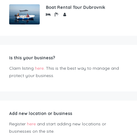
Boat Rental Tour Dubrovnik
Is this your business?
Claim listing
here
. This is the best way to manage and
protect your business.
Add new location or business
Register
here
and start adding new locations or
businesses on the site.