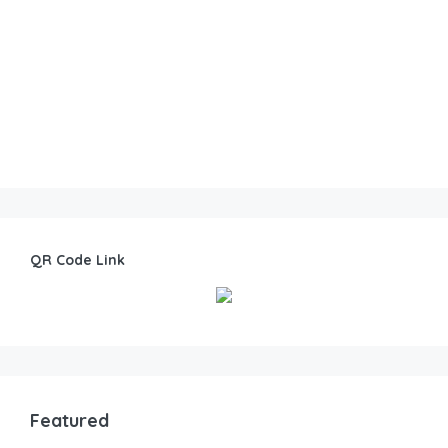
QR Code Link
Featured