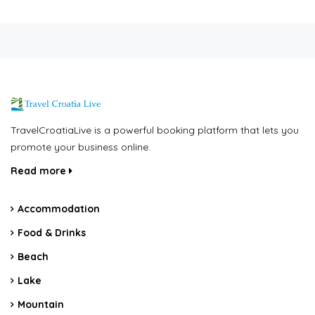
TravelCroatiaLive is a powerful booking platform that lets you
promote your business online.
Read more
Accommodation
Food & Drinks
Beach
Lake
Mountain