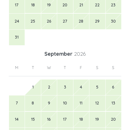
17
18
19
20
21
22
23
24
25
26
27
28
29
30
31
September
2026
M
T
W
T
F
S
S
1
2
3
4
5
6
7
8
9
10
11
12
13
14
15
16
17
18
19
20