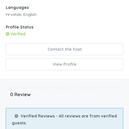
Languages
Hrvatski, English
Profile Status
Verified
Contact the host
View Profile
0 Review
Verified Reviews - All reviews are from verified
guests.