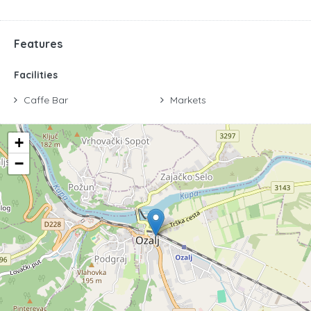
Features
Facilities
Caffe Bar
Markets
+
−