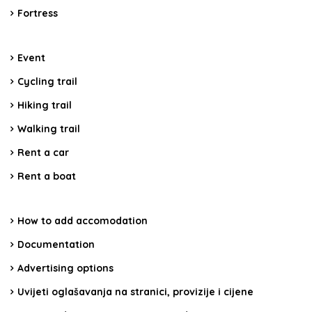
Fortress
Event
Cycling trail
Hiking trail
Walking trail
Rent a car
Rent a boat
How to add accomodation
Documentation
Advertising options
Uvijeti oglašavanja na stranici, provizije i cijene