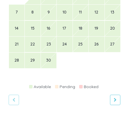
7
8
9
10
11
12
13
14
15
16
17
18
19
20
21
22
23
24
25
26
27
28
29
30
Available
Pending
Booked