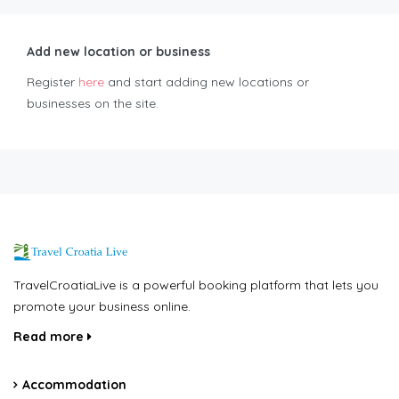
Add new location or business
Register
here
and start adding new locations or
businesses on the site.
TravelCroatiaLive is a powerful booking platform that lets you
promote your business online.
Read more
Accommodation