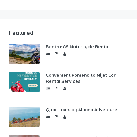
Featured
Rent-a-GS Motorcycle Rental
Convenient Pomena to Mljet Car
Rental Services
Quad tours by Albona Adventure