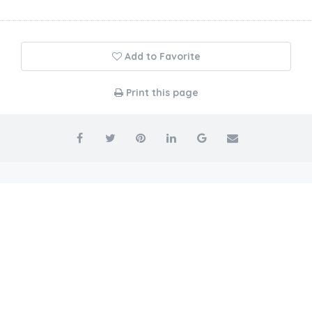
Add to Favorite
Print this page