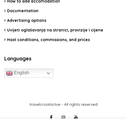
How to add accomodation
Documentation
Advertising options
Uvijeti oglašavanja na stranici, provizije i cijene
Host conditions, commissions, and prices
Languages
English
travelcroatia.live - All rights reserved