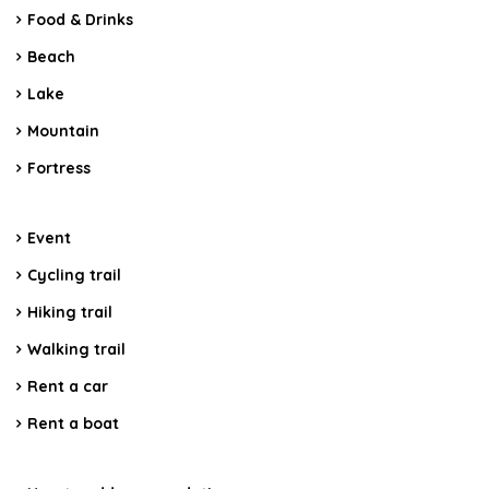
Food & Drinks
Beach
Lake
Mountain
Fortress
Event
Cycling trail
Hiking trail
Walking trail
Rent a car
Rent a boat