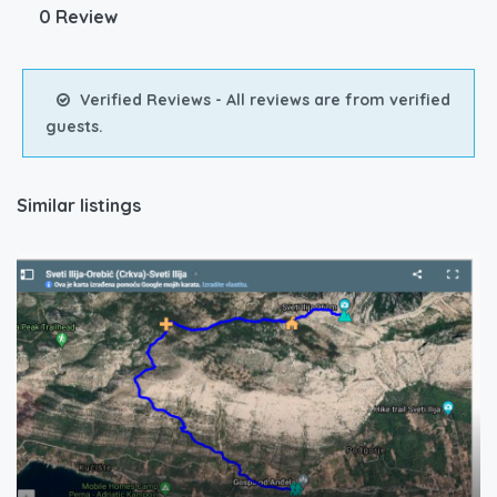
0 Review
Verified Reviews - All reviews are from verified
guests.
Similar listings