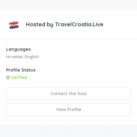
Hosted by
TravelCroatia.Live
Languages
Hrvatski, English
Profile Status
Verified
Contact the host
View Profile