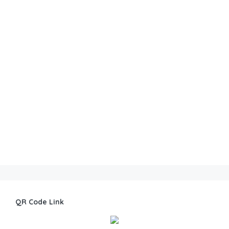
QR Code Link