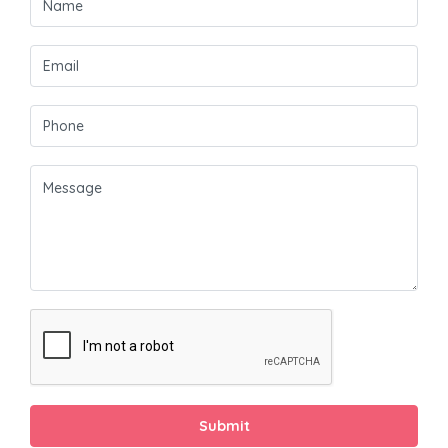
Submit