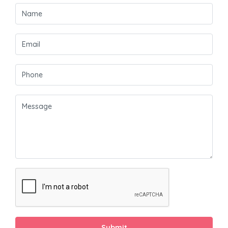
Submit