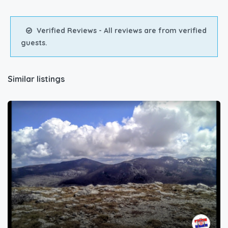
Verified Reviews - All reviews are from verified
guests.
Similar listings