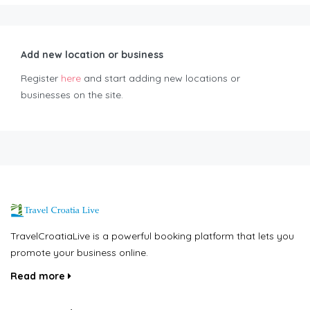
Add new location or business
Register
here
and start adding new locations or
businesses on the site.
TravelCroatiaLive is a powerful booking platform that lets you
promote your business online.
Read more