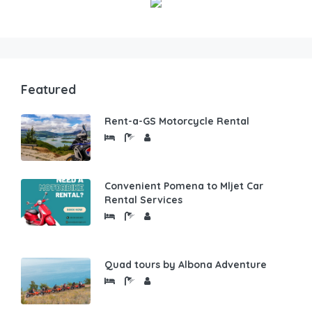
Featured
Rent-a-GS Motorcycle Rental
Convenient Pomena to Mljet Car
Rental Services
Quad tours by Albona Adventure