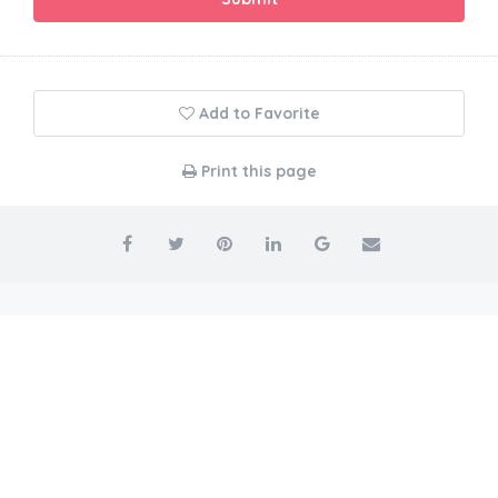
Add to Favorite
Print this page