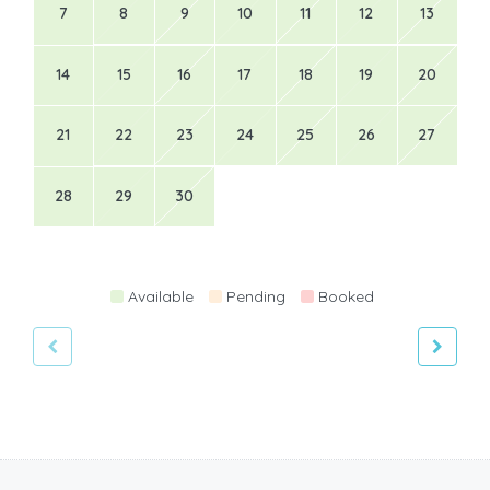
7
8
9
10
11
12
13
14
15
16
17
18
19
20
21
22
23
24
25
26
27
28
29
30
Available
Pending
Booked