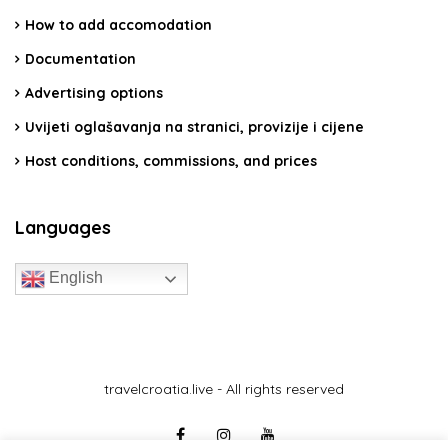
How to add accomodation
Documentation
Advertising options
Uvijeti oglašavanja na stranici, provizije i cijene
Host conditions, commissions, and prices
Languages
English
travelcroatia.live - All rights reserved