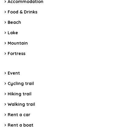
Accommodation
Food & Drinks
Beach
Lake
Mountain
Fortress
Event
Cycling trail
Hiking trail
Walking trail
Rent a car
Rent a boat