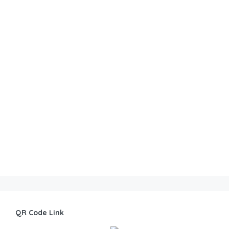
QR Code Link