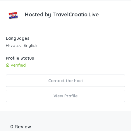
Hosted by
TravelCroatia.Live
Languages
Hrvatski, English
Profile Status
Verified
Contact the host
View Profile
0 Review