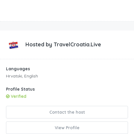
Hosted by
TravelCroatia.Live
Languages
Hrvatski, English
Profile Status
Verified
Contact the host
View Profile