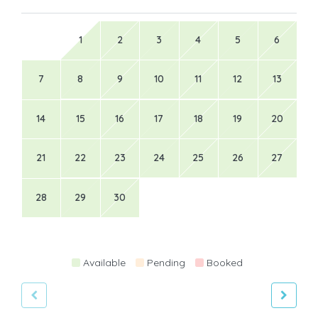
1
2
3
4
5
6
7
8
9
10
11
12
13
14
15
16
17
18
19
20
21
22
23
24
25
26
27
28
29
30
Available
Pending
Booked