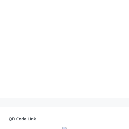
QR Code Link