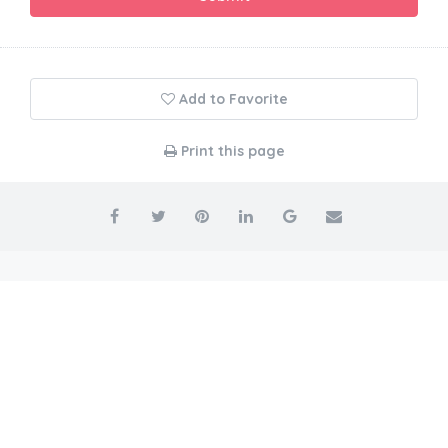
Add to Favorite
Print this page