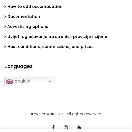
How to add accomodation
Documentation
Advertising options
Uvijeti oglašavanja na stranici, provizije i cijene
Host conditions, commissions, and prices
Languages
English
travelcroatia.live - All rights reserved