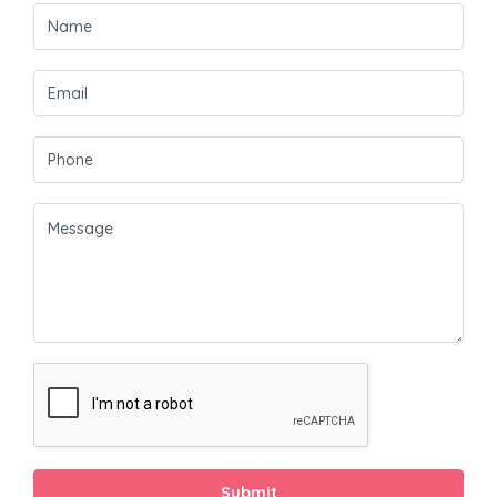
Submit