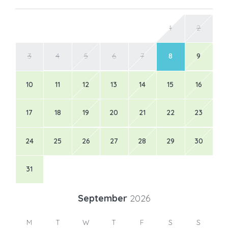
1
2
3
4
5
6
7
8
9
10
11
12
13
14
15
16
17
18
19
20
21
22
23
24
25
26
27
28
29
30
31
September
2026
M
T
W
T
F
S
S