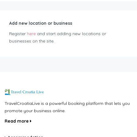
Add new location or business
Register
here
and start adding new locations or
businesses on the site.
TravelCroatiaLive is a powerful booking platform that lets you
promote your business online.
Read more