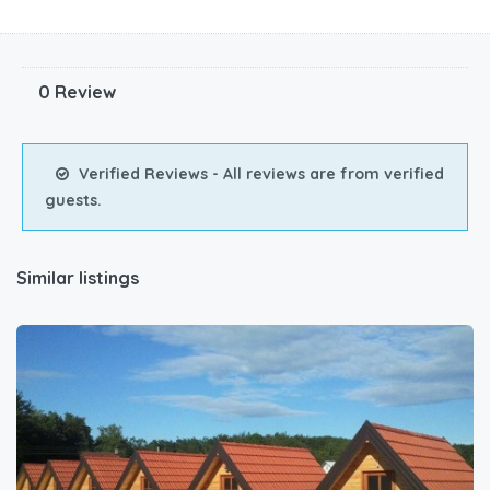
0 Review
Verified Reviews - All reviews are from verified
guests.
Similar listings