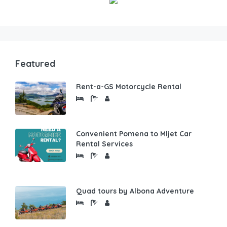
Featured
Rent-a-GS Motorcycle Rental
Convenient Pomena to Mljet Car
Rental Services
Quad tours by Albona Adventure