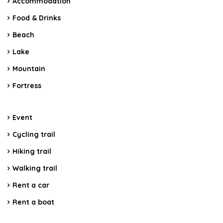
Accommodation
Food & Drinks
Beach
Lake
Mountain
Fortress
Event
Cycling trail
Hiking trail
Walking trail
Rent a car
Rent a boat