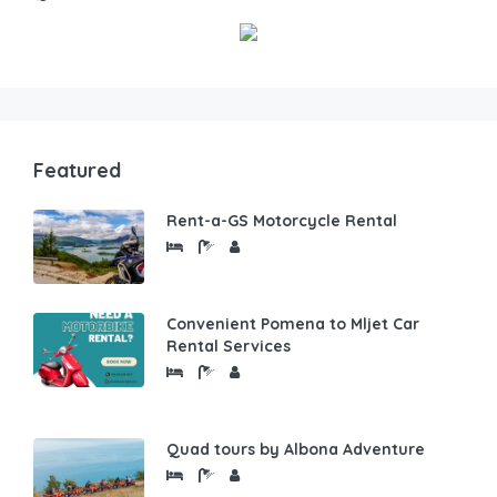
Featured
Rent-a-GS Motorcycle Rental
Convenient Pomena to Mljet Car
Rental Services
Quad tours by Albona Adventure