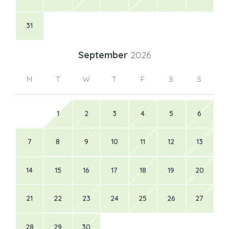
31
September
2026
M
T
W
T
F
S
S
1
2
3
4
5
6
7
8
9
10
11
12
13
14
15
16
17
18
19
20
21
22
23
24
25
26
27
28
29
30