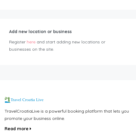
Add new location or business
Register
here
and start adding new locations or
businesses on the site.
TravelCroatiaLive is a powerful booking platform that lets you
promote your business online.
Read more