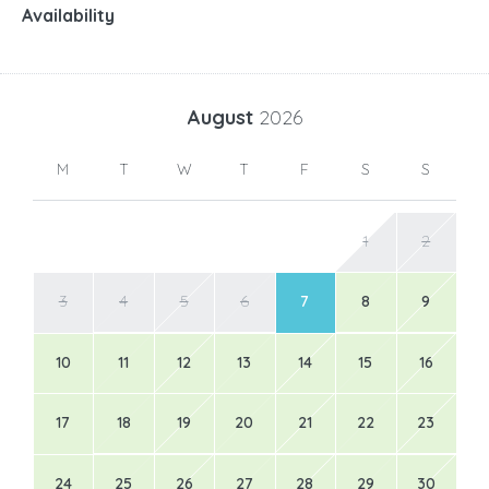
Availability
August
2026
M
T
W
T
F
S
S
1
2
3
4
5
6
7
8
9
10
11
12
13
14
15
16
17
18
19
20
21
22
23
24
25
26
27
28
29
30