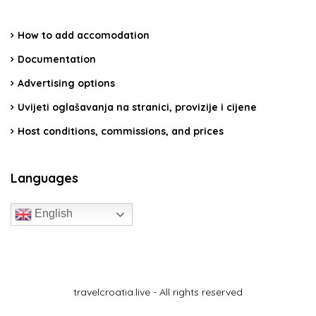
How to add accomodation
Documentation
Advertising options
Uvijeti oglašavanja na stranici, provizije i cijene
Host conditions, commissions, and prices
Languages
English
travelcroatia.live - All rights reserved