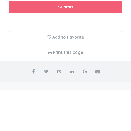
Submit
Add to Favorite
Print this page