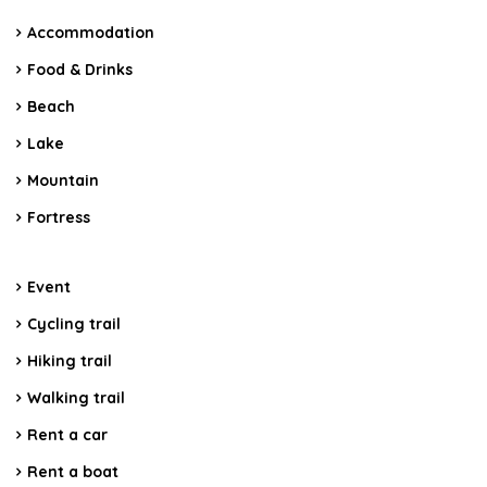
Accommodation
Food & Drinks
Beach
Lake
Mountain
Fortress
Event
Cycling trail
Hiking trail
Walking trail
Rent a car
Rent a boat