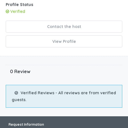
Profile Status
Verified
Contact the host
View Profile
0 Review
Verified Reviews - All reviews are from verified
guests.
Request Information