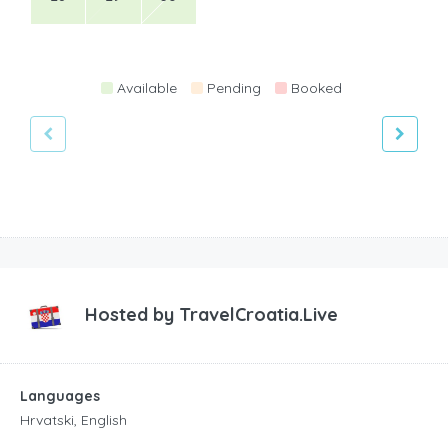
Available
Pending
Booked
Hosted by
TravelCroatia.Live
Languages
Hrvatski, English