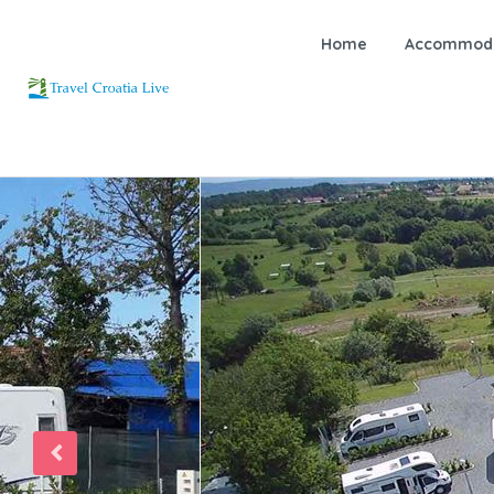
Home
Accommoda