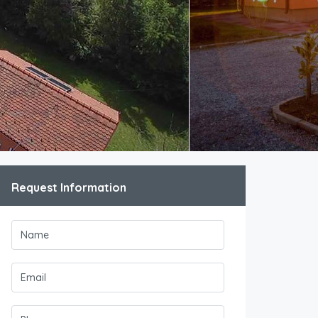
Request Information