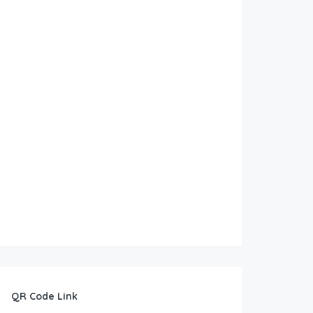
QR Code Link