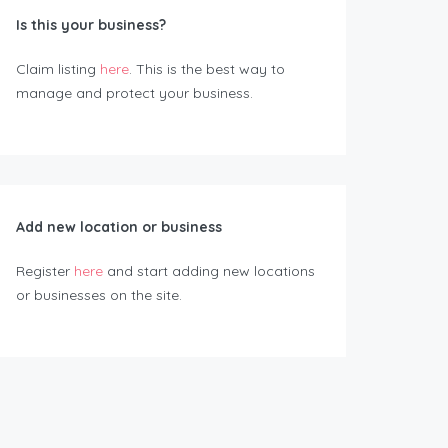
Is this your business?
Claim listing
here
. This is the best way to
manage and protect your business.
Add new location or business
Register
here
and start adding new locations
or businesses on the site.