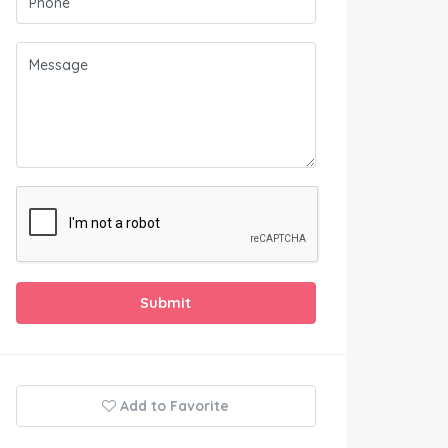
Submit
Add to Favorite