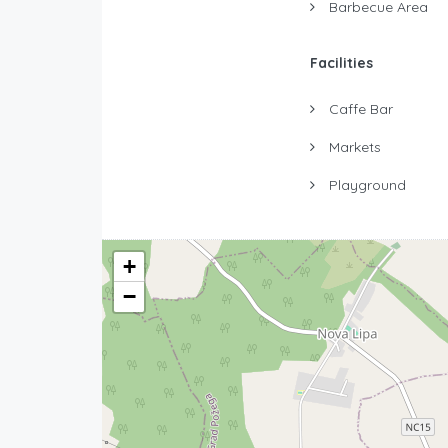
Barbecue Area
Facilities
Caffe Bar
Markets
Playground
+
−