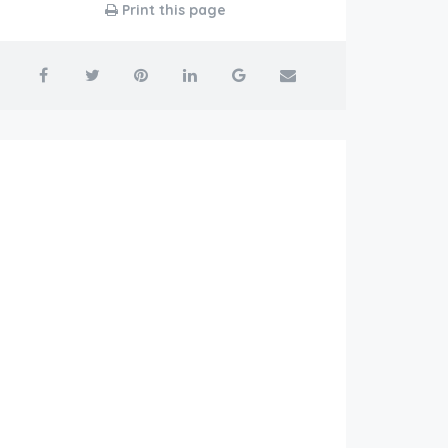
Print this page