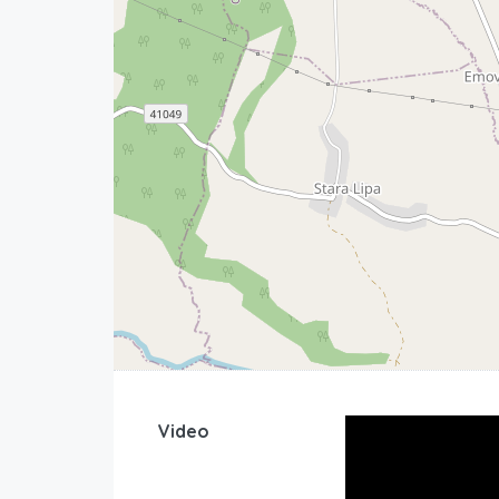
Video