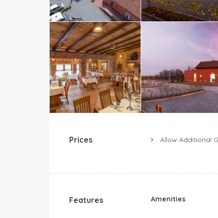
Prices
Allow Additional 
Amenities
Features