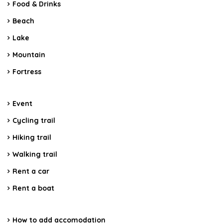
Food & Drinks
Beach
Lake
Mountain
Fortress
Event
Cycling trail
Hiking trail
Walking trail
Rent a car
Rent a boat
How to add accomodation