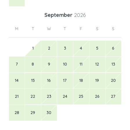
September
2026
M
T
W
T
F
S
S
1
2
3
4
5
6
7
8
9
10
11
12
13
14
15
16
17
18
19
20
21
22
23
24
25
26
27
28
29
30