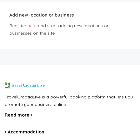
Add new location or business
Register
here
and start adding new locations or
businesses on the site.
TravelCroatiaLive is a powerful booking platform that lets you
promote your business online.
Read more
Accommodation