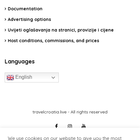
Documentation
Advertising options
Uvijeti oglašavanja na stranici, provizije i cijene
Host conditions, commissions, and prices
Languages
English
travelcroatia.live - All rights reserved
We use cookies on our website to give you the most