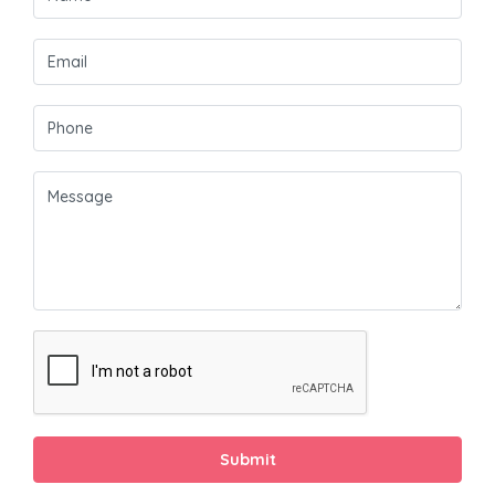
Submit