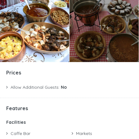
17+
Prices
Allow Additional Guests:
No
Features
Facilities
Caffe Bar
Markets