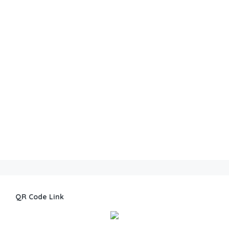
QR Code Link