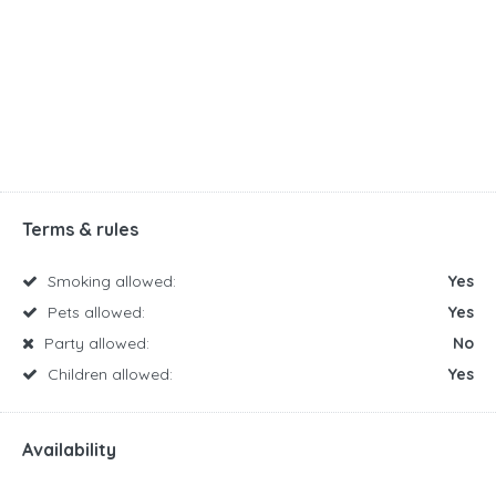
Terms & rules
Smoking allowed:
Yes
Pets allowed:
Yes
Party allowed:
No
Children allowed:
Yes
Availability