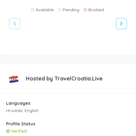
Available
Pending
Booked
Hosted by
TravelCroatia.Live
Languages
Hrvatski, English
Profile Status
Verified