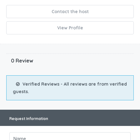
Contact the host
View Profile
0 Review
Verified Reviews - All reviews are from verified
guests.
Request Information