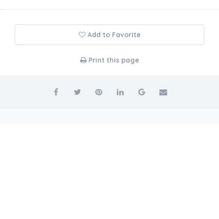
Add to Favorite
Print this page