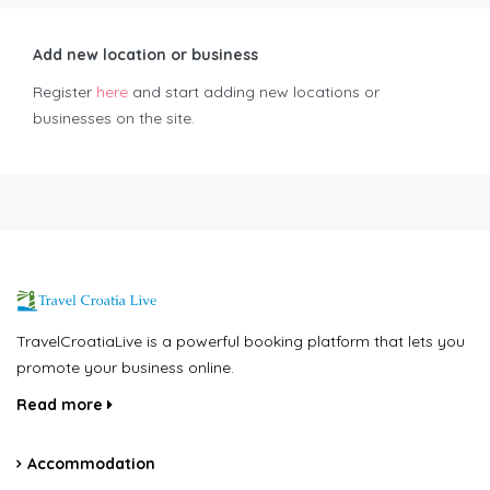
Add new location or business
Register
here
and start adding new locations or
businesses on the site.
TravelCroatiaLive is a powerful booking platform that lets you
promote your business online.
Read more
Accommodation