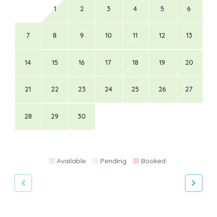
1
2
3
4
5
6
7
8
9
10
11
12
13
14
15
16
17
18
19
20
21
22
23
24
25
26
27
28
29
30
Available
Pending
Booked