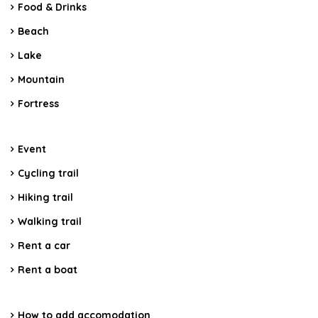
Food & Drinks
Beach
Lake
Mountain
Fortress
Event
Cycling trail
Hiking trail
Walking trail
Rent a car
Rent a boat
How to add accomodation