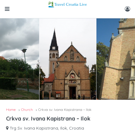
Home
Church
Crkva sv. Ivana Kapistrana – Ilok
Crkva sv. Ivana Kapistrana – Ilok
Trg Sv. Ivana Kapistrana, Ilok, Croatia