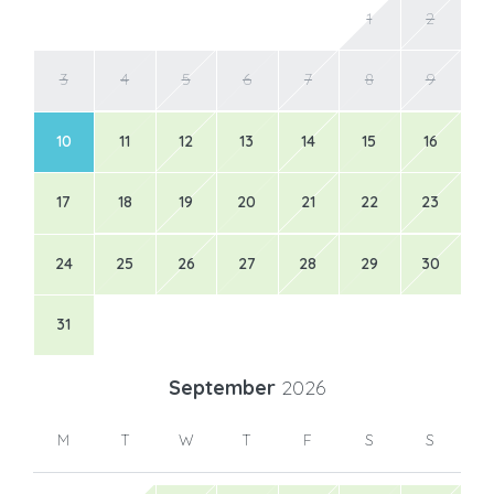
1
2
3
4
5
6
7
8
9
10
11
12
13
14
15
16
17
18
19
20
21
22
23
24
25
26
27
28
29
30
31
September
2026
M
T
W
T
F
S
S