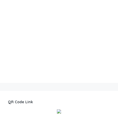
QR Code Link