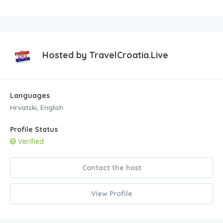
Hosted by
TravelCroatia.Live
Languages
Hrvatski, English
Profile Status
Verified
Contact the host
View Profile