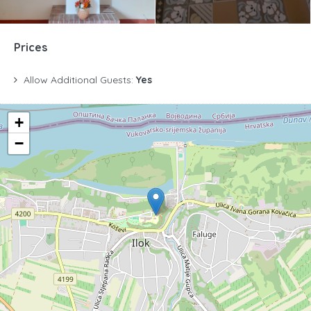
Prices
Allow Additional Guests:
Yes
+
−