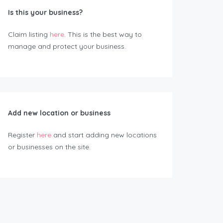
Is this your business?
Claim listing
here
. This is the best way to
manage and protect your business.
Add new location or business
Register
here
and start adding new locations
or businesses on the site.