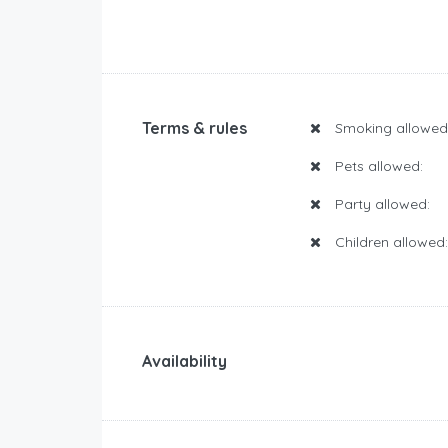
Terms & rules
Smoking allowed
Pets allowed:
Party allowed:
Children allowed:
Availability