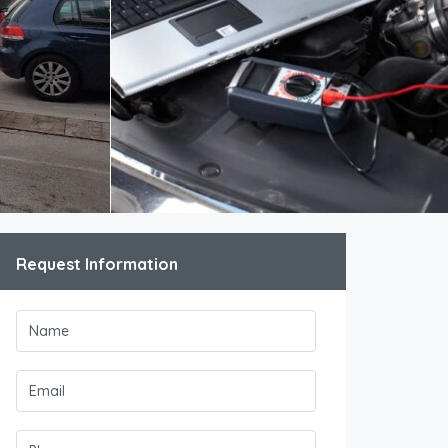
Request Information