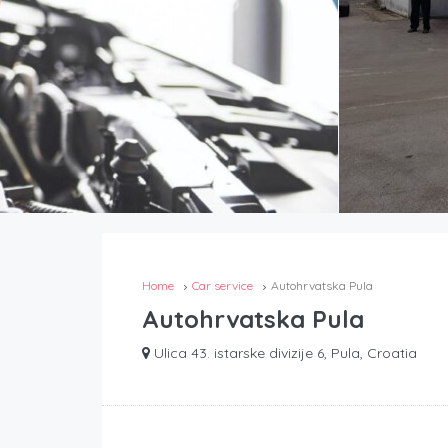
Home
Car service
Autohrvatska Pula
Autohrvatska Pula
Ulica 43. istarske divizije 6, Pula, Croatia