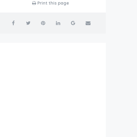
Print this page