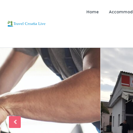
Home
Accommoda