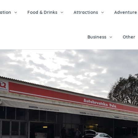
tion
Food & Drinks
Attractions
Adventure
Business
Other