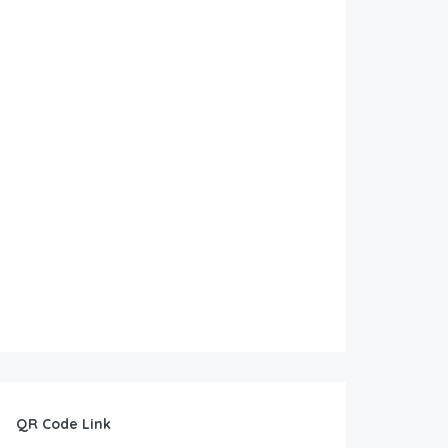
QR Code Link