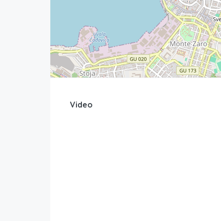
Video