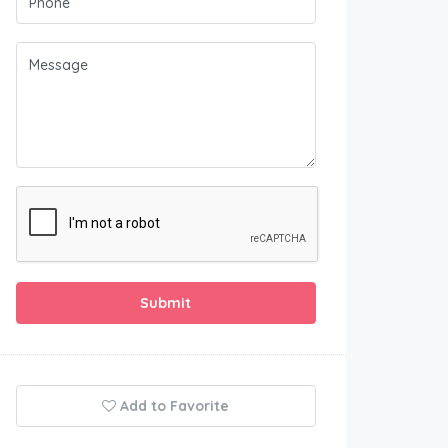
Submit
Add to Favorite