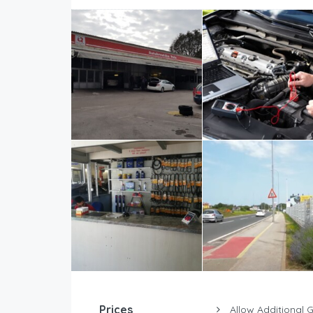
Prices
Allow Additional 