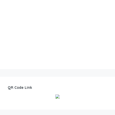
QR Code Link