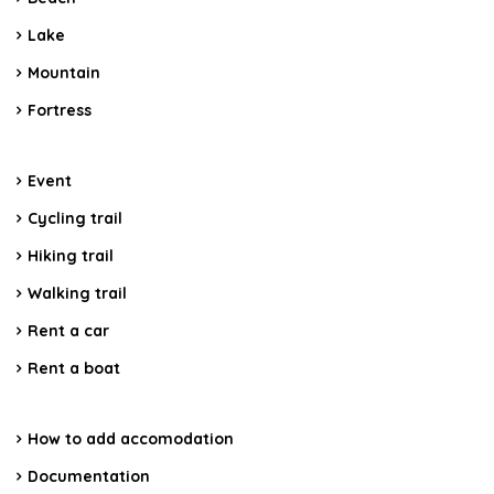
Lake
Mountain
Fortress
Event
Cycling trail
Hiking trail
Walking trail
Rent a car
Rent a boat
How to add accomodation
Documentation