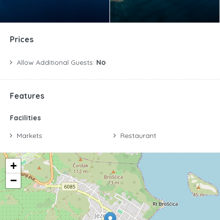
Prices
Allow Additional Guests:
No
Features
Facilities
Markets
Restaurant
+
−