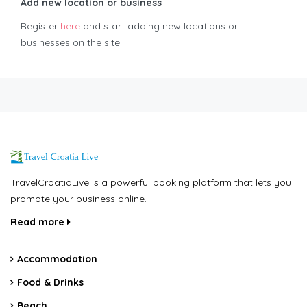
Add new location or business
Register
here
and start adding new locations or
businesses on the site.
TravelCroatiaLive is a powerful booking platform that lets you
promote your business online.
Read more
Accommodation
Food & Drinks
Beach