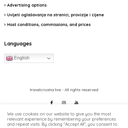
Advertising options
Uvijeti oglašavanja na stranici, provizije i cijene
Host conditions, commissions, and prices
Languages
English
travelcroatia.live - All rights reserved
We use cookies on our website to give you the most
relevant experience by remembering your preferences
and repeat visits. By clicking “Accept All”, you consent to