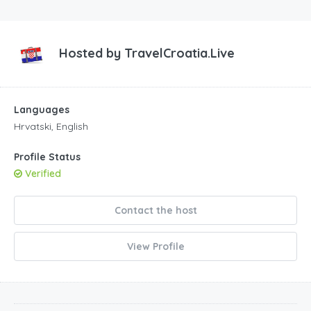
Hosted by
TravelCroatia.Live
Languages
Hrvatski, English
Profile Status
Verified
Contact the host
View Profile