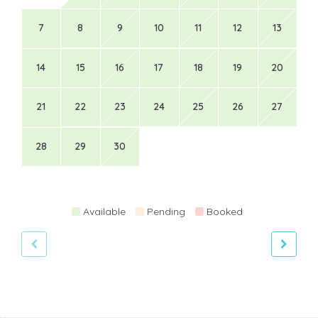
7
8
9
10
11
12
13
14
15
16
17
18
19
20
21
22
23
24
25
26
27
28
29
30
Available
Pending
Booked