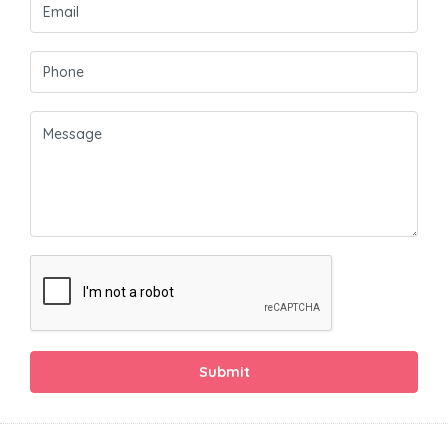
Submit