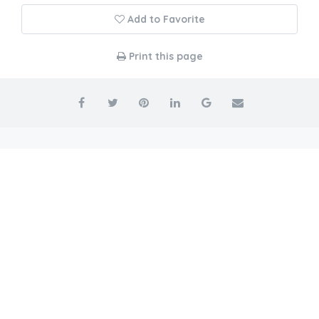
Add to Favorite
Print this page