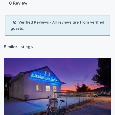
0 Review
Verified Reviews - All reviews are from verified
guests.
Similar listings