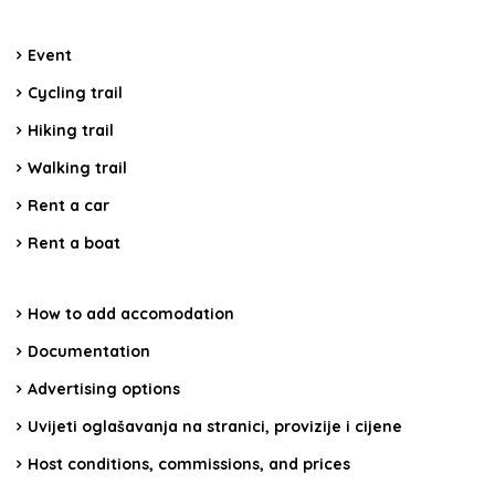
Event
Cycling trail
Hiking trail
Walking trail
Rent a car
Rent a boat
How to add accomodation
Documentation
Advertising options
Uvijeti oglašavanja na stranici, provizije i cijene
Host conditions, commissions, and prices