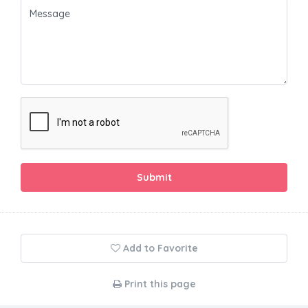
Submit
Add to Favorite
Print this page