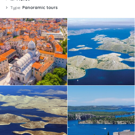
Type:
Panoramic tours