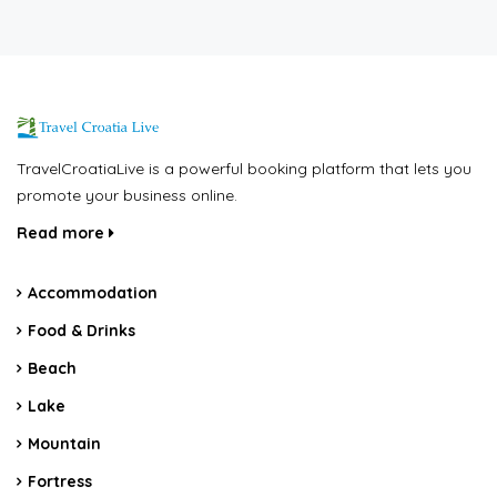
TravelCroatiaLive is a powerful booking platform that lets you
promote your business online.
Read more
Accommodation
Food & Drinks
Beach
Lake
Mountain
Fortress