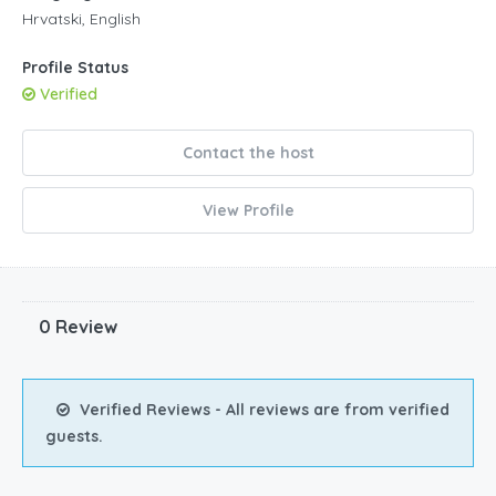
Hrvatski, English
Profile Status
Verified
Contact the host
View Profile
0 Review
Verified Reviews - All reviews are from verified
guests.