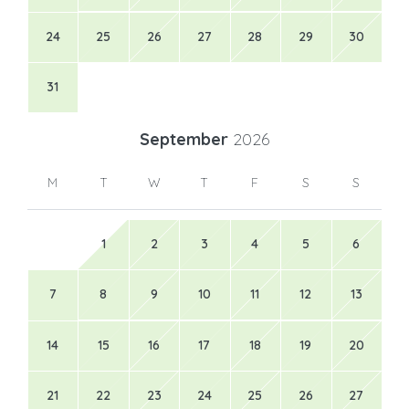
24
25
26
27
28
29
30
31
September
2026
M
T
W
T
F
S
S
1
2
3
4
5
6
7
8
9
10
11
12
13
14
15
16
17
18
19
20
21
22
23
24
25
26
27