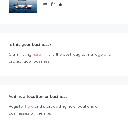
Is this your business?
Claim listing
here
. This is the best way to manage and
protect your business.
Add new location or business
Register
here
and start adding new locations or
businesses on the site.