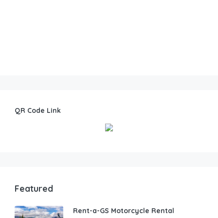
QR Code Link
Featured
Rent-a-GS Motorcycle Rental